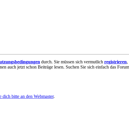
utzungsbedingungen
durch. Sie müssen sich vermutlich
registrieren
,
nnen auch jetzt schon Beiträge lesen. Suchen Sie sich einfach das Forum 
 dich bitte an den Webmaster
.