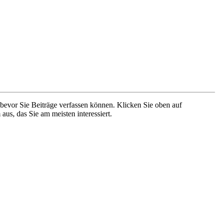
 bevor Sie Beiträge verfassen können. Klicken Sie oben auf
aus, das Sie am meisten interessiert.