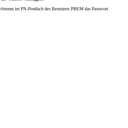
Civforums im PN-Postfach des Benutzers PBEM das Passwort