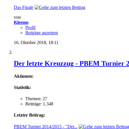
Das Finale
von
Kleemo
Profil
Beiträge anzeigen
16. Oktober 2018,
18:11
Der letzte Kreuzzug - PBEM Turnier 
Aktionen:
Statistik:
Themen: 27
Beiträge: 1.348
Letzter Beitrag:
PBEM Turnier 2014/2015 - "Der...