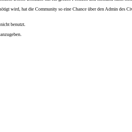
enötigt wird, hat die Community so eine Chance über den Admin des 
nicht benutzt.
s anzugeben.