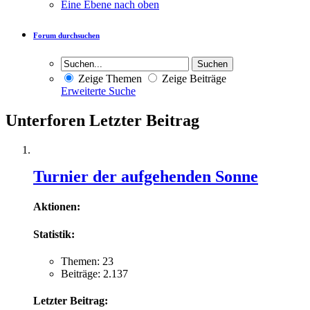
Eine Ebene nach oben
Forum durchsuchen
Zeige Themen
Zeige Beiträge
Erweiterte Suche
Unterforen
Letzter Beitrag
Turnier der aufgehenden Sonne
Aktionen:
Statistik:
Themen: 23
Beiträge: 2.137
Letzter Beitrag: