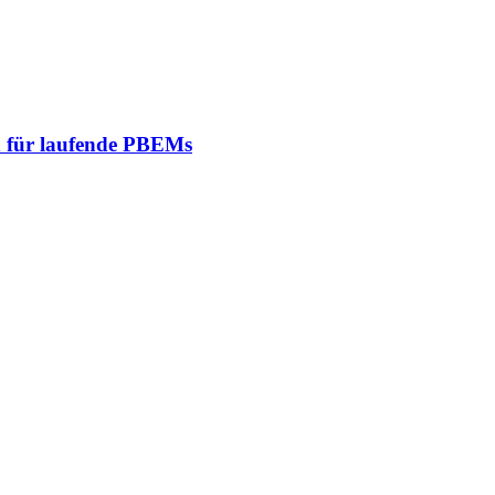
d für laufende PBEMs