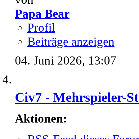
Papa Bear
Profil
Beiträge anzeigen
04. Juni 2026,
13:07
Civ7 - Mehrspieler-S
Aktionen: