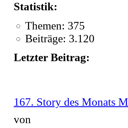
Statistik:
Themen: 375
Beiträge: 3.120
Letzter Beitrag:
167. Story des Monats M
von