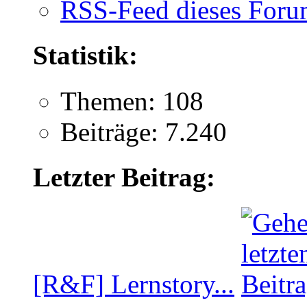
RSS-Feed dieses Foru
Statistik:
Themen: 108
Beiträge: 7.240
Letzter Beitrag:
[R&F] Lernstory...