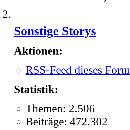
Sonstige Storys
Aktionen:
RSS-Feed dieses Foru
Statistik:
Themen: 2.506
Beiträge: 472.302