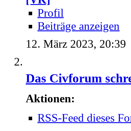
Profil
Beiträge anzeigen
12. März 2023,
20:39
Das Civforum schr
Aktionen:
RSS-Feed dieses Fo