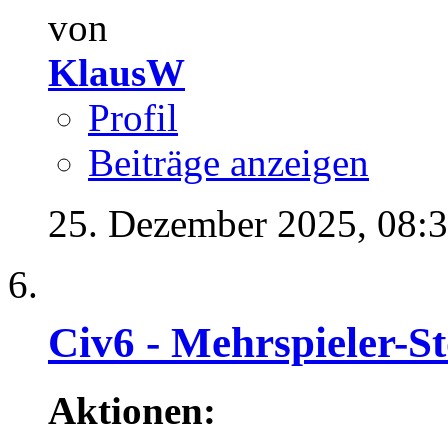
von
KlausW
Profil
Beiträge anzeigen
25. Dezember 2025,
08:
Civ6 - Mehrspieler-S
Aktionen: