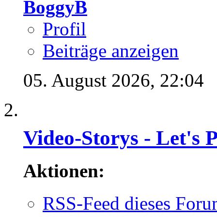
BoggyB
Profil
Beiträge anzeigen
05. August 2026,
22:04
Video-Storys - Let's Pl
Aktionen:
RSS-Feed dieses Foru