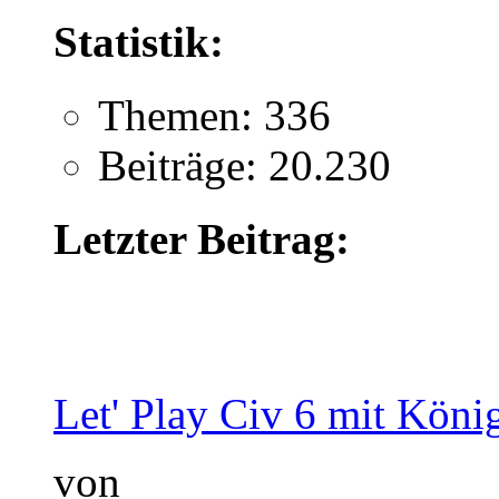
Statistik:
Themen: 336
Beiträge: 20.230
Letzter Beitrag:
Let' Play Civ 6 mit König
von