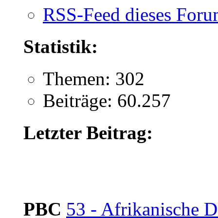
RSS-Feed dieses Foru
Statistik:
Themen: 302
Beiträge: 60.257
Letzter Beitrag:
PBC
53 - Afrikanische D