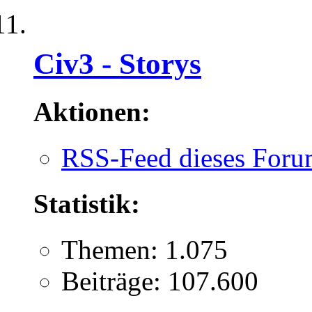
Civ3 - Storys
Aktionen:
RSS-Feed dieses Foru
Statistik:
Themen: 1.075
Beiträge: 107.600