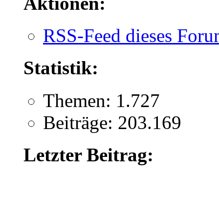
Aktionen:
RSS-Feed dieses Foru
Statistik:
Themen: 1.727
Beiträge: 203.169
Letzter Beitrag: