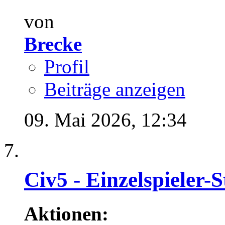
von
Brecke
Profil
Beiträge anzeigen
09. Mai 2026,
12:34
Civ5 - Einzelspieler-S
Aktionen: