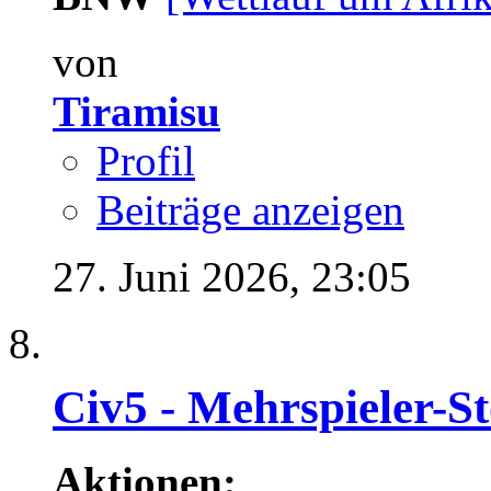
von
Tiramisu
Profil
Beiträge anzeigen
27. Juni 2026,
23:05
Civ5 - Mehrspieler-S
Aktionen: