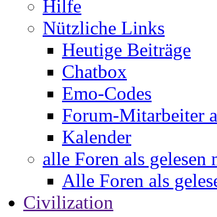
Hilfe
Nützliche Links
Heutige Beiträge
Chatbox
Emo-Codes
Forum-Mitarbeiter 
Kalender
alle Foren als gelesen
Alle Foren als gele
Civilization