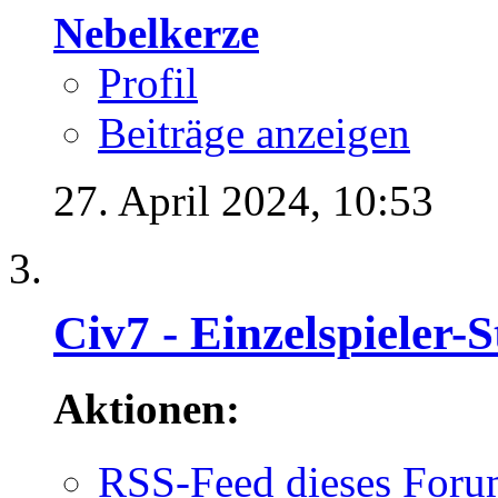
Nebelkerze
Profil
Beiträge anzeigen
27. April 2024,
10:53
Civ7 - Einzelspieler-S
Aktionen:
RSS-Feed dieses Foru