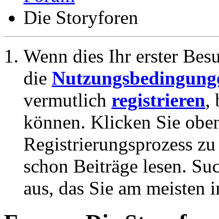
Die Storyforen
Wenn dies Ihr erster Besuc
die
Nutzungsbedingung
vermutlich
registrieren
,
können. Klicken Sie oben
Registrierungsprozess zu 
schon Beiträge lesen. Su
aus, das Sie am meisten in