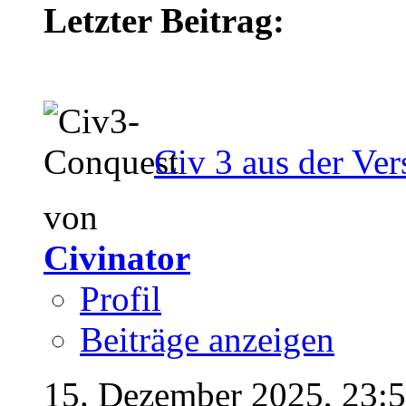
Letzter Beitrag:
Civ 3 aus der Ver
von
Civinator
Profil
Beiträge anzeigen
15. Dezember 2025,
23: