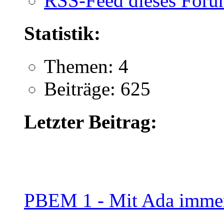
RSS-Feed dieses Foru
Statistik:
Themen: 4
Beiträge: 625
Letzter Beitrag:
PBEM 1 - Mit Ada immer 