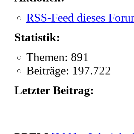
RSS-Feed dieses Foru
Statistik:
Themen: 891
Beiträge: 197.722
Letzter Beitrag: