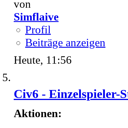
von
Simflaive
Profil
Beiträge anzeigen
Heute,
11:56
Civ6 - Einzelspieler-S
Aktionen: