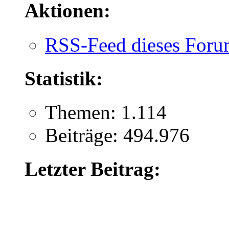
Aktionen:
RSS-Feed dieses Foru
Statistik:
Themen: 1.114
Beiträge: 494.976
Letzter Beitrag: