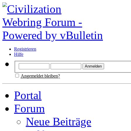
Registrieren
Hilfe
Angemeldet bleiben?
Portal
Forum
Neue Beiträge