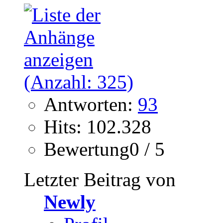
Antworten:
93
Hits: 102.328
Bewertung0 / 5
Letzter Beitrag von
Newly