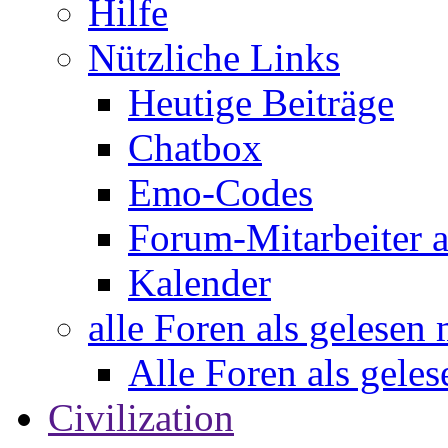
Hilfe
Nützliche Links
Heutige Beiträge
Chatbox
Emo-Codes
Forum-Mitarbeiter 
Kalender
alle Foren als gelesen
Alle Foren als gele
Civilization