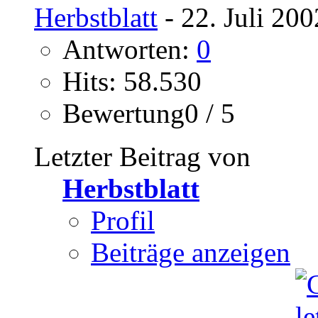
Herbstblatt
- 22. Juli 20
Antworten:
0
Hits: 58.530
Bewertung0 / 5
Letzter Beitrag von
Herbstblatt
Profil
Beiträge anzeigen