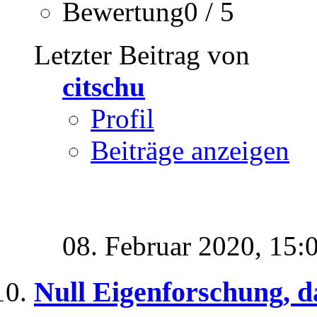
Bewertung0 / 5
Letzter Beitrag von
citschu
Profil
Beiträge anzeigen
08. Februar 2020,
15:
Null Eigenforschung, 