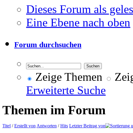
Dieses Forum als gele
Eine Ebene nach oben
Forum durchsuchen
Zeige Themen
Zeig
Erweiterte Suche
Themen im Forum
Titel
/
Erstellt von
Antworten
/
Hits
Letzter Beitrag von