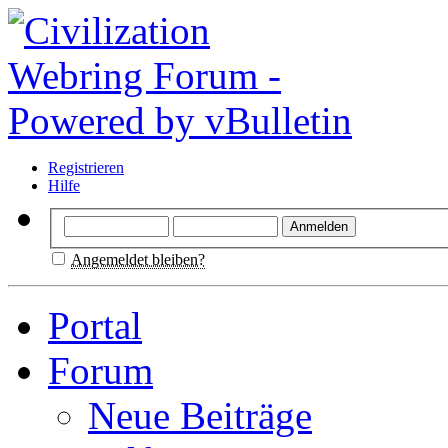
Registrieren
Hilfe
Angemeldet bleiben?
Portal
Forum
Neue Beiträge