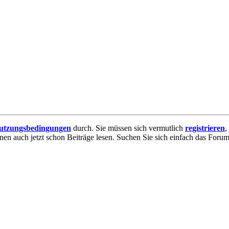
utzungsbedingungen
durch. Sie müssen sich vermutlich
registrieren
,
nnen auch jetzt schon Beiträge lesen. Suchen Sie sich einfach das Forum 