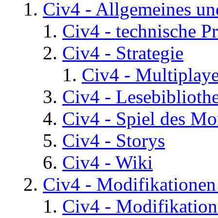
Civ4 - Allgemeines un
Civ4 - technische P
Civ4 - Strategie
Civ4 - Multiplaye
Civ4 - Lesebiblioth
Civ4 - Spiel des Mo
Civ4 - Storys
Civ4 - Wiki
Civ4 - Modifikatione
Civ4 - Modifikatio