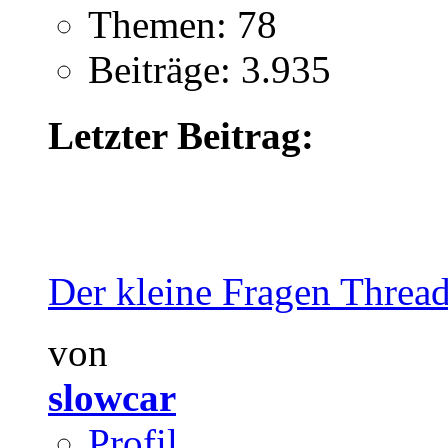
Themen: 78
Beiträge: 3.935
Letzter Beitrag:
Der kleine Fragen Threa
von
slowcar
Profil