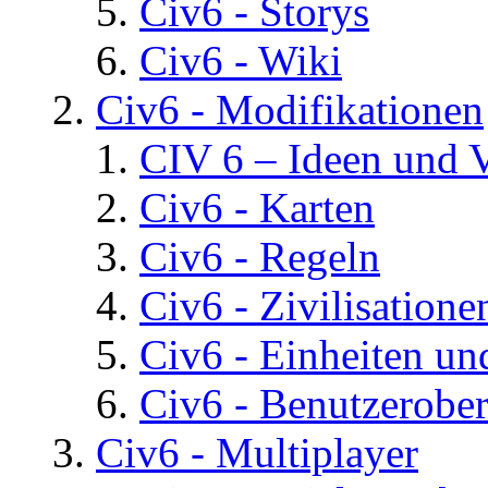
Civ6 - Storys
Civ6 - Wiki
Civ6 - Modifikationen
CIV 6 – Ideen und 
Civ6 - Karten
Civ6 - Regeln
Civ6 - Zivilisatione
Civ6 - Einheiten un
Civ6 - Benutzerober
Civ6 - Multiplayer