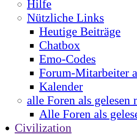
Hilfe
Nützliche Links
Heutige Beiträge
Chatbox
Emo-Codes
Forum-Mitarbeiter 
Kalender
alle Foren als gelesen
Alle Foren als gele
Civilization