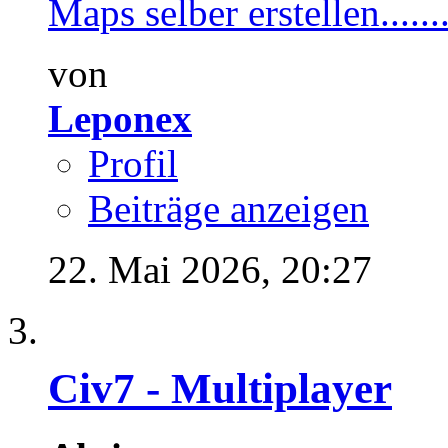
Maps selber erstellen.......
von
Leponex
Profil
Beiträge anzeigen
22. Mai 2026,
20:27
Civ7 - Multiplayer