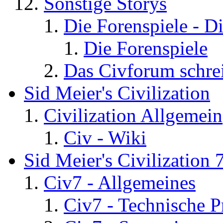
Sonstige Storys
Die Forenspiele - D
Die Forenspiele
Das Civforum schre
Sid Meier's Civilization
Civilization Allgemein
Civ - Wiki
Sid Meier's Civilization 
Civ7 - Allgemeines
Civ7 - Technische P