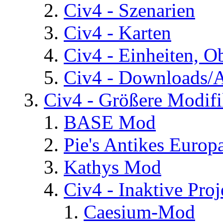
Civ4 - Szenarien
Civ4 - Karten
Civ4 - Einheiten, O
Civ4 - Downloads/A
Civ4 - Größere Modifi
BASE Mod
Pie's Antikes Europ
Kathys Mod
Civ4 - Inaktive Proj
Caesium-Mod