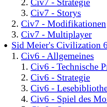
Civ7 - Strategie
Civ7 - Storys
Civ7 - Modifikationen
Civ7 - Multiplayer
Sid Meier's Civilization 
Civ6 - Allgemeines
Civ6 - Technische 
Civ6 - Strategie
Civ6 - Lesebiblioth
Civ6 - Spiel des Mo