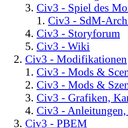
Civ3 - Spiel des Mo
Civ3 - SdM-Archi
Civ3 - Storyforum
Civ3 - Wiki
Civ3 - Modifikationen
Civ3 - Mods & Scena
Civ3 - Mods & Szen
Civ3 - Grafiken, Ka
Civ3 - Anleitungen, 
Civ3 - PBEM