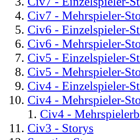
Civ7 - Einzelspieler-S
Civ7 - Mehrspieler-St
Civ6 - Einzelspieler-S
Civ6 - Mehrspieler-St
Civ5 - Einzelspieler-S
Civ5 - Mehrspieler-St
Civ4 - Einzelspieler-S
Civ4 - Mehrspieler-St
Civ4 - Mehrspielerb
Civ3 - Storys