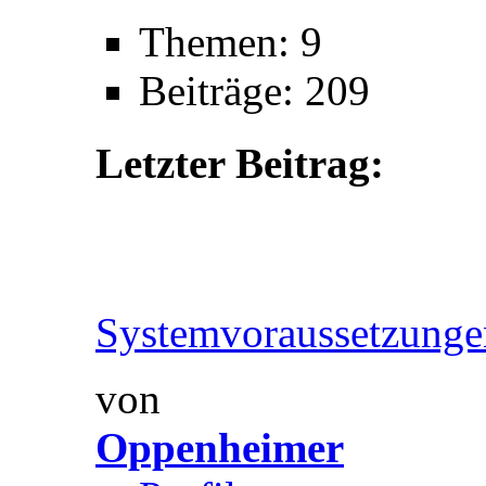
Themen: 9
Beiträge: 209
Letzter Beitrag:
Systemvoraussetzunge
von
Oppenheimer