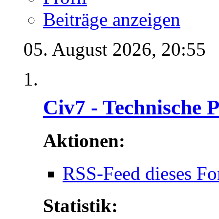
Beiträge anzeigen
05. August 2026,
20:55
Civ7 - Technische 
Aktionen:
RSS-Feed dieses Fo
Statistik: