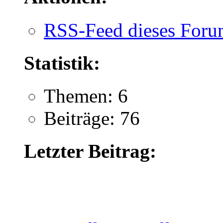
RSS-Feed dieses Foru
Statistik:
Themen: 6
Beiträge: 76
Letzter Beitrag: