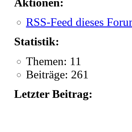
Aktionen:
RSS-Feed dieses Foru
Statistik:
Themen: 11
Beiträge: 261
Letzter Beitrag: