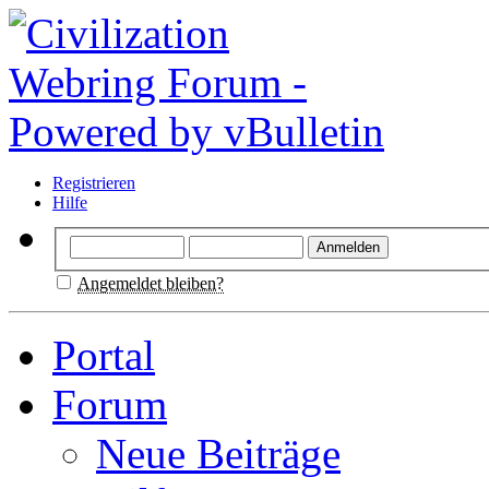
Registrieren
Hilfe
Angemeldet bleiben?
Portal
Forum
Neue Beiträge