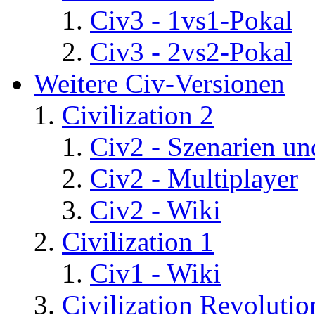
Civ3 - 1vs1-Pokal
Civ3 - 2vs2-Pokal
Weitere Civ-Versionen
Civilization 2
Civ2 - Szenarien un
Civ2 - Multiplayer
Civ2 - Wiki
Civilization 1
Civ1 - Wiki
Civilization Revolutio