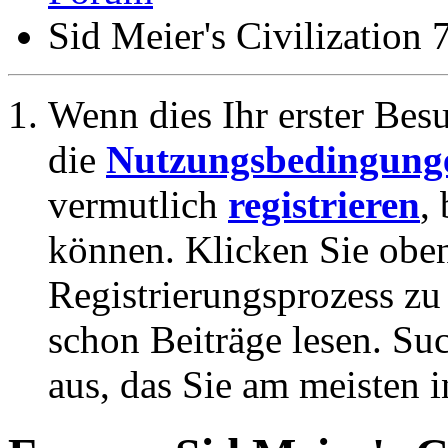
Sid Meier's Civilization 
Wenn dies Ihr erster Besuc
die
Nutzungsbedingung
vermutlich
registrieren
,
können. Klicken Sie oben
Registrierungsprozess zu 
schon Beiträge lesen. Su
aus, das Sie am meisten in