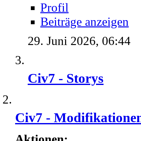
Profil
Beiträge anzeigen
29. Juni 2026,
06:44
Civ7 - Storys
Civ7 - Modifikatione
Aktionen: