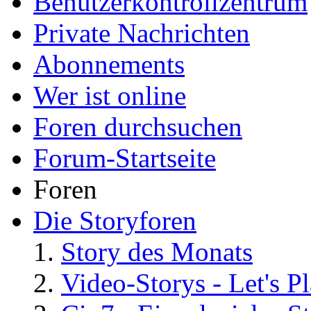
Benutzerkontrollzentrum
Private Nachrichten
Abonnements
Wer ist online
Foren durchsuchen
Forum-Startseite
Foren
Die Storyforen
Story des Monats
Video-Storys - Let's Pla