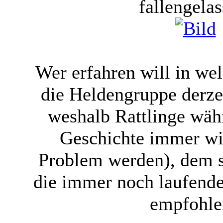
fallengelas
Wer erfahren will in w
die Heldengruppe derze
weshalb Rattlinge wäh
Geschichte immer wi
Problem werden), dem s
die immer noch laufend
empfohle