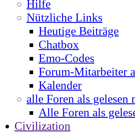
Hilfe
Nützliche Links
Heutige Beiträge
Chatbox
Emo-Codes
Forum-Mitarbeiter 
Kalender
alle Foren als gelesen
Alle Foren als gele
Civilization