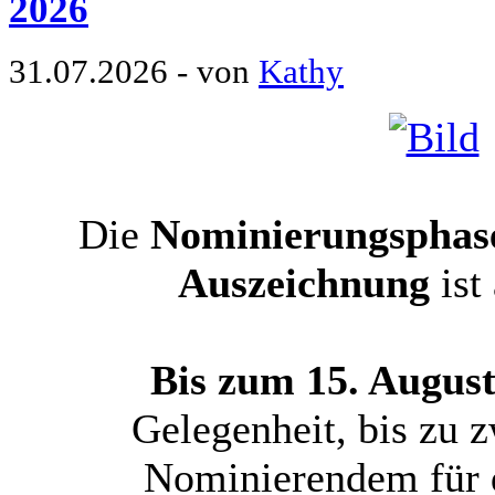
2026
31.07.2026 - von
Kathy
Die
Nominierungsphase
Auszeichnung
ist
Bis zum 15. Augus
Gelegenheit, bis zu z
Nominierendem für 