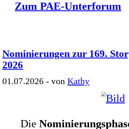
Zum PAE-Unterforum
Nominierungen zur 169. Stor
2026
01.07.2026 - von
Kathy
Die
Nominierungsphase