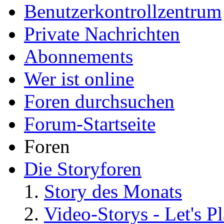
Benutzerkontrollzentrum
Private Nachrichten
Abonnements
Wer ist online
Foren durchsuchen
Forum-Startseite
Foren
Die Storyforen
Story des Monats
Video-Storys - Let's Pla