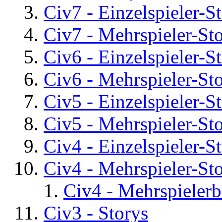
Civ7 - Einzelspieler-S
Civ7 - Mehrspieler-St
Civ6 - Einzelspieler-S
Civ6 - Mehrspieler-St
Civ5 - Einzelspieler-S
Civ5 - Mehrspieler-St
Civ4 - Einzelspieler-S
Civ4 - Mehrspieler-St
Civ4 - Mehrspielerb
Civ3 - Storys