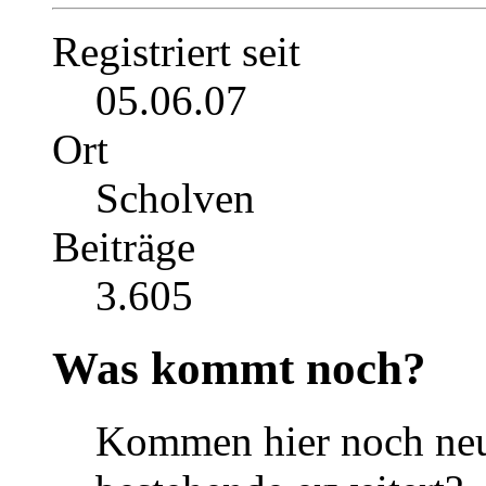
Registriert seit
05.06.07
Ort
Scholven
Beiträge
3.605
Was kommt noch?
Kommen hier noch neu