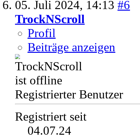
05. Juli 2024,
14:13
#6
TrockNScroll
Profil
Beiträge anzeigen
Registrierter Benutzer
Registriert seit
04.07.24