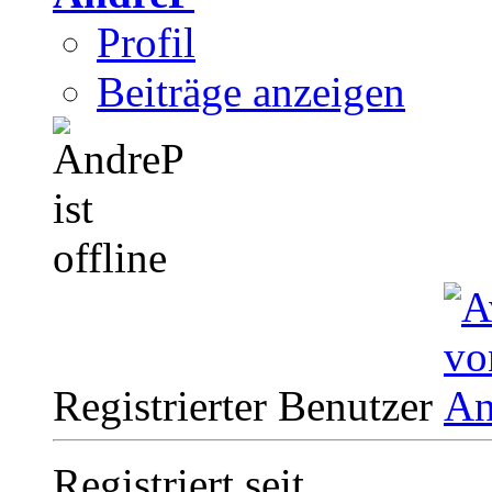
Profil
Beiträge anzeigen
Registrierter Benutzer
Registriert seit