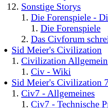
Sonstige Storys
Die Forenspiele - D
Die Forenspiele
Das Civforum schre
Sid Meier's Civilization
Civilization Allgemein
Civ - Wiki
Sid Meier's Civilization 
Civ7 - Allgemeines
Civ7 - Technische P