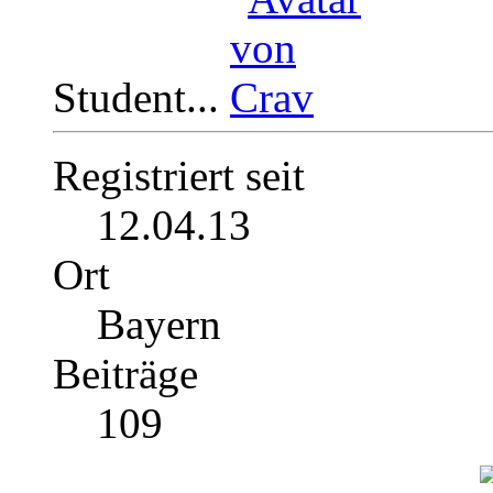
Student...
Registriert seit
12.04.13
Ort
Bayern
Beiträge
109