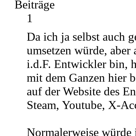
Beiträge
1
Da ich ja selbst auch
umsetzen würde, aber 
i.d.F. Entwickler bin, 
mit dem Ganzen hier bes
auf der Website des En
Steam, Youtube, X-Acc
Normalerweise würde i