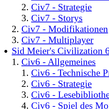
Civ7 - Strategie
Civ7 - Storys
Civ7 - Modifikationen
Civ7 - Multiplayer
Sid Meier's Civilization 
Civ6 - Allgemeines
Civ6 - Technische 
Civ6 - Strategie
Civ6 - Lesebiblioth
Civ6 - Spiel des Mo