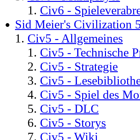
Civ6 - Spieleverab
Sid Meier's Civilization 
Civ5 - Allgemeines
Civ5 - Technische P
Civ5 - Strategie
Civ5 - Lesebiblioth
Civ5 - Spiel des Mo
Civ5 - DLC
Civ5 - Storys
Civ5 - Wiki