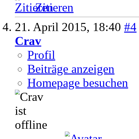
Zitieren
21. April 2015,
18:40
#4
Crav
Profil
Beiträge anzeigen
Homepage besuchen