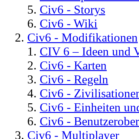
Civ6 - Storys
Civ6 - Wiki
Civ6 - Modifikationen
CIV 6 – Ideen und 
Civ6 - Karten
Civ6 - Regeln
Civ6 - Zivilisatione
Civ6 - Einheiten un
Civ6 - Benutzerober
Civ6 - Multiplayer