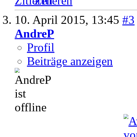
Zitieren
10. April 2015,
13:45
#3
AndreP
Profil
Beiträge anzeigen