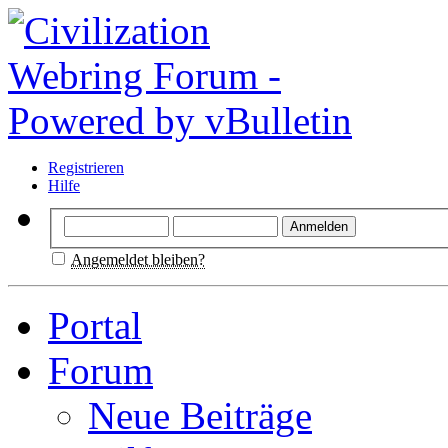
Registrieren
Hilfe
Angemeldet bleiben?
Portal
Forum
Neue Beiträge