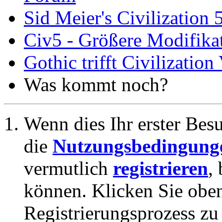
Sid Meier's Civilization 
Civ5 - Größere Modifikat
Gothic trifft Civilization
Was kommt noch?
Wenn dies Ihr erster Besuc
die
Nutzungsbedingung
vermutlich
registrieren
,
können. Klicken Sie oben
Registrierungsprozess zu 