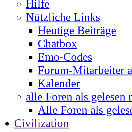
Hilfe
Nützliche Links
Heutige Beiträge
Chatbox
Emo-Codes
Forum-Mitarbeiter 
Kalender
alle Foren als gelesen
Alle Foren als gele
Civilization