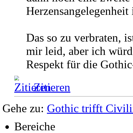
Herzensangelegenheit i
Das so zu verbraten, is
mir leid, aber ich wür
Respekt für die Gothic
Zitieren
Gehe zu:
Gothic trifft Civil
Bereiche