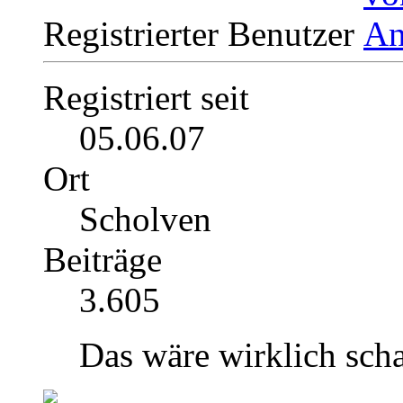
Registrierter Benutzer
Registriert seit
05.06.07
Ort
Scholven
Beiträge
3.605
Das wäre wirklich sch