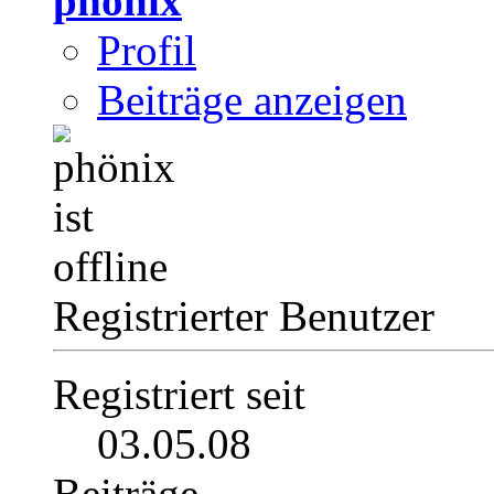
phönix
Profil
Beiträge anzeigen
Registrierter Benutzer
Registriert seit
03.05.08
Beiträge