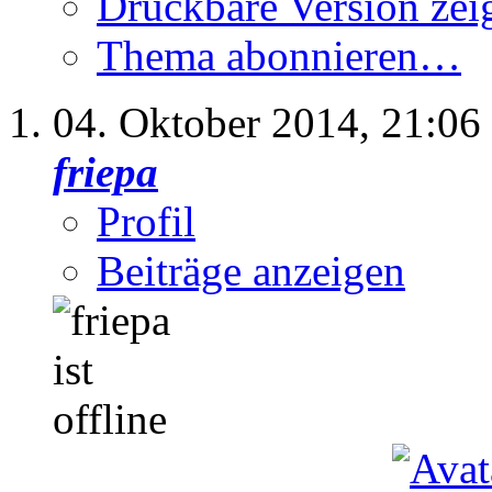
Druckbare Version zei
Thema abonnieren…
04. Oktober 2014,
21:06
friepa
Profil
Beiträge anzeigen