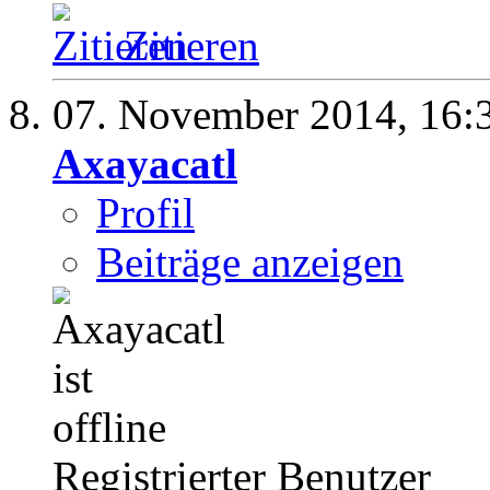
Zitieren
07. November 2014,
16:
Axayacatl
Profil
Beiträge anzeigen
Registrierter Benutzer