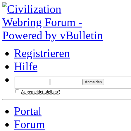
Registrieren
Hilfe
Angemeldet bleiben?
Portal
Forum