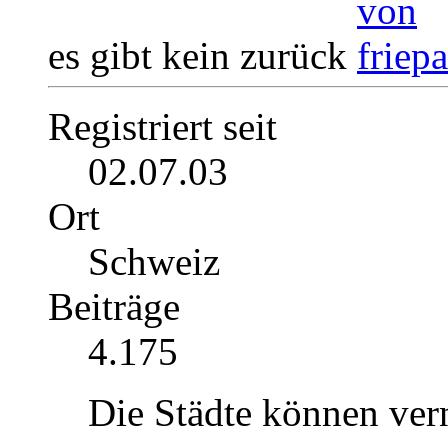
es gibt kein zurück
Registriert seit
02.07.03
Ort
Schweiz
Beiträge
4.175
Die Städte können ver