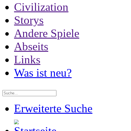
Civilization
Storys
Andere Spiele
Abseits
Links
Was ist neu?
Erweiterte Suche