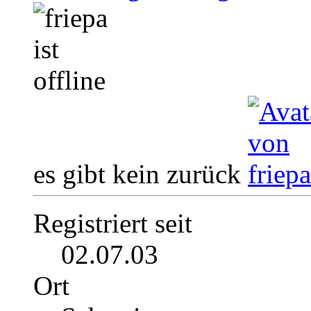
es gibt kein zurück
Registriert seit
02.07.03
Ort