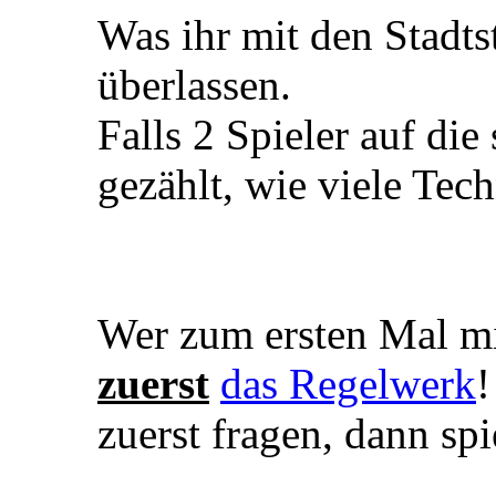
Was ihr mit den Stadts
überlassen.
Falls 2 Spieler auf d
gezählt, wie viele Tech
Wer zum ersten Mal mit
zuerst
das Regelwerk
!
zuerst fragen, dann sp