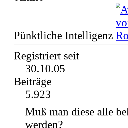
Pünktliche Intelligenz
Registriert seit
30.10.05
Beiträge
5.923
Muß man diese alle beh
werden?