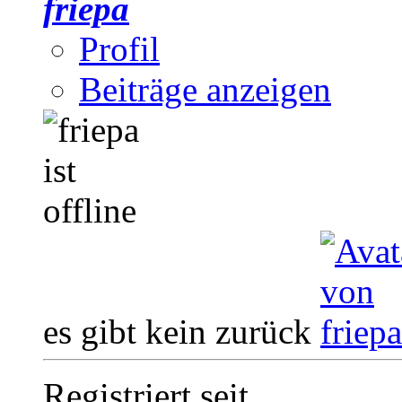
friepa
Profil
Beiträge anzeigen
es gibt kein zurück
Registriert seit