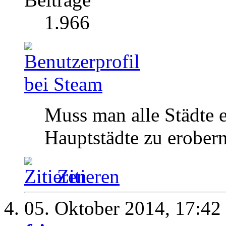
1.966
Muss man alle Städte e
Hauptstädte zu erobern
Zitieren
05. Oktober 2014,
17:42