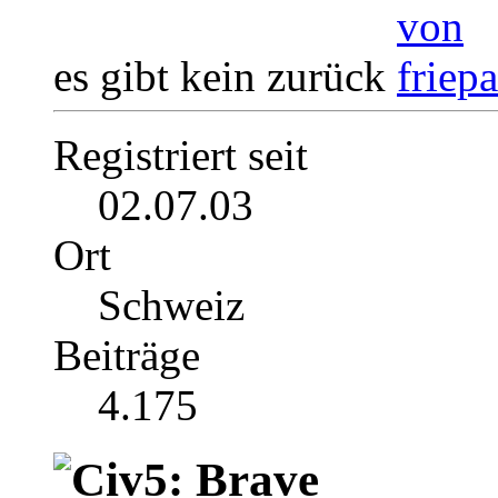
es gibt kein zurück
Registriert seit
02.07.03
Ort
Schweiz
Beiträge
4.175