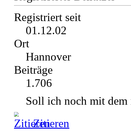
Registriert seit
01.12.02
Ort
Hannover
Beiträge
1.706
Soll ich noch mit dem
Zitieren