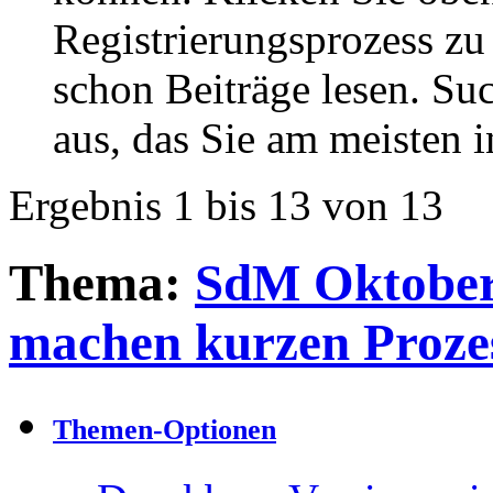
Registrierungsprozess zu 
schon Beiträge lesen. Su
aus, das Sie am meisten in
Ergebnis 1 bis 13 von 13
Thema:
SdM Oktober 
machen kurzen Prozes
Themen-Optionen