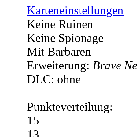
Karteneinstellungen
Keine Ruinen
Keine Spionage
Mit Barbaren
Erweiterung:
Brave Ne
DLC: ohne
Punkteverteilung:
15
13