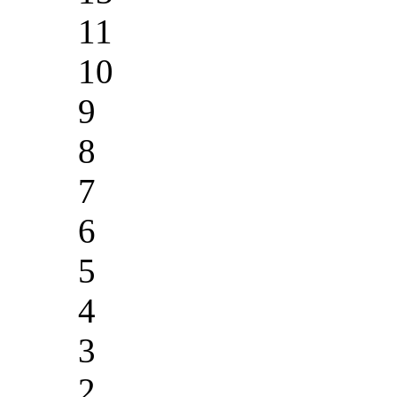
11
10
9
8
7
6
5
4
3
2