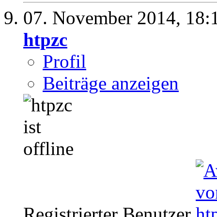
07. November 2014,
18:
htpzc
Profil
Beiträge anzeigen
Registrierter Benutzer