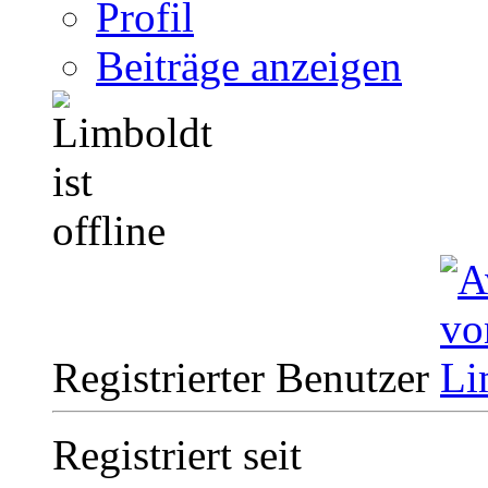
Profil
Beiträge anzeigen
Registrierter Benutzer
Registriert seit