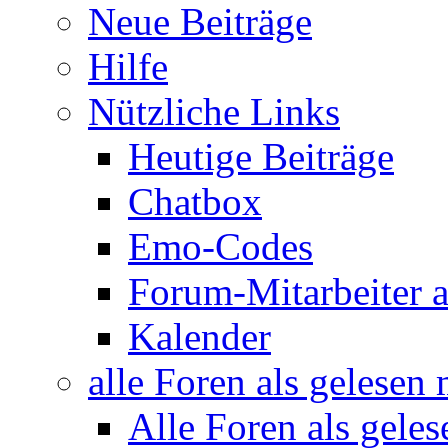
Neue Beiträge
Hilfe
Nützliche Links
Heutige Beiträge
Chatbox
Emo-Codes
Forum-Mitarbeiter 
Kalender
alle Foren als gelesen
Alle Foren als gele