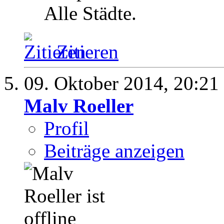
Alle Städte.
Zitieren
09. Oktober 2014,
20:21
Malv Roeller
Profil
Beiträge anzeigen