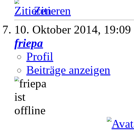
Zitieren
10. Oktober 2014,
19:09
friepa
Profil
Beiträge anzeigen