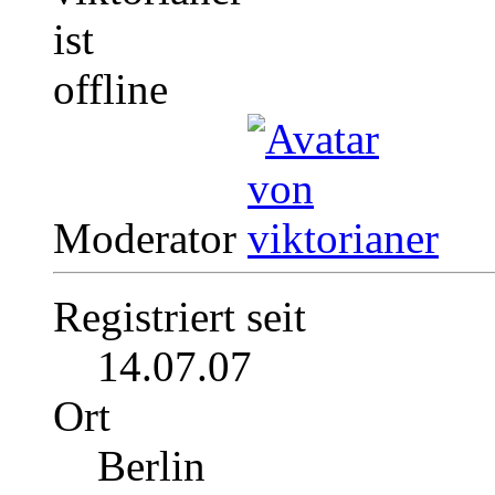
Moderator
Registriert seit
14.07.07
Ort
Berlin