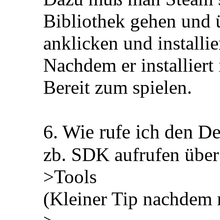
Bibliothek gehen und ü
anklicken und installie
Nachdem er installiert 
Bereit zum spielen.
6. Wie rufe ich den De
zb. SDK aufrufen über 
>Tools
(Kleiner Tip nachdem 