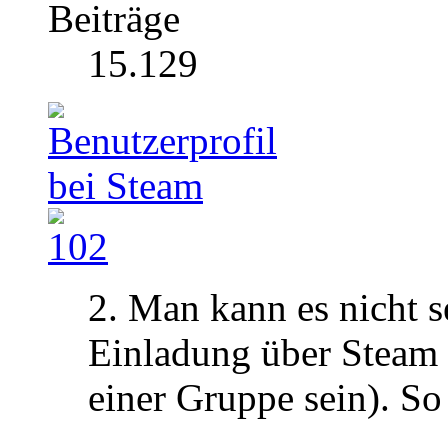
Beiträge
15.129
2. Man kann es nicht s
Einladung über Steam 
einer Gruppe sein). So 