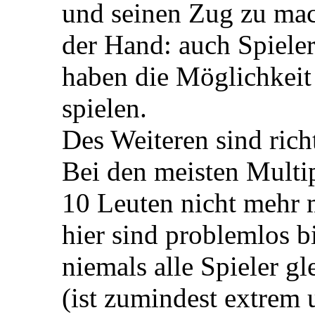
und seinen Zug zu mach
der Hand: auch Spieler
haben die Möglichkeit
spielen.
Des Weiteren sind rich
Bei den meisten Multip
10 Leuten nicht mehr m
hier sind problemlos b
niemals alle Spieler gl
(ist zumindest extrem