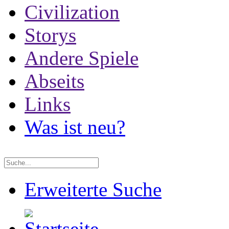
Civilization
Storys
Andere Spiele
Abseits
Links
Was ist neu?
Erweiterte Suche