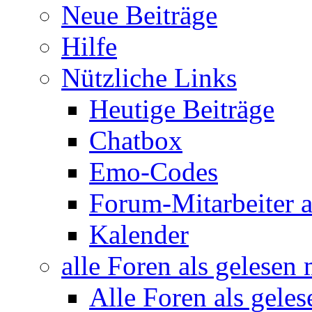
Neue Beiträge
Hilfe
Nützliche Links
Heutige Beiträge
Chatbox
Emo-Codes
Forum-Mitarbeiter 
Kalender
alle Foren als gelesen
Alle Foren als gele