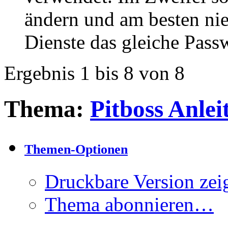
ändern und am besten nie
Dienste das gleiche Pass
Ergebnis 1 bis 8 von 8
Thema:
Pitboss Anlei
Themen-Optionen
Druckbare Version zei
Thema abonnieren…