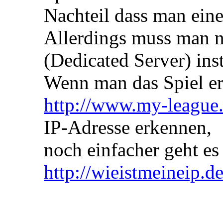
Nachteil dass man eine
Allerdings muss man
(Dedicated Server) inst
Wenn man das Spiel ers
http://www.my-league
IP-Adresse erkennen,
noch einfacher geht es
http://wieistmeineip.d