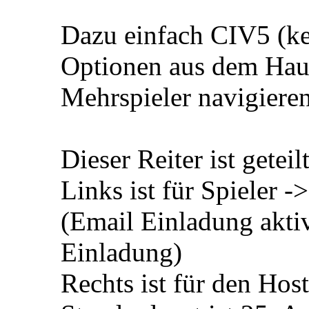
Dazu einfach CIV5 (ke
Optionen aus dem Hau
Mehrspieler navigiere
Dieser Reiter ist geteil
Links ist für Spieler -
(Email Einladung aktiv
Einladung)
Rechts ist für den Hos