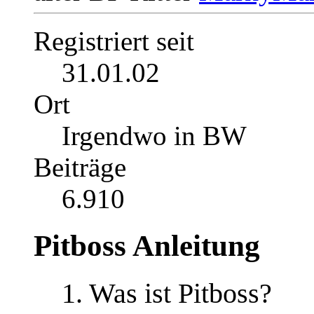
Registriert seit
31.01.02
Ort
Irgendwo in BW
Beiträge
6.910
Pitboss Anleitung
1. Was ist Pitboss?