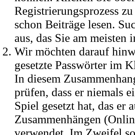
Registrierungsprozess zu 
schon Beiträge lesen. Su
aus, das Sie am meisten in
Wir möchten darauf hin
gesetzte Passwörter im Kl
In diesem Zusammenhang
prüfen, dass er niemals 
Spiel gesetzt hat, das er 
Zusammenhängen (Onlineb
verwendet. Im Zweifel so