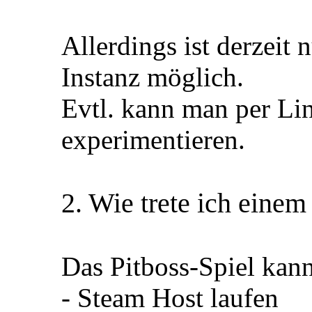
Allerdings ist derzeit 
Instanz möglich.
Evtl. kann man per Lin
experimentieren.
2. Wie trete ich einem
Das Pitboss-Spiel kann
- Steam Host laufen