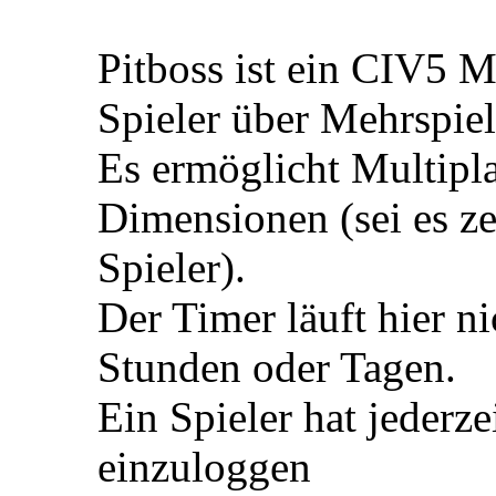
Pitboss ist ein CIV5 M
Spieler über Mehrspie
Es ermöglicht Multipla
Dimensionen (sei es ze
Spieler).
Der Timer läuft hier n
Stunden oder Tagen.
Ein Spieler hat jederze
einzuloggen