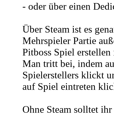
- oder über einen Dedi
Über Steam ist es gena
Mehrspieler Partie auße
Pitboss Spiel erstellen
Man tritt bei, indem 
Spielerstellers klickt 
auf Spiel eintreten klic
Ohne Steam solltet ihr