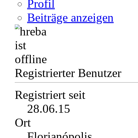
Profil
Beiträge anzeigen
Registrierter Benutzer
Registriert seit
28.06.15
Ort
Florianópolis