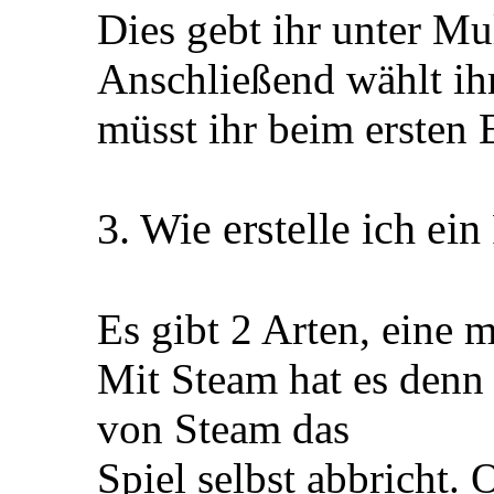
Dies gebt ihr unter Mul
Anschließend wählt ihr
müsst ihr beim ersten
3. Wie erstelle ich ein
Es gibt 2 Arten, eine 
Mit Steam hat es denn 
von Steam das
Spiel selbst abbricht.