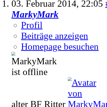
03. Februar 2014,
22:05
MarkyMark
Profil
Beiträge anzeigen
Homepage besuchen
alter BF Ritter