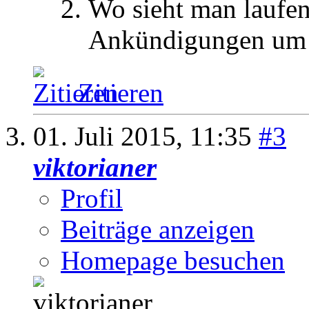
Wo sieht man laufen
Ankündigungen um b
Zitieren
01. Juli 2015,
11:35
#3
viktorianer
Profil
Beiträge anzeigen
Homepage besuchen