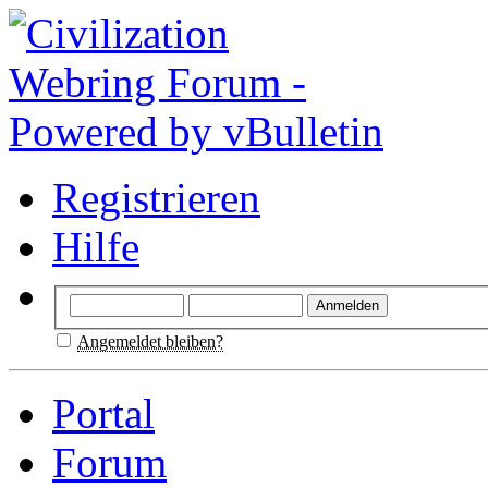
Registrieren
Hilfe
Angemeldet bleiben?
Portal
Forum