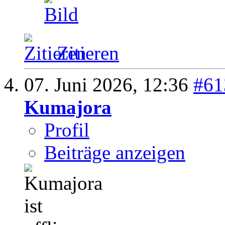
Zitieren
07. Juni 2026,
12:36
#61
Kumajora
Profil
Beiträge anzeigen