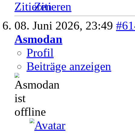
Zitieren
08. Juni 2026,
23:49
#61
Asmodan
Profil
Beiträge anzeigen