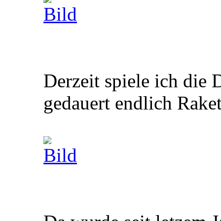
Derzeit spiele ich die 
gedauert endlich Rake