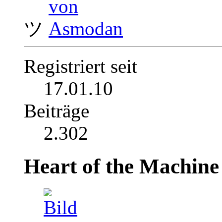
ツ
Registriert seit
17.01.10
Beiträge
2.302
Heart of the Machine