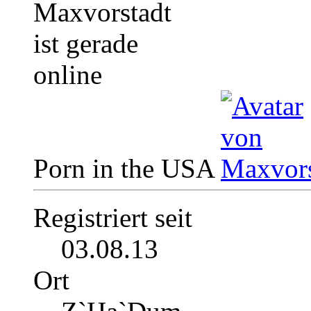
Porn in the USA
Registriert seit
03.08.13
Ort