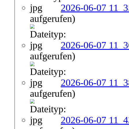
2026-06-07 11_3
aufgerufen)
2026-06-07 11_3
aufgerufen)
2026-06-07 11_3
aufgerufen)
2026-06-07 11_4