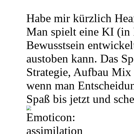
Habe mir kürzlich Hear
Man spielt eine KI (in
Bewusstsein entwickelt
austoben kann. Das Spi
Strategie, Aufbau Mix
wenn man Entscheidun
Spaß bis jetzt und sche