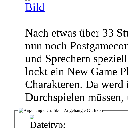
Nach etwas über 33 Stu
nun noch Postgamecont
und Sprechern speziell
lockt ein New Game Pl
Charakteren. Da werd 
Durchspielen müssen, 
Angehängte Grafiken