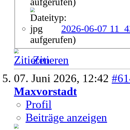
aufgerufen)
2026-06-07 11_4
aufgerufen)
Zitieren
07. Juni 2026,
12:42
#61
Maxvorstadt
Profil
Beiträge anzeigen