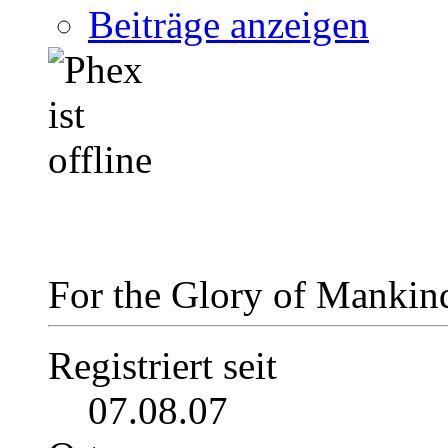
Beiträge anzeigen
For the Glory of Manki
Registriert seit
07.08.07