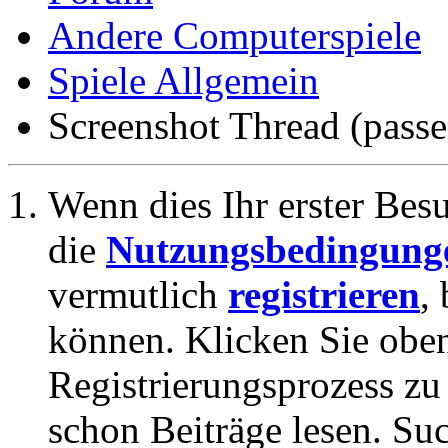
Andere Computerspiele
Spiele Allgemein
Screenshot Thread (passe
Wenn dies Ihr erster Besuc
die
Nutzungsbedingung
vermutlich
registrieren
,
können. Klicken Sie oben
Registrierungsprozess zu 
schon Beiträge lesen. Su