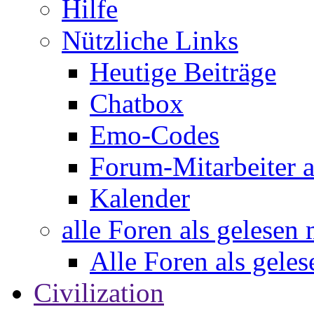
Hilfe
Nützliche Links
Heutige Beiträge
Chatbox
Emo-Codes
Forum-Mitarbeiter 
Kalender
alle Foren als gelesen
Alle Foren als gele
Civilization