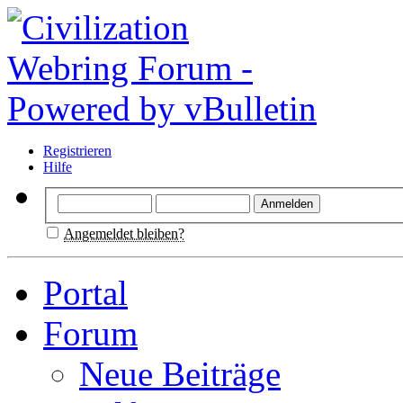
Registrieren
Hilfe
Angemeldet bleiben?
Portal
Forum
Neue Beiträge