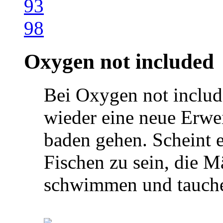
Oxygen not included
Bei Oxygen not includ
wieder eine neue Erwe
baden gehen. Scheint e
Fischen zu sein, die 
schwimmen und tauc