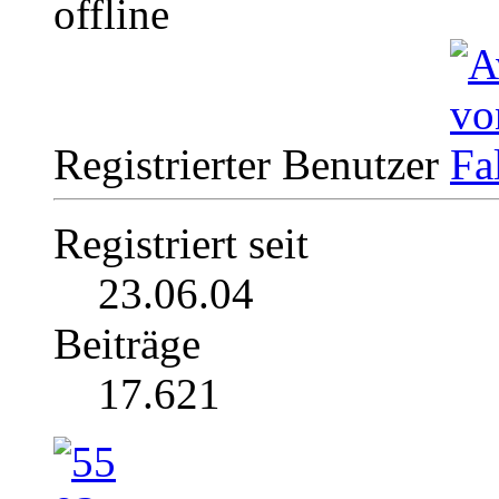
Registrierter Benutzer
Registriert seit
23.06.04
Beiträge
17.621