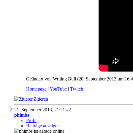
Geändert von Writing Bull (20. September 2013 um
16:
Homepage
|
YouTube
|
Twitch
Zitieren
21. September 2013,
21:21
#2
phimbs
Profil
Beiträge anzeigen