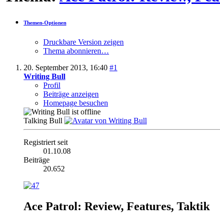
Themen-Optionen
Druckbare Version zeigen
Thema abonnieren…
20. September 2013,
16:40
#1
Writing Bull
Profil
Beiträge anzeigen
Homepage besuchen
Talking Bull
Registriert seit
01.10.08
Beiträge
20.652
Ace Patrol: Review, Features, Taktik