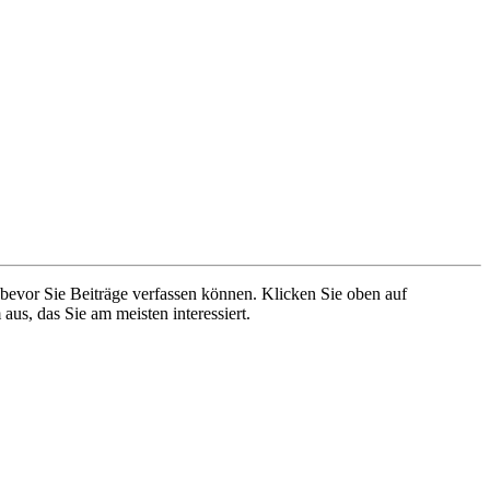
 bevor Sie Beiträge verfassen können. Klicken Sie oben auf
aus, das Sie am meisten interessiert.