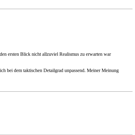
den ersten Blick nicht allzuviel Realismus zu erwarten war
de ich bei dem taktischen Detailgrad unpassend. Meiner Meinung