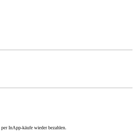
n per InApp-käufe wieder bezahlen.