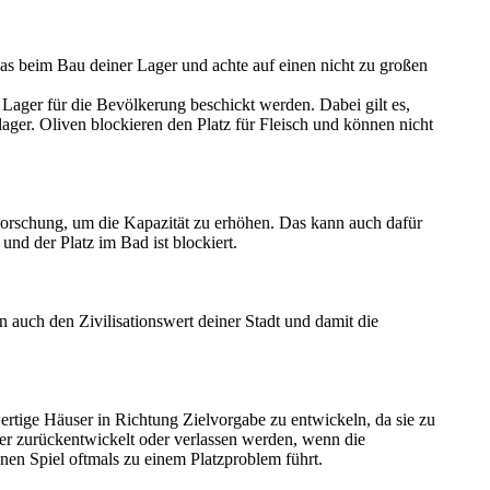
as beim Bau deiner Lager und achte auf einen nicht zu großen
 Lager für die Bevölkerung beschickt werden. Dabei gilt es,
ager. Oliven blockieren den Platz für Fleisch und können nicht
Forschung, um die Kapazität zu erhöhen. Das kann auch dafür
d der Platz im Bad ist blockiert.
n auch den Zivilisationswert deiner Stadt und damit die
rwertige Häuser in Richtung Zielvorgabe zu entwickeln, da sie zu
er zurückentwickelt oder verlassen werden, wenn die
nen Spiel oftmals zu einem Platzproblem führt.