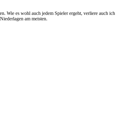
. Wie es wohl auch jedem Spieler ergeht, verliere auch ich
s Niederlagen am meisten.