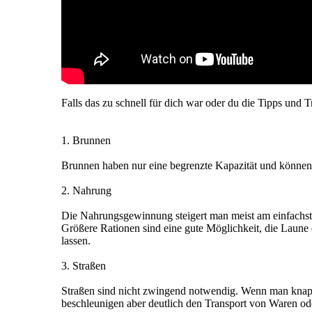
Falls das zu schnell für dich war oder du die Tipps und T
1. Brunnen
Brunnen haben nur eine begrenzte Kapazität und können 
2. Nahrung
Die Nahrungsgewinnung steigert man meist am einfachsten
Größere Rationen sind eine gute Möglichkeit, die Laun
lassen.
3. Straßen
Straßen sind nicht zwingend notwendig. Wenn man knapp 
beschleunigen aber deutlich den Transport von Waren od