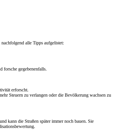
 nachfolgend alle Tipps aufgelistet:
d forsche gegebenenfalls.
vität erforscht.
mehr Steuern zu verlangen oder die Bevölkerung wachsen zu
 und kann die Straßen später immer noch bauen. Sie
lisationsbewertung.