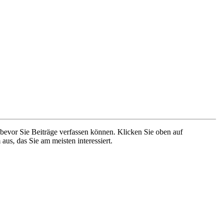
 bevor Sie Beiträge verfassen können. Klicken Sie oben auf
aus, das Sie am meisten interessiert.