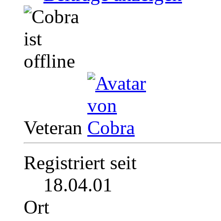
Veteran
Registriert seit
18.04.01
Ort