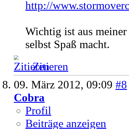
http://www.stormoverc
Wichtig ist aus meiner
selbst Spaß macht.
Zitieren
09. März 2012,
09:09
#8
Cobra
Profil
Beiträge anzeigen