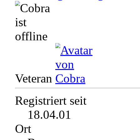
Veteran
Registriert seit
18.04.01
Ort