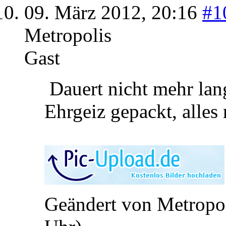
09. März 2012,
20:16
#1
Metropolis
Gast
Dauert nicht mehr lang
Ehrgeiz gepackt, alles
Geändert von Metropo