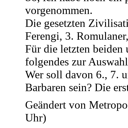
vorgenommen.
Die gesetzten Zivilisat
Ferengi, 3. Romulaner,
Für die letzten beiden
folgendes zur Auswahl
Wer soll davon 6., 7. u
Barbaren sein? Die ers
Geändert von Metropo
Uhr)