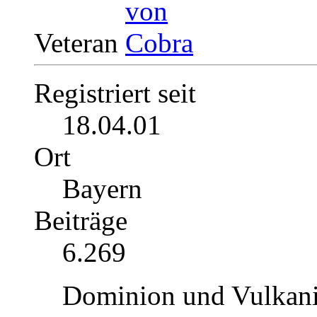
Veteran
Registriert seit
18.04.01
Ort
Bayern
Beiträge
6.269
Dominion und Vulkanie