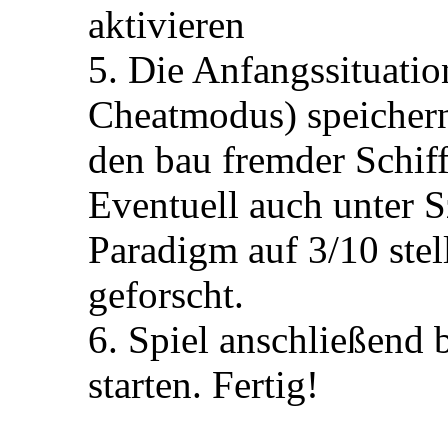
aktivieren
5. Die Anfangssituatio
Cheatmodus) speichern 
den bau fremder Schiff
Eventuell auch unter 
Paradigm auf 3/10 stel
geforscht.
6. Spiel anschließend
starten. Fertig!