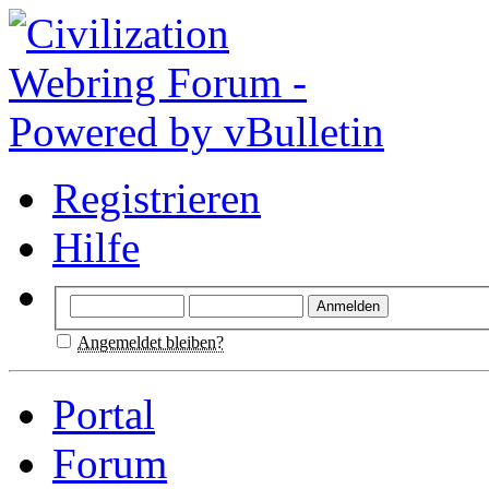
Registrieren
Hilfe
Angemeldet bleiben?
Portal
Forum