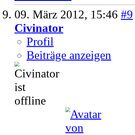
09. März 2012,
15:46
#9
Civinator
Profil
Beiträge anzeigen