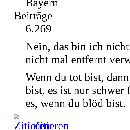
Bayern
Beiträge
6.269
Nein, das bin ich nicht
nicht mal entfernt ve
Wenn du tot bist, dann 
bist, es ist nur schwer
es, wenn du blöd bist.
Zitieren