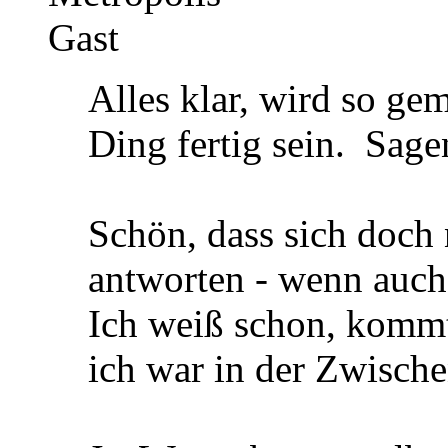
Gast
Alles klar, wird so g
Ding fertig sein.
Sagen
Schön, dass sich doch
antworten - wenn auch
Ich weiß schon, kommt 
ich war in der Zwische