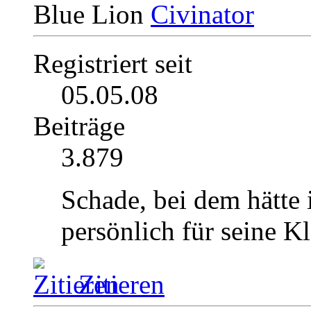
Blue Lion
Registriert seit
05.05.08
Beiträge
3.879
Schade, bei dem hätte 
persönlich für seine K
Zitieren