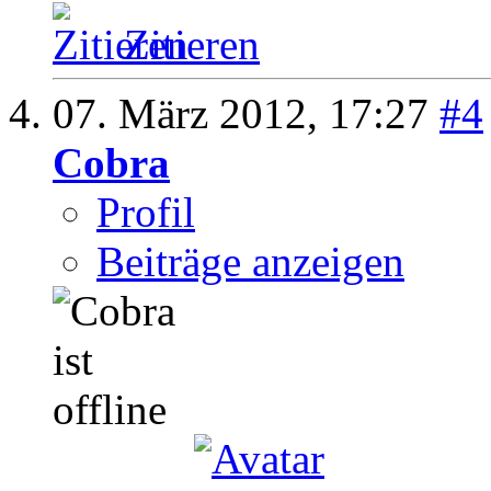
Zitieren
07. März 2012,
17:27
#4
Cobra
Profil
Beiträge anzeigen