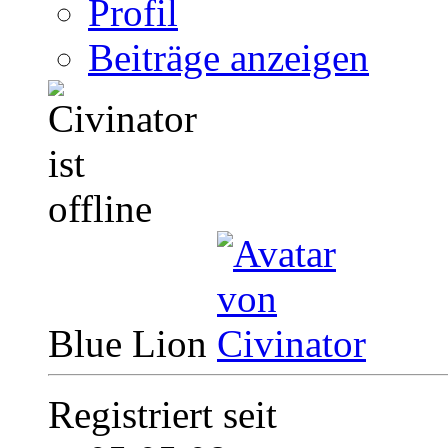
Profil
Beiträge anzeigen
Blue Lion
Registriert seit