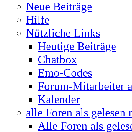
Neue Beiträge
Hilfe
Nützliche Links
Heutige Beiträge
Chatbox
Emo-Codes
Forum-Mitarbeiter 
Kalender
alle Foren als gelesen
Alle Foren als gele