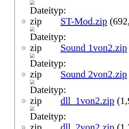
ST-Mod.zip
(692
Sound 1von2.zip
Sound 2von2.zip
dll_1von2.zip
(1
dll_2von2.zip
(1