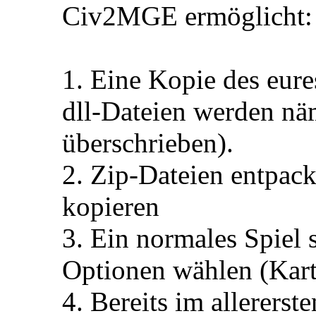
Civ2MGE ermöglicht:
1. Eine Kopie des eure
dll-Dateien werden nä
überschrieben).
2. Zip-Dateien entpac
kopieren
3. Ein normales Spiel 
Optionen wählen (Kart
4. Bereits im allerer