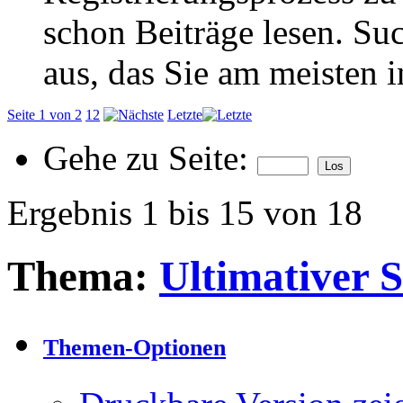
schon Beiträge lesen. Su
aus, das Sie am meisten in
Seite 1 von 2
1
2
Letzte
Gehe zu Seite:
Ergebnis 1 bis 15 von 18
Thema:
Ultimativer 
Themen-Optionen