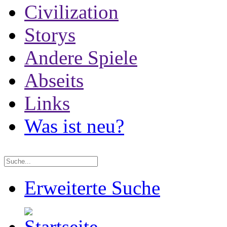
Civilization
Storys
Andere Spiele
Abseits
Links
Was ist neu?
Erweiterte Suche