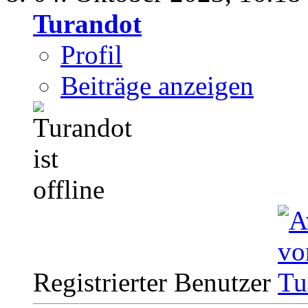
Turandot
Profil
Beiträge anzeigen
Registrierter Benutzer