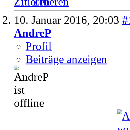
Zitieren
10. Januar 2016,
20:03
#
AndreP
Profil
Beiträge anzeigen