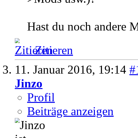
Hast du noch andere M
Zitieren
11. Januar 2016,
19:14
#
Jinzo
Profil
Beiträge anzeigen