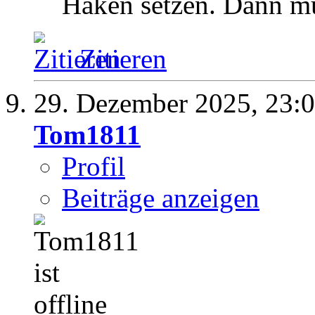
Haken setzen. Dann mü
Zitieren
29. Dezember 2025,
23:
Tom1811
Profil
Beiträge anzeigen