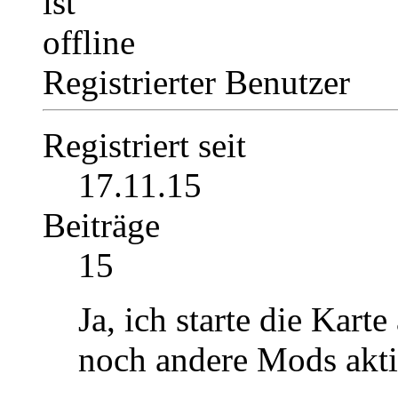
Registrierter Benutzer
Registriert seit
17.11.15
Beiträge
15
Ja, ich starte die Kart
noch andere Mods akti