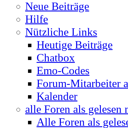
Neue Beiträge
Hilfe
Nützliche Links
Heutige Beiträge
Chatbox
Emo-Codes
Forum-Mitarbeiter 
Kalender
alle Foren als gelesen
Alle Foren als gele