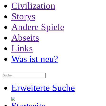
Civilization
Storys
Andere Spiele
Abseits
Links
Was ist neu?
Erweiterte Suche