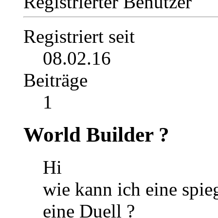
Registrierter Benutzer
Registriert seit
08.02.16
Beiträge
1
World Builder ?
Hi
wie kann ich eine spieg
eine Duell ?