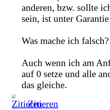
anderen, bzw. sollte i
sein, ist unter Garanti
Was mache ich falsch?
Auch wenn ich am Anfa
auf 0 setze und alle a
das gleiche.
Zitieren