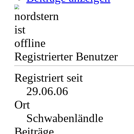
Registrierter Benutzer
Registriert seit
29.06.06
Ort
Schwabenländle
Beiträge