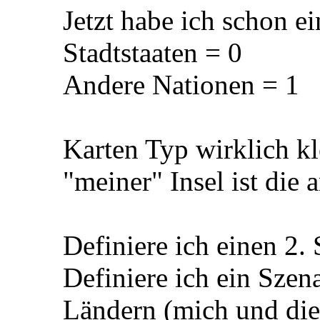
Jetzt habe ich schon ei
Stadtstaaten = 0
Andere Nationen = 1
Karten Typ wirklich kl
"meiner" Insel ist die 
Definiere ich einen 2. S
Definiere ich ein Szen
Ländern (mich und die 