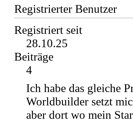
Registrierter Benutzer
Registriert seit
28.10.25
Beiträge
4
Ich habe das gleiche P
Worldbuilder setzt mi
aber dort wo mein Start