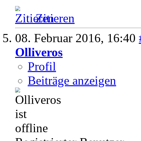
Zitieren
08. Februar 2016,
16:40
Olliveros
Profil
Beiträge anzeigen