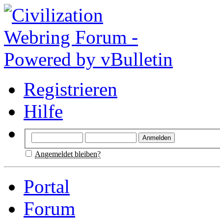
Registrieren
Hilfe
Angemeldet bleiben?
Portal
Forum