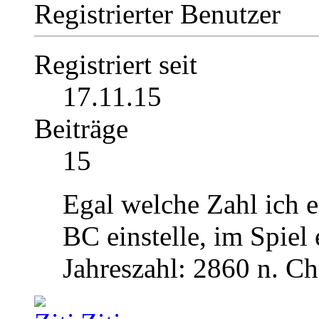
Registrierter Benutzer
Registriert seit
17.11.15
Beiträge
15
Egal welche Zahl ich 
BC einstelle, im Spiel
Jahreszahl: 2860 n. Ch