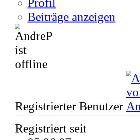
Profil
Beiträge anzeigen
Registrierter Benutzer
Registriert seit