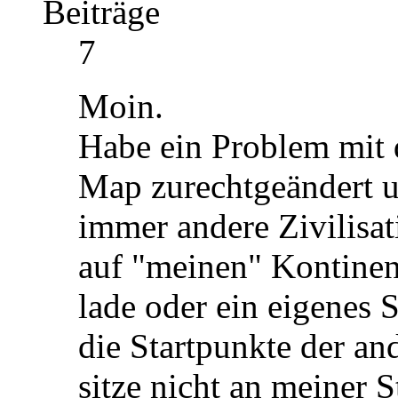
Beiträge
7
Moin.
Habe ein Problem mit 
Map zurechtgeändert 
immer andere Zivilisat
auf "meinen" Kontinent
lade oder ein eigenes
die Startpunkte der and
sitze nicht an meiner St