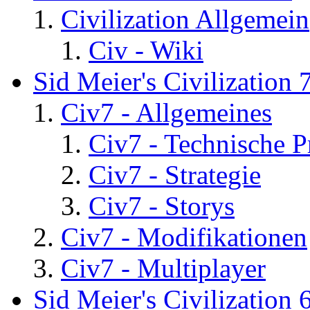
Civilization Allgemein
Civ - Wiki
Sid Meier's Civilization 
Civ7 - Allgemeines
Civ7 - Technische P
Civ7 - Strategie
Civ7 - Storys
Civ7 - Modifikationen
Civ7 - Multiplayer
Sid Meier's Civilization 