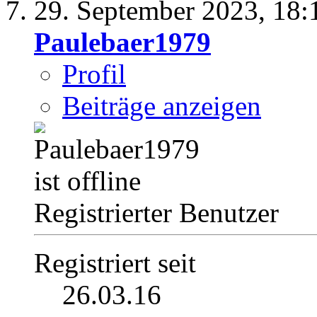
29. September 2023,
18:
Paulebaer1979
Profil
Beiträge anzeigen
Registrierter Benutzer
Registriert seit
26.03.16