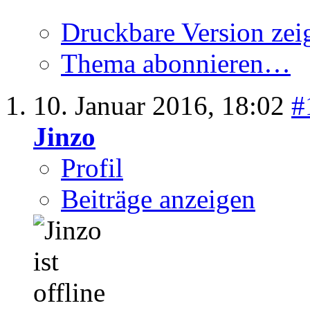
Druckbare Version zei
Thema abonnieren…
10. Januar 2016,
18:02
#
Jinzo
Profil
Beiträge anzeigen