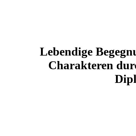
Lebendige Begegnu
Charakteren dur
Dip