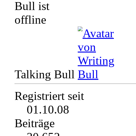
Talking Bull
Registriert seit
01.10.08
Beiträge