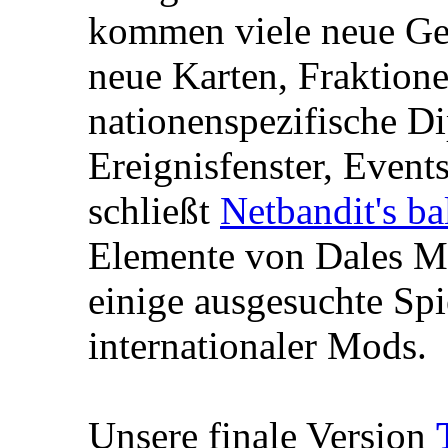
kommen viele neue Ge
neue Karten, Fraktion
nationenspezifische Di
Ereignisfenster, Event
schließt
Netbandit's 
Elemente von Dales 
einige ausgesuchte Spi
internationaler Mods.
Unsere finale Version