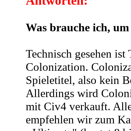
Antworten:
Was brauche ich, um
Technisch gesehen ist
Colonization. Coloniza
Spieletitel, also kein 
Allerdings wird Colon
mit Civ4 verkauft. All
empfehlen wir zum Kau