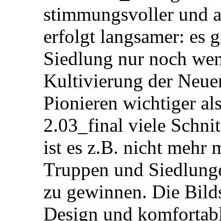
stimmungsvoller und a
erfolgt langsamer: es 
Siedlung nur noch wen
Kultivierung der Neuen
Pionieren wichtiger a
2.03_final viele Schnit
ist es z.B. nicht mehr
Truppen und Siedlung
zu gewinnen. Die Bild
Design und komfortabl