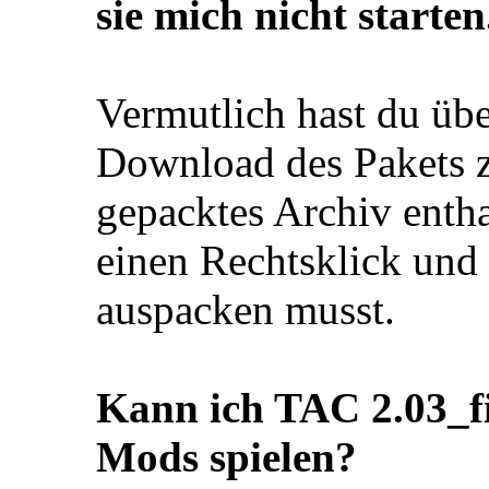
sie mich nicht starten
Vermutlich hast du üb
Download des Pakets zu
gepacktes Archiv enthal
einen Rechtsklick und
auspacken musst.
Kann ich TAC 2.03_f
Mods spielen?