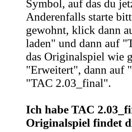
Symbol, auf das du jet
Anderenfalls starte bit
gewohnt, klick dann a
laden" und dann auf "T
das Originalspiel wie 
"Erweitert", dann auf
"TAC 2.03_final".
Ich habe TAC 2.03_fin
Originalspiel findet 