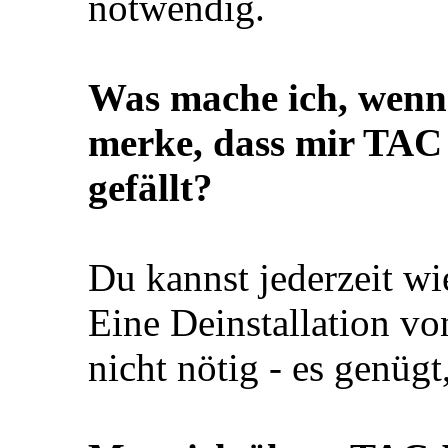
notwendig.
Was mache ich, wenn 
merke, dass mir TAC 
gefällt?
Du kannst jederzeit wie
Eine Deinstallation vo
nicht nötig - es genügt