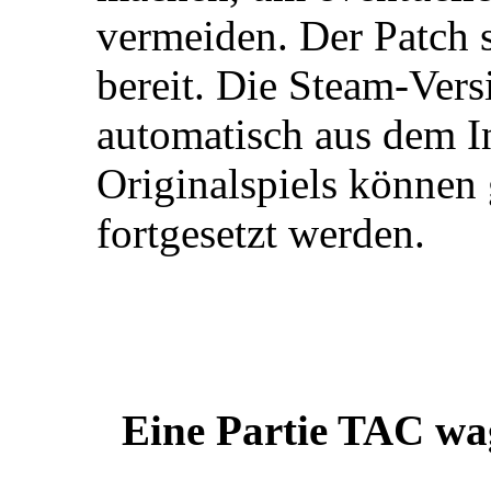
vermeiden. Der Patch 
bereit. Die Steam-Vers
automatisch aus dem In
Originalspiels können
fortgesetzt werden.
Eine Partie TAC wag