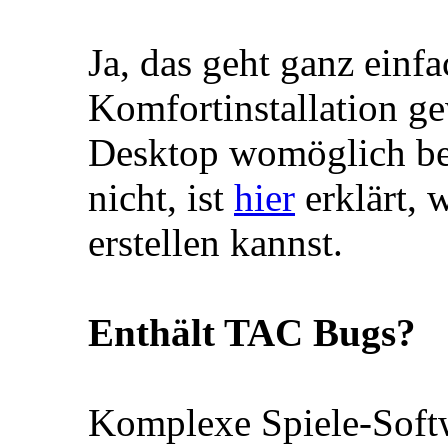
Ja, das geht ganz einf
Komfortinstallation ge
Desktop womöglich be
nicht, ist
hier
erklärt, 
erstellen kannst.
Enthält TAC Bugs?
Komplexe Spiele-Softw