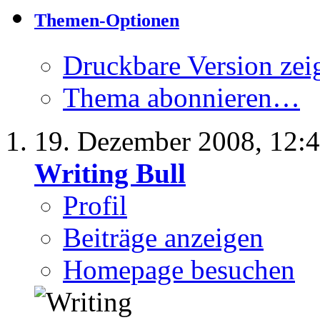
Themen-Optionen
Druckbare Version zei
Thema abonnieren…
19. Dezember 2008,
12:
Writing Bull
Profil
Beiträge anzeigen
Homepage besuchen