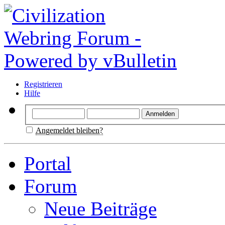
Registrieren
Hilfe
Angemeldet bleiben?
Portal
Forum
Neue Beiträge