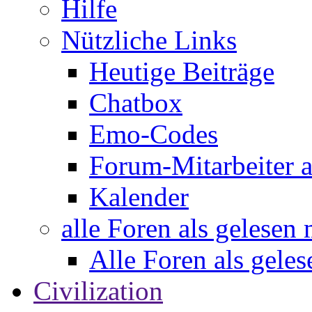
Hilfe
Nützliche Links
Heutige Beiträge
Chatbox
Emo-Codes
Forum-Mitarbeiter 
Kalender
alle Foren als gelesen
Alle Foren als gele
Civilization