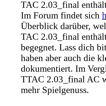
TAC 2.03_final enthält
Im Forum findet sich
h
Überblick darüber, we
TAC 2.03_final enthäl
begegnet. Lass dich bi
haben aber auch die kl
dokumentiert. Im Vergl
TTAC 2.03_final AC w
mehr Spielgenuss.