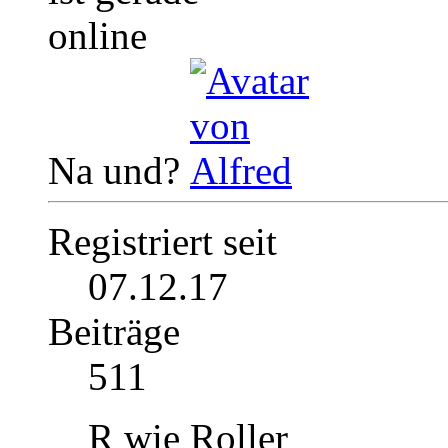
Na und?
Registriert seit
07.12.17
Beiträge
511
R wie Roller