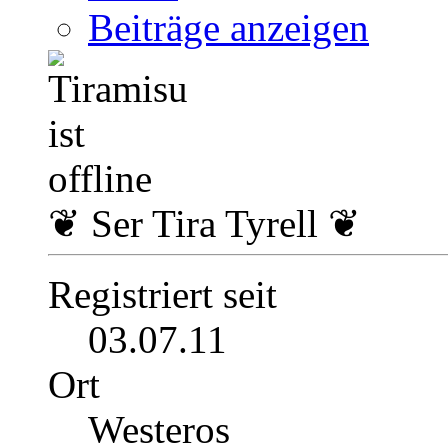
Beiträge anzeigen
❦ Ser Tira Tyrell ❦
Registriert seit
03.07.11
Ort
Westeros