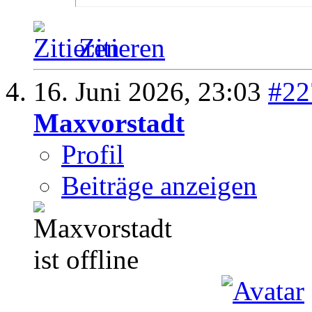
Zitieren
16. Juni 2026,
23:03
#22
Maxvorstadt
Profil
Beiträge anzeigen