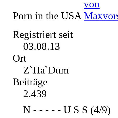
Porn in the USA
Registriert seit
03.08.13
Ort
Z`Ha`Dum
Beiträge
2.439
N - - - - - U S S (4/9)