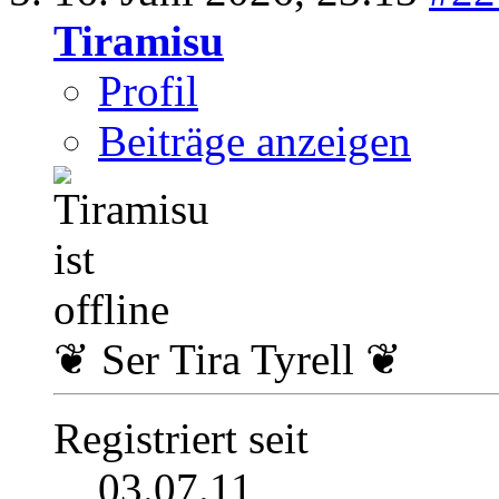
Tiramisu
Profil
Beiträge anzeigen
❦ Ser Tira Tyrell ❦
Registriert seit
03.07.11