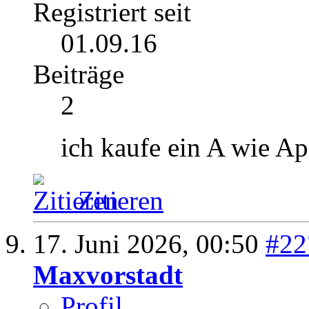
Registriert seit
01.09.16
Beiträge
2
ich kaufe ein A wie Ap
Zitieren
17. Juni 2026,
00:50
#22
Maxvorstadt
Profil