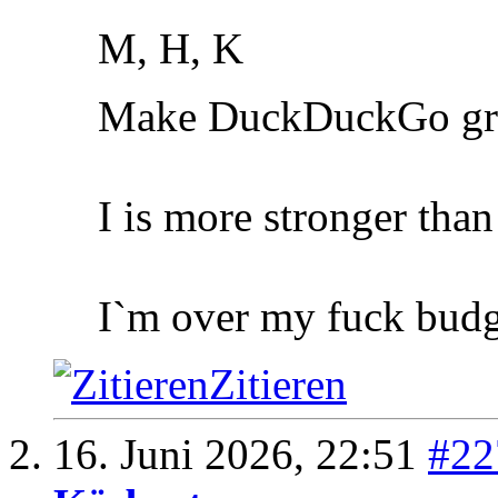
M, H, K
Make DuckDuckGo gre
I is more stronger tha
I`m over my fuck budg
Zitieren
16. Juni 2026,
22:51
#22