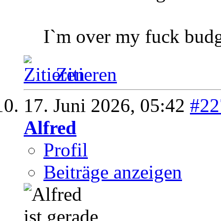
I`m over my fuck budg
Zitieren
17. Juni 2026,
05:42
#22
Alfred
Profil
Beiträge anzeigen