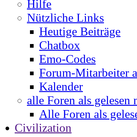
Hilfe
Nützliche Links
Heutige Beiträge
Chatbox
Emo-Codes
Forum-Mitarbeiter 
Kalender
alle Foren als gelesen
Alle Foren als gele
Civilization