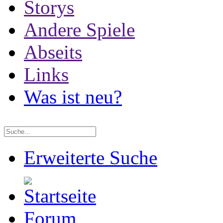
Storys
Andere Spiele
Abseits
Links
Was ist neu?
Erweiterte Suche
Forum