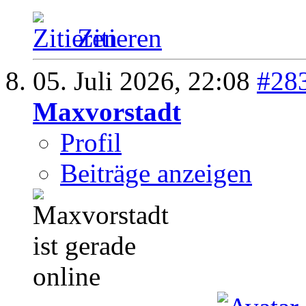
Zitieren
05. Juli 2026,
22:08
#28
Maxvorstadt
Profil
Beiträge anzeigen