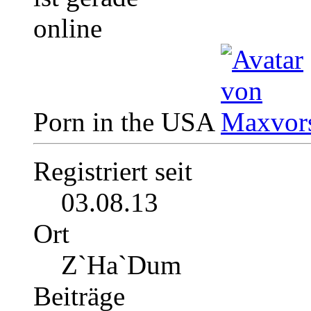
Porn in the USA
Registriert seit
03.08.13
Ort
Z`Ha`Dum
Beiträge