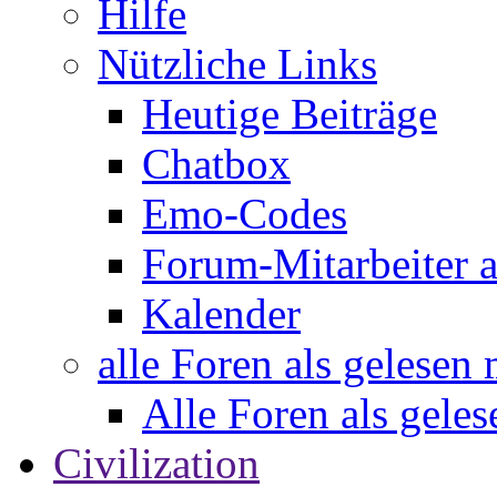
Hilfe
Nützliche Links
Heutige Beiträge
Chatbox
Emo-Codes
Forum-Mitarbeiter 
Kalender
alle Foren als gelesen
Alle Foren als gele
Civilization