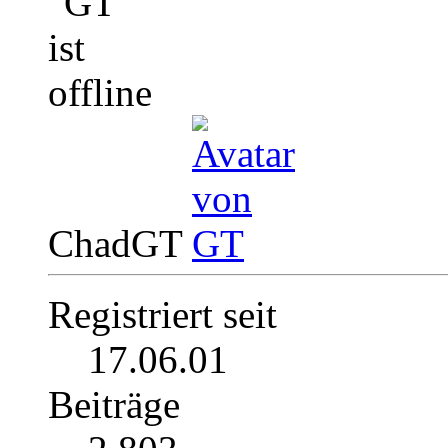
ChadGT
Registriert seit
17.06.01
Beiträge