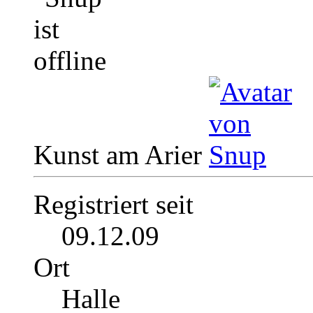
Kunst am Arier
Registriert seit
09.12.09
Ort
Halle