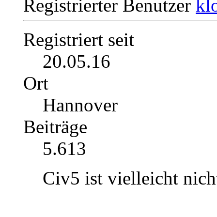
Registrierter Benutzer
Registriert seit
20.05.16
Ort
Hannover
Beiträge
5.613
Civ5 ist vielleicht ni