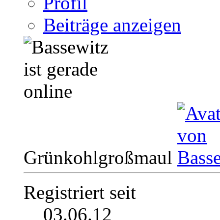
Profil
Beiträge anzeigen
Grünkohlgroßmaul
Registriert seit
03.06.12