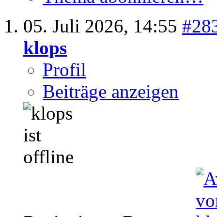
05. Juli 2026,
14:55
#28
klops
Profil
Beiträge anzeigen