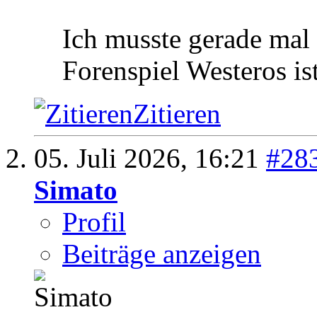
Ich musste gerade mal
Forenspiel Westeros ist
Zitieren
05. Juli 2026,
16:21
#28
Simato
Profil
Beiträge anzeigen