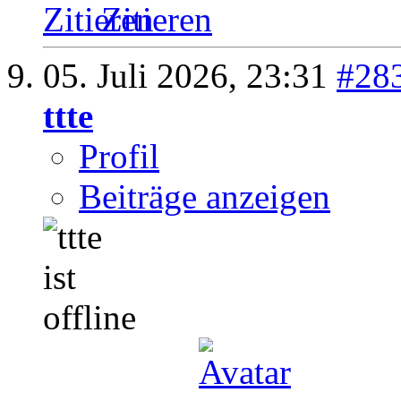
Zitieren
05. Juli 2026,
23:31
#28
ttte
Profil
Beiträge anzeigen