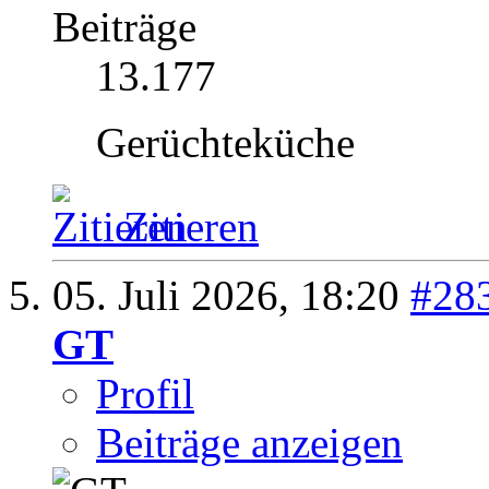
Beiträge
13.177
Gerüchteküche
Zitieren
05. Juli 2026,
18:20
#28
GT
Profil
Beiträge anzeigen