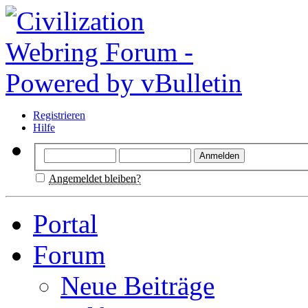
Registrieren
Hilfe
Angemeldet bleiben?
Portal
Forum
Neue Beiträge