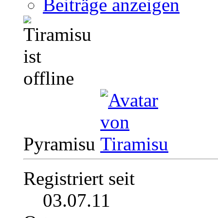
Beiträge anzeigen
Pyramisu
Registriert seit
03.07.11