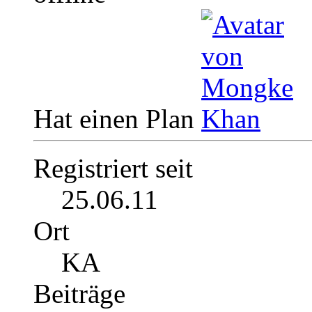
Hat einen Plan
Registriert seit
25.06.11
Ort
KA
Beiträge