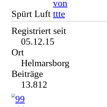
Spürt Luft
Registriert seit
05.12.15
Ort
Helmarsborg
Beiträge
13.812