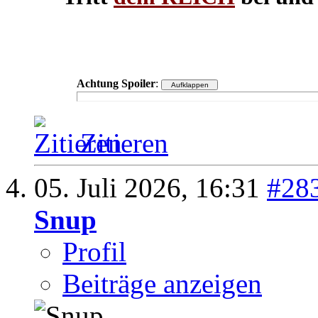
Achtung Spoiler
:
Zitieren
05. Juli 2026,
16:31
#28
Snup
Profil
Beiträge anzeigen