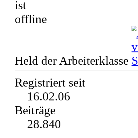
Held der Arbeiterklasse
Registriert seit
16.02.06
Beiträge
28.840