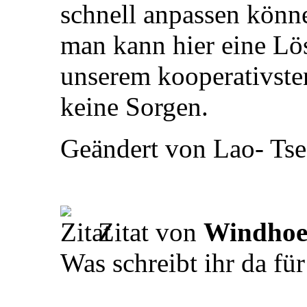
schnell anpassen könn
man kann hier eine Lö
unserem kooperativste
keine Sorgen.
Geändert von Lao- Tse
Zitat von
Windho
Was schreibt ihr da fü