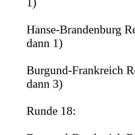
1)
Hanse-Brandenburg Re
dann 1)
Burgund-Frankreich Re
dann 3)
Runde 18: