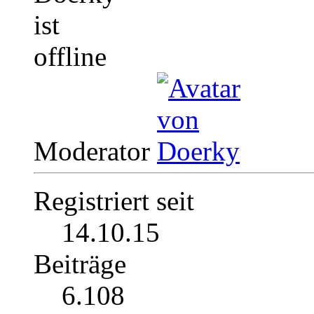
Moderator
Registriert seit
14.10.15
Beiträge
6.108