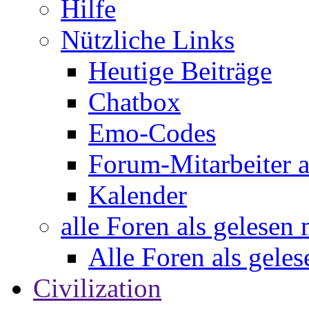
Hilfe
Nützliche Links
Heutige Beiträge
Chatbox
Emo-Codes
Forum-Mitarbeiter 
Kalender
alle Foren als gelesen
Alle Foren als gele
Civilization