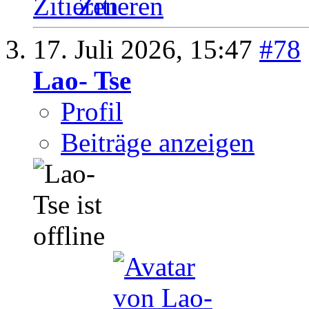
Zitieren
17. Juli 2026,
15:47
#78
Lao- Tse
Profil
Beiträge anzeigen