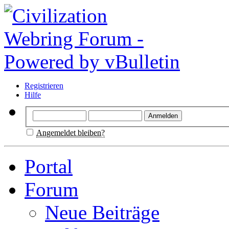
Registrieren
Hilfe
Angemeldet bleiben?
Portal
Forum
Neue Beiträge