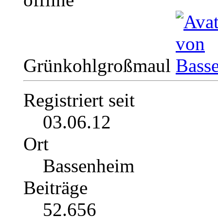
Grünkohlgroßmaul
Registriert seit
03.06.12
Ort
Bassenheim
Beiträge
52.656