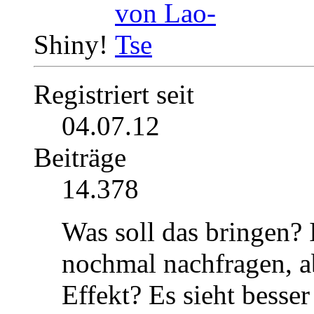
Shiny!
Registriert seit
04.07.12
Beiträge
14.378
Was soll das bringen? 
nochmal nachfragen, a
Effekt? Es sieht besse