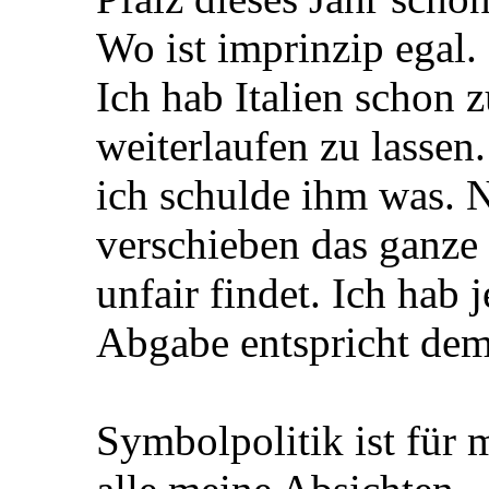
Wo ist imprinzip egal.
Ich hab Italien schon z
weiterlaufen zu lassen.
ich schulde ihm was. N
verschieben das ganze 
unfair findet. Ich hab
Abgabe entspricht dem
Symbolpolitik ist für m