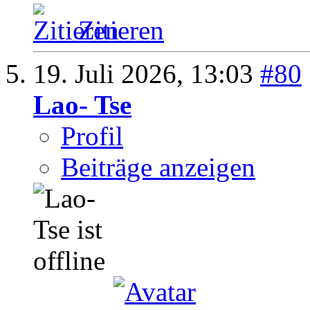
Zitieren
19. Juli 2026,
13:03
#80
Lao- Tse
Profil
Beiträge anzeigen