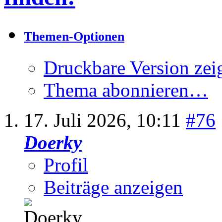
Themen-Optionen
Druckbare Version zei
Thema abonnieren…
17. Juli 2026,
10:11
#76
Doerky
Profil
Beiträge anzeigen