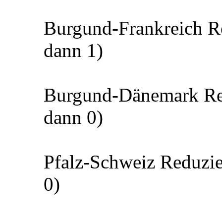
Burgund-Frankreich Re
dann 1)
Burgund-Dänemark Red
dann 0)
Pfalz-Schweiz Reduzie
0)