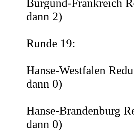
Burgund-Frankreich Re
dann 2)
Runde 19:
Hanse-Westfalen Reduz
dann 0)
Hanse-Brandenburg Re
dann 0)