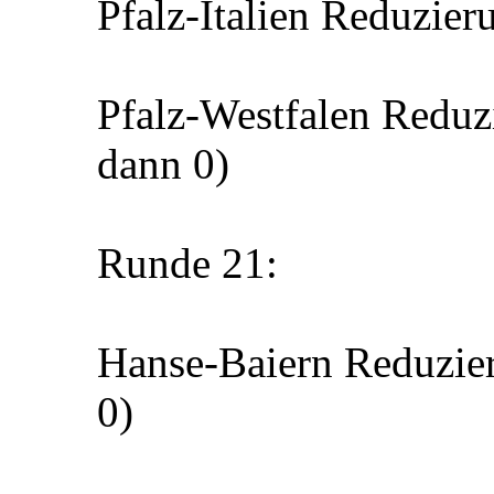
Pfalz-Italien Reduzier
Pfalz-Westfalen Reduz
dann 0)
Runde 21:
Hanse-Baiern Reduzier
0)