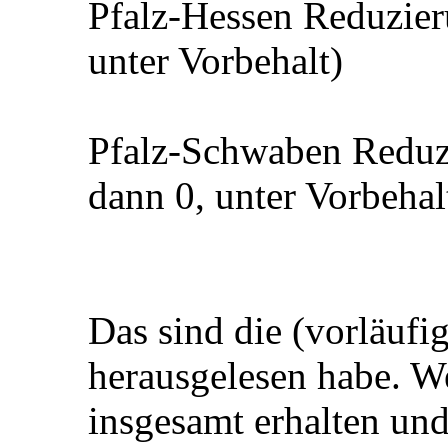
Pfalz-Hessen Reduzier
unter Vorbehalt)
Pfalz-Schwaben Reduzi
dann 0, unter Vorbehal
Das sind die (vorläufig
herausgelesen habe. W
insgesamt erhalten und