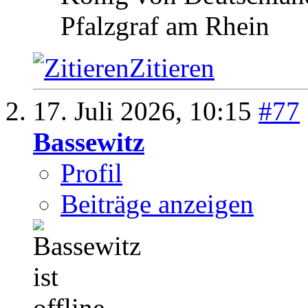
Pfalzgraf am Rhein
Zitieren
17. Juli 2026,
10:15
#77
Bassewitz
Profil
Beiträge anzeigen