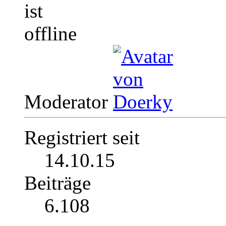
Moderator
Registriert seit
14.10.15
Beiträge
6.108