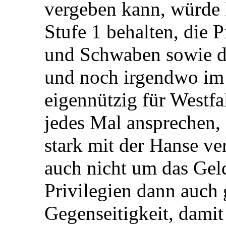
vergeben kann, würde 
Stufe 1 behalten, die 
und Schwaben sowie di
und noch irgendwo im 
eigennützig für Westf
jedes Mal ansprechen, 
stark mit der Hanse ver
auch nicht um das Geld
Privilegien dann auch 
Gegenseitigkeit, damit