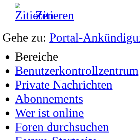
Zitieren
Gehe zu:
Portal-Ankündig
Bereiche
Benutzerkontrollzentrum
Private Nachrichten
Abonnements
Wer ist online
Foren durchsuchen