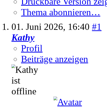
Druckbare Version zei
Thema abonnieren…
01. Juni 2026,
16:40
#1
Kathy
Profil
Beiträge anzeigen