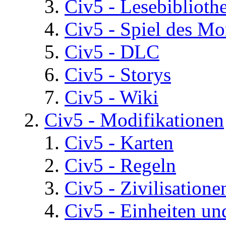
Civ5 - Lesebiblioth
Civ5 - Spiel des Mo
Civ5 - DLC
Civ5 - Storys
Civ5 - Wiki
Civ5 - Modifikationen
Civ5 - Karten
Civ5 - Regeln
Civ5 - Zivilisatione
Civ5 - Einheiten un