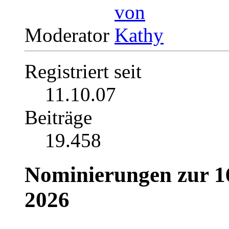
Moderator
Registriert seit
11.10.07
Beiträge
19.458
Nominierungen zur 16
2026