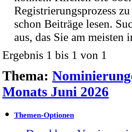
Registrierungsprozess zu 
schon Beiträge lesen. Su
aus, das Sie am meisten in
Ergebnis 1 bis 1 von 1
Thema:
Nominierunge
Monats Juni 2026
Themen-Optionen