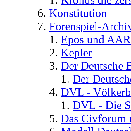
Konstitution
Forenspiel-Archi
Epos und AAR
Kepler
Der Deutsche 
Der Deutsch
DVL - Völkerb
DVL - Die S
Das Civforum 