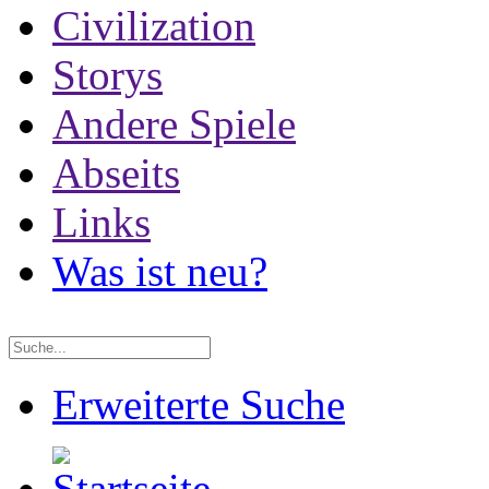
Civilization
Storys
Andere Spiele
Abseits
Links
Was ist neu?
Erweiterte Suche