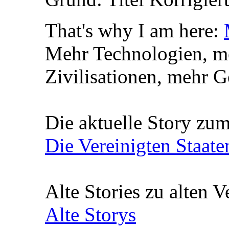
That's why I am here:
Mehr Technologien, m
Zivilisationen, mehr 
Die aktuelle Story zu
Die Vereinigten Staat
Alte Stories zu alten V
Alte Storys