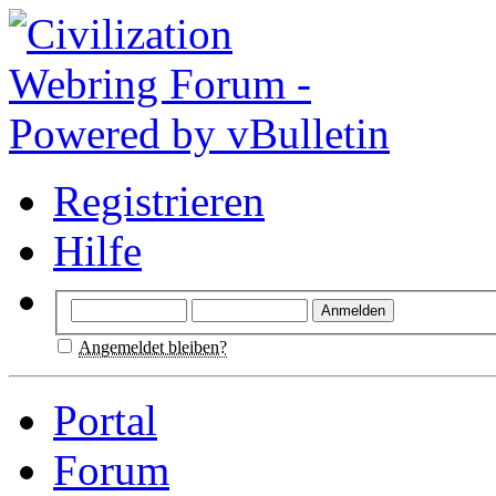
Registrieren
Hilfe
Angemeldet bleiben?
Portal
Forum