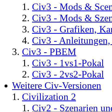
Civ3 - Mods & Scena
Civ3 - Mods & Szen
Civ3 - Grafiken, Ka
Civ3 - Anleitungen, 
Civ3 - PBEM
Civ3 - 1vs1-Pokal
Civ3 - 2vs2-Pokal
Weitere Civ-Versionen
Civilization 2
Civ2 - Szenarien un