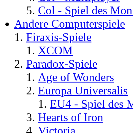
Col - Spiel des Mon
Andere Computerspiele
Firaxis-Spiele
XCOM
Paradox-Spiele
Age of Wonders
Europa Universalis
EU4 - Spiel des 
Hearts of Iron
Victoria