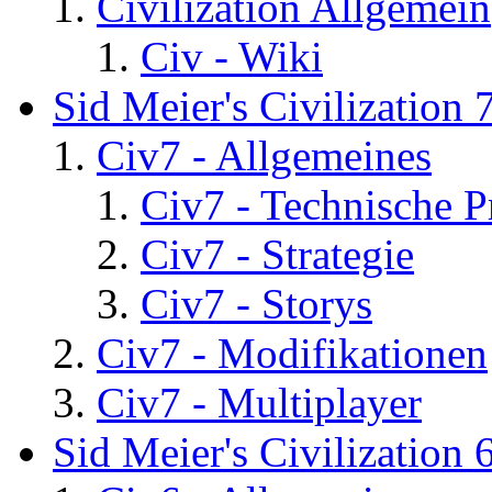
Civilization Allgemein
Civ - Wiki
Sid Meier's Civilization 
Civ7 - Allgemeines
Civ7 - Technische P
Civ7 - Strategie
Civ7 - Storys
Civ7 - Modifikationen
Civ7 - Multiplayer
Sid Meier's Civilization 