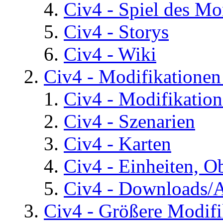
Civ4 - Spiel des Mo
Civ4 - Storys
Civ4 - Wiki
Civ4 - Modifikatione
Civ4 - Modifikatio
Civ4 - Szenarien
Civ4 - Karten
Civ4 - Einheiten, O
Civ4 - Downloads/A
Civ4 - Größere Modifi