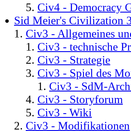
Civ4 - Democracy 
Sid Meier's Civilization 
Civ3 - Allgemeines un
Civ3 - technische P
Civ3 - Strategie
Civ3 - Spiel des Mo
Civ3 - SdM-Archi
Civ3 - Storyforum
Civ3 - Wiki
Civ3 - Modifikationen