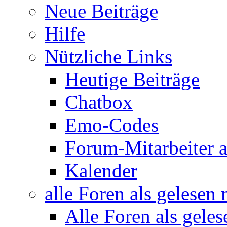
Neue Beiträge
Hilfe
Nützliche Links
Heutige Beiträge
Chatbox
Emo-Codes
Forum-Mitarbeiter 
Kalender
alle Foren als gelesen
Alle Foren als gele