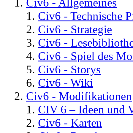
Civ6 - Allgemeines
Civ6 - Technische 
Civ6 - Strategie
Civ6 - Lesebiblioth
Civ6 - Spiel des Mo
Civ6 - Storys
Civ6 - Wiki
Civ6 - Modifikationen
CIV 6 – Ideen und 
Civ6 - Karten