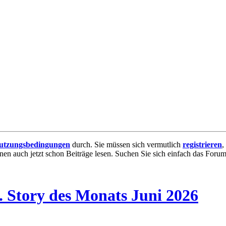
utzungsbedingungen
durch. Sie müssen sich vermutlich
registrieren
,
nnen auch jetzt schon Beiträge lesen. Suchen Sie sich einfach das Forum 
 Story des Monats Juni 2026