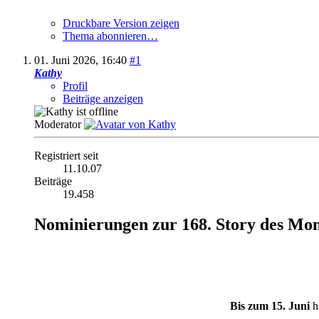
Druckbare Version zeigen
Thema abonnieren…
01. Juni 2026,
16:40
#1
Kathy
Profil
Beiträge anzeigen
Moderator
Registriert seit
11.10.07
Beiträge
19.458
Nominierungen zur 168. Story des Mon
Bis zum 15. Juni
h