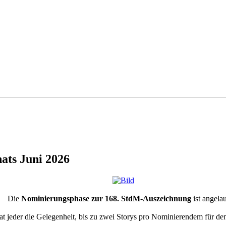
ats Juni 2026
Die
Nominierungsphase zur 168. StdM-Auszeichnung
ist angela
at jeder die Gelegenheit, bis zu zwei Storys pro Nominierendem für de