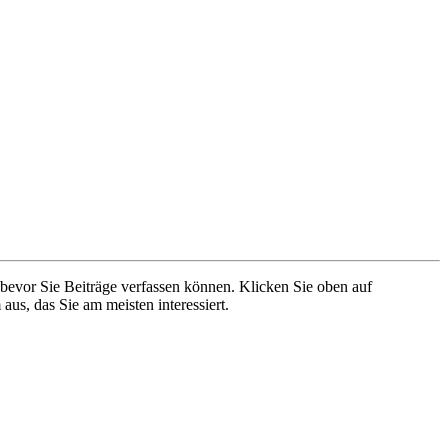
 bevor Sie Beiträge verfassen können. Klicken Sie oben auf
aus, das Sie am meisten interessiert.