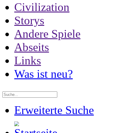
Civilization
Storys
Andere Spiele
Abseits
Links
Was ist neu?
Erweiterte Suche