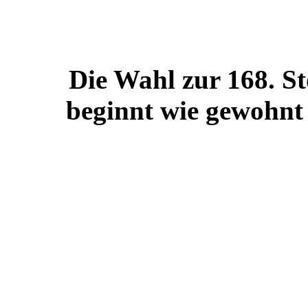
Die Wahl zur 168. S
beginnt wie gewohnt