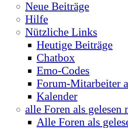
Neue Beiträge
Hilfe
Nützliche Links
Heutige Beiträge
Chatbox
Emo-Codes
Forum-Mitarbeiter 
Kalender
alle Foren als gelesen
Alle Foren als gele