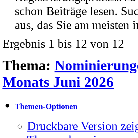
schon Beiträge lesen. Su
aus, das Sie am meisten in
Ergebnis 1 bis 12 von 12
Thema:
Nominierunge
Monats Juni 2026
Themen-Optionen
Druckbare Version zei