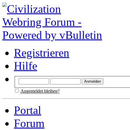
Registrieren
Hilfe
Angemeldet bleiben?
Portal
Forum