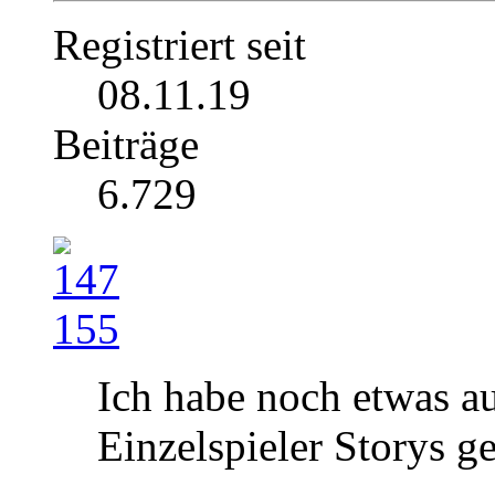
Registriert seit
08.11.19
Beiträge
6.729
Ich habe noch etwas au
Einzelspieler Storys g