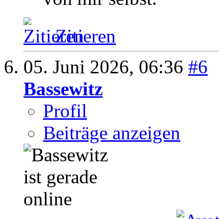
Zitieren
05. Juni 2026,
06:36
#6
Bassewitz
Profil
Beiträge anzeigen