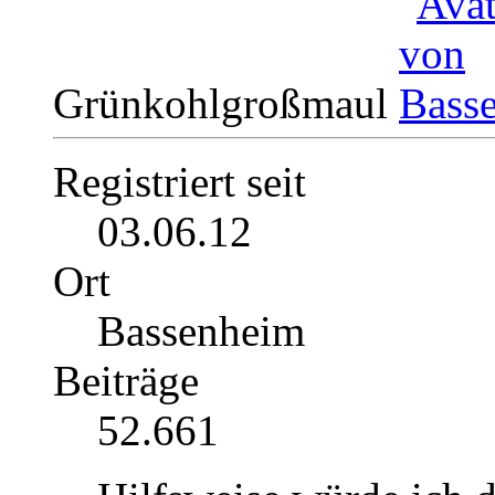
Grünkohlgroßmaul
Registriert seit
03.06.12
Ort
Bassenheim
Beiträge
52.661