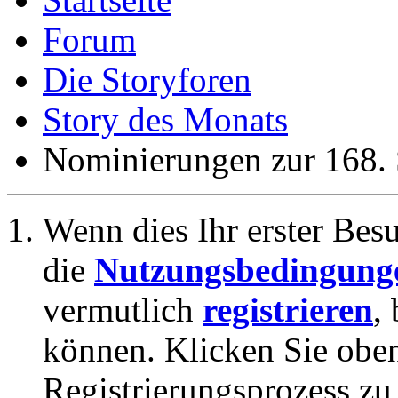
Forum
Die Storyforen
Story des Monats
Nominierungen zur 168. 
Wenn dies Ihr erster Besuc
die
Nutzungsbedingung
vermutlich
registrieren
,
können. Klicken Sie oben
Registrierungsprozess zu 