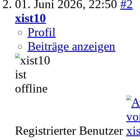
01. Juni 2026,
22:50
#2
xist10
Profil
Beiträge anzeigen
Registrierter Benutzer