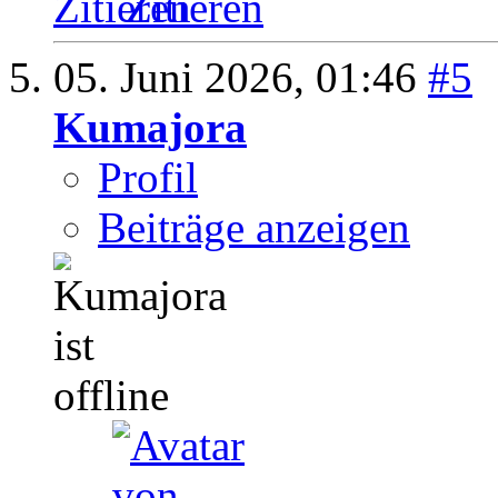
Zitieren
05. Juni 2026,
01:46
#5
Kumajora
Profil
Beiträge anzeigen