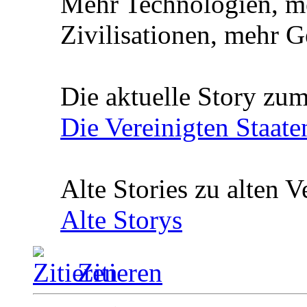
Mehr Technologien, m
Zivilisationen, mehr 
Die aktuelle Story zu
Die Vereinigten Staat
Alte Stories zu alten V
Alte Storys
Zitieren