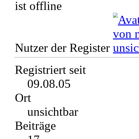
Nutzer der Register
Registriert seit
09.08.05
Ort
unsichtbar
Beiträge