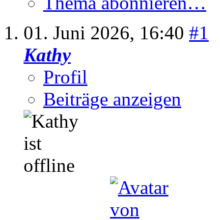
Thema abonnieren…
01. Juni 2026,
16:40
#1
Kathy
Profil
Beiträge anzeigen