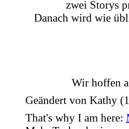
zwei Storys p
Danach wird wie übl
Wir hoffen a
Geändert von Kathy (
That's why I am here: