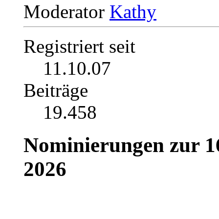
Moderator
Registriert seit
11.10.07
Beiträge
19.458
Nominierungen zur 16
2026