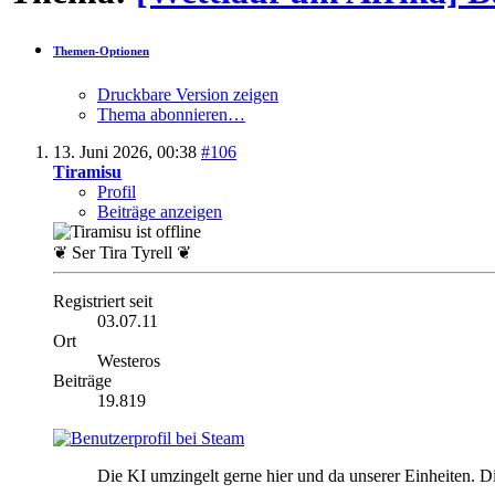
Themen-Optionen
Druckbare Version zeigen
Thema abonnieren…
13. Juni 2026,
00:38
#106
Tiramisu
Profil
Beiträge anzeigen
❦ Ser Tira Tyrell ❦
Registriert seit
03.07.11
Ort
Westeros
Beiträge
19.819
Die KI umzingelt gerne hier und da unserer Einheiten. 