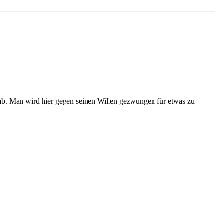
 ab. Man wird hier gegen seinen Willen gezwungen für etwas zu