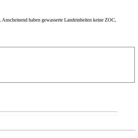
n. Anscheinend haben gewasserte Landeinheiten keine ZOC,