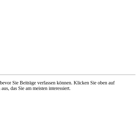
 bevor Sie Beiträge verfassen können. Klicken Sie oben auf
aus, das Sie am meisten interessiert.