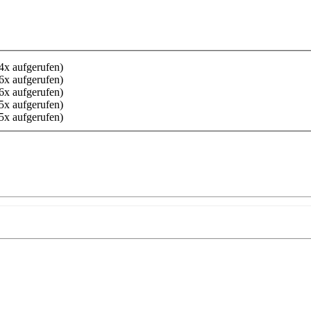
4x aufgerufen)
6x aufgerufen)
6x aufgerufen)
5x aufgerufen)
5x aufgerufen)