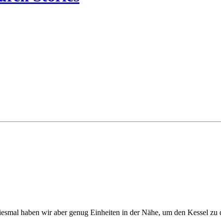
Diesmal haben wir aber genug Einheiten in der Nähe, um den Kessel zu