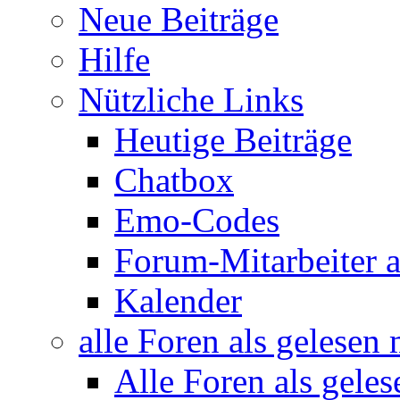
Neue Beiträge
Hilfe
Nützliche Links
Heutige Beiträge
Chatbox
Emo-Codes
Forum-Mitarbeiter 
Kalender
alle Foren als gelesen
Alle Foren als gele