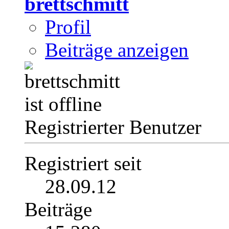
brettschmitt
Profil
Beiträge anzeigen
Registrierter Benutzer
Registriert seit
28.09.12
Beiträge