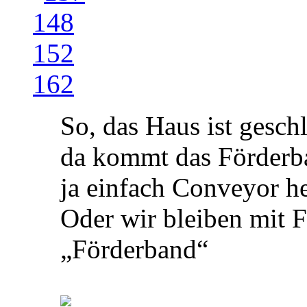
So, das Haus ist geschl
da kommt das Förderba
ja einfach Conveyor he
Oder wir bleiben mit 
„Förderband“