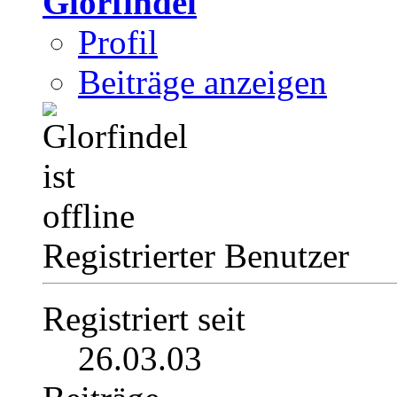
Glorfindel
Profil
Beiträge anzeigen
Registrierter Benutzer
Registriert seit
26.03.03