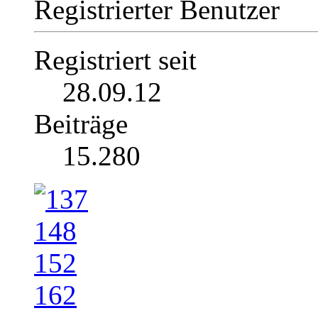
Registrierter Benutzer
Registriert seit
28.09.12
Beiträge
15.280