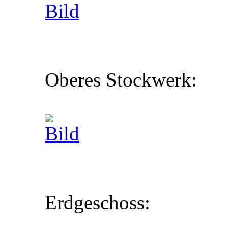
Oberes Stockwerk:
Erdgeschoss: