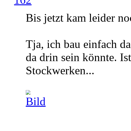
Bis jetzt kam leider 
Tja, ich bau einfach d
da drin sein könnte. Is
Stockwerken...