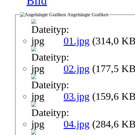
Angehängte Grafiken
01.jpg
(314,0 KB
02.jpg
(177,5 KB
03.jpg
(159,6 KB
04.jpg
(284,6 KB