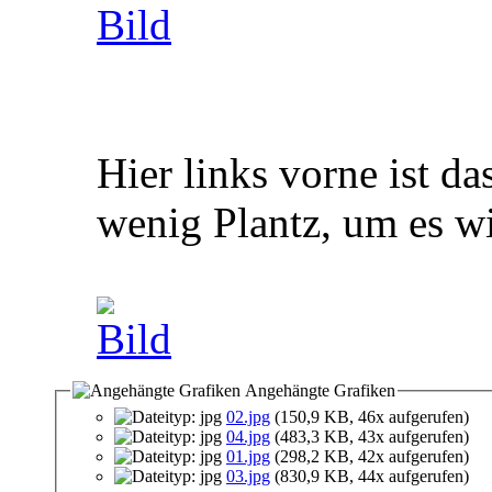
Hier links vorne ist d
wenig Plantz, um es wi
Angehängte Grafiken
02.jpg
(150,9 KB, 46x aufgerufen)
04.jpg
(483,3 KB, 43x aufgerufen)
01.jpg
(298,2 KB, 42x aufgerufen)
03.jpg
(830,9 KB, 44x aufgerufen)