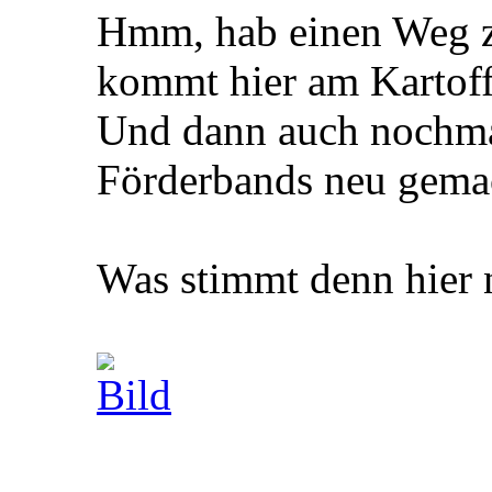
Hmm, hab einen Weg z
kommt hier am Kartoffe
Und dann auch nochma
Förderbands neu gemac
Was stimmt denn hier 