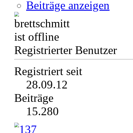
Beiträge anzeigen
Registrierter Benutzer
Registriert seit
28.09.12
Beiträge
15.280