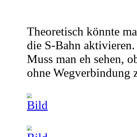
Theoretisch könnte man
die S-Bahn aktivieren.
Muss man eh sehen, ob
ohne Wegverbindung