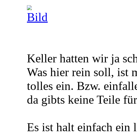
Keller hatten wir ja s
Was hier rein soll, ist 
tolles ein. Bzw. einfa
da gibts keine Teile fü
Es ist halt einfach ein