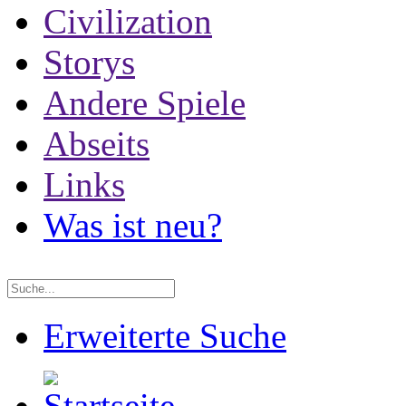
Civilization
Storys
Andere Spiele
Abseits
Links
Was ist neu?
Erweiterte Suche