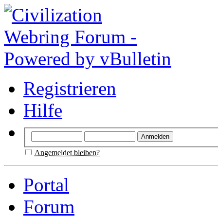
Registrieren
Hilfe
Angemeldet bleiben?
Portal
Forum