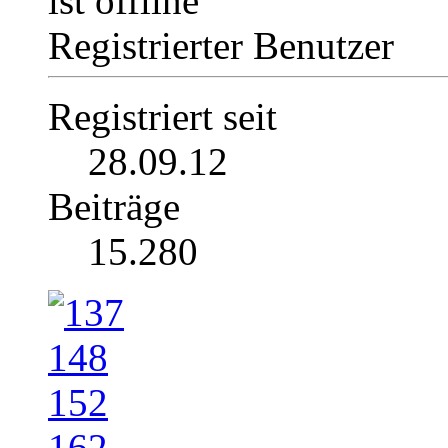
Registrierter Benutzer
Registriert seit
28.09.12
Beiträge
15.280