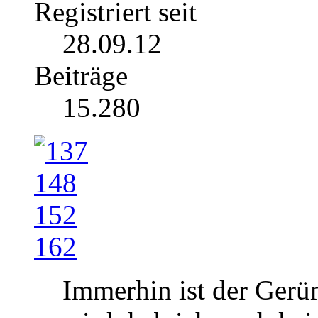
Registriert seit
28.09.12
Beiträge
15.280
Immerhin ist der Gerüm