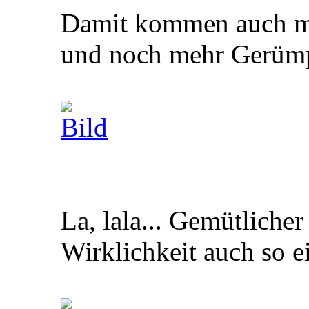
Damit kommen auch meh
und noch mehr Gerümp
La, lala... Gemütliche
Wirklichkeit auch so 