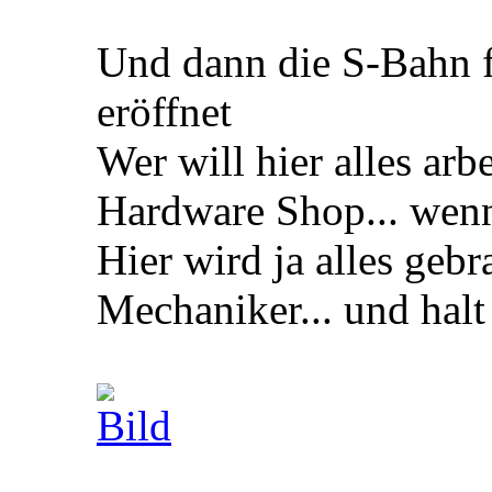
Und dann die S-Bahn f
eröffnet
Wer will hier alles ar
Hardware Shop... wenn 
Hier wird ja alles gebra
Mechaniker... und halt