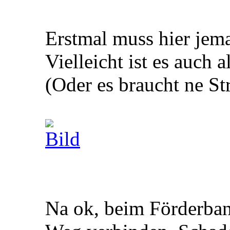
Erstmal muss hier jem
Vielleicht ist es auch a
(Oder es braucht ne S
Na ok, beim Förderban