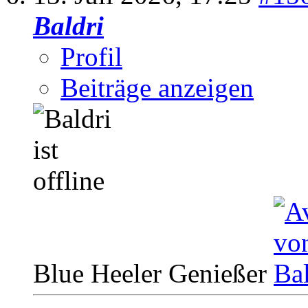
Baldri
Profil
Beiträge anzeigen
Blue Heeler Genießer