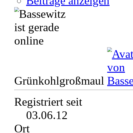
Beiträge anzeigen
Grünkohlgroßmaul
Registriert seit
03.06.12
Ort