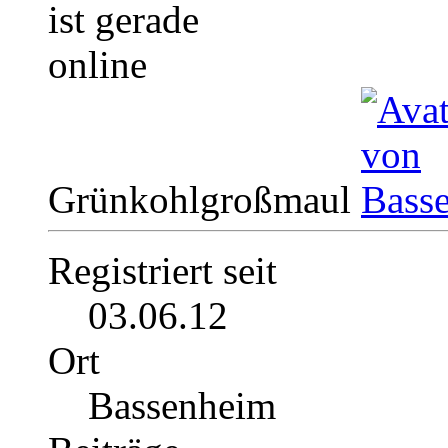
Grünkohlgroßmaul
Registriert seit
03.06.12
Ort
Bassenheim