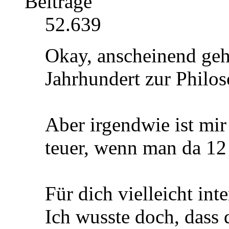
Beiträge
52.639
Okay, anscheinend geh
Jahrhundert zur Philos
Aber irgendwie ist mir
teuer, wenn man da 12
Für dich vielleicht inte
Ich wusste doch, dass 