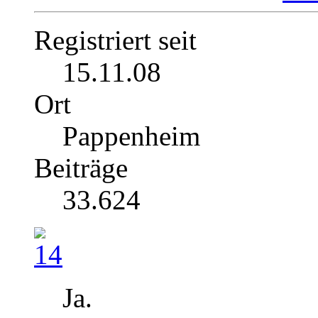
Registriert seit
15.11.08
Ort
Pappenheim
Beiträge
33.624
Ja.