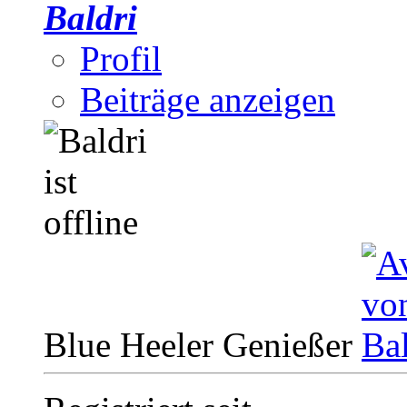
Baldri
Profil
Beiträge anzeigen
Blue Heeler Genießer