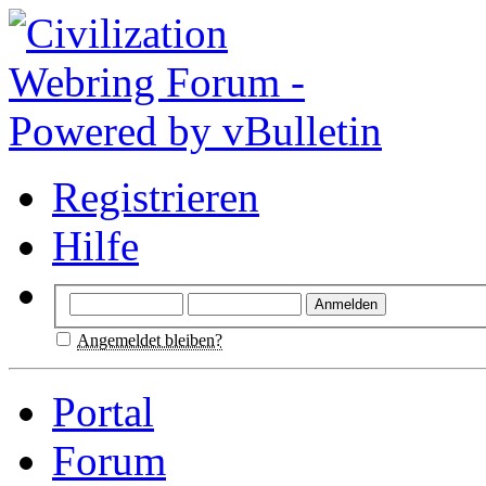
Registrieren
Hilfe
Angemeldet bleiben?
Portal
Forum