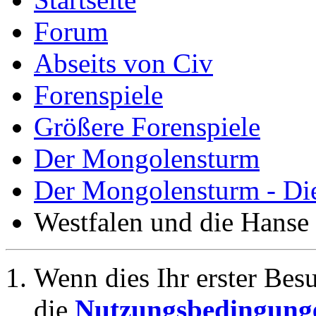
Forum
Abseits von Civ
Forenspiele
Größere Forenspiele
Der Mongolensturm
Der Mongolensturm - Die
Westfalen und die Hanse
Wenn dies Ihr erster Besuc
die
Nutzungsbedingung