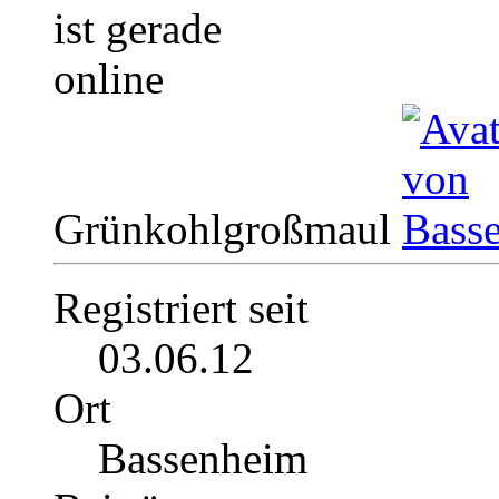
Grünkohlgroßmaul
Registriert seit
03.06.12
Ort
Bassenheim