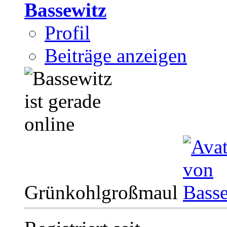
Bassewitz
Profil
Beiträge anzeigen
Grünkohlgroßmaul