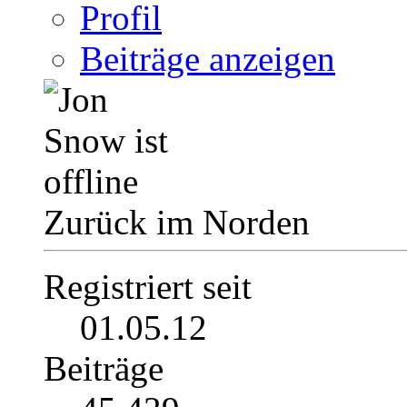
Profil
Beiträge anzeigen
Zurück im Norden
Registriert seit
01.05.12
Beiträge