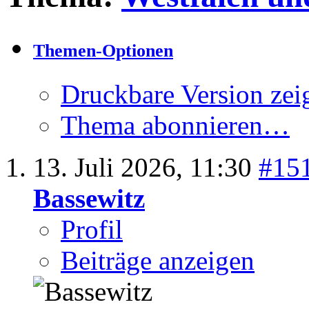
Themen-Optionen
Druckbare Version zei
Thema abonnieren…
13. Juli 2026,
11:30
#15
Bassewitz
Profil
Beiträge anzeigen