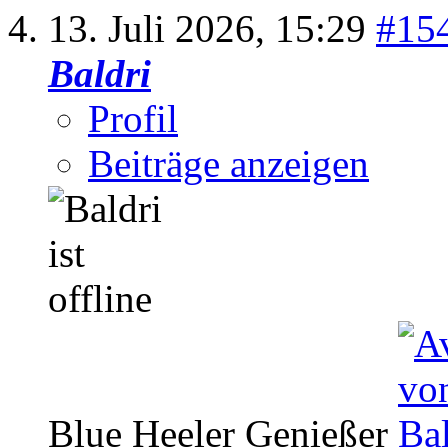
13. Juli 2026,
15:29
#15
Baldri
Profil
Beiträge anzeigen
Blue Heeler Genießer