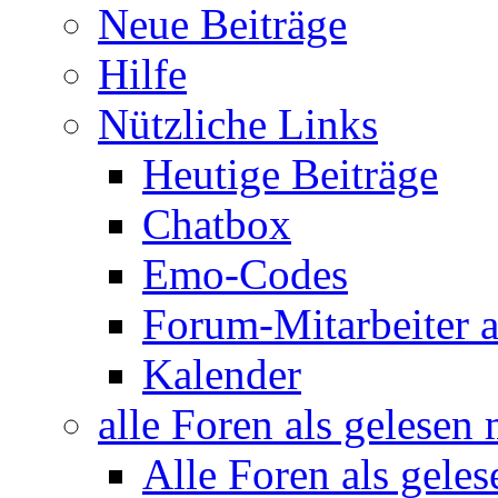
Neue Beiträge
Hilfe
Nützliche Links
Heutige Beiträge
Chatbox
Emo-Codes
Forum-Mitarbeiter 
Kalender
alle Foren als gelesen
Alle Foren als gele