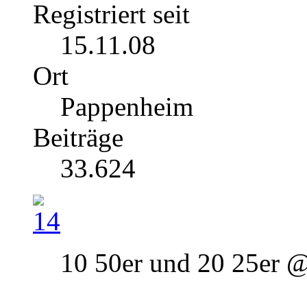
Registriert seit
15.11.08
Ort
Pappenheim
Beiträge
33.624
10 50er und 20 25er 