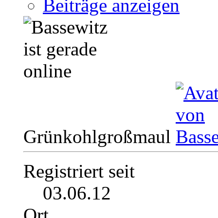
Beiträge anzeigen
Grünkohlgroßmaul
Registriert seit
03.06.12
Ort