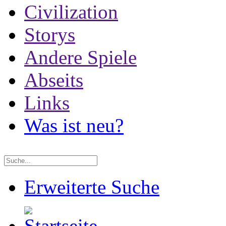
Civilization
Storys
Andere Spiele
Abseits
Links
Was ist neu?
Erweiterte Suche