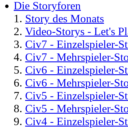
Die Storyforen
Story des Monats
Video-Storys - Let's Pla
Civ7 - Einzelspieler-S
Civ7 - Mehrspieler-St
Civ6 - Einzelspieler-S
Civ6 - Mehrspieler-St
Civ5 - Einzelspieler-S
Civ5 - Mehrspieler-St
Civ4 - Einzelspieler-S