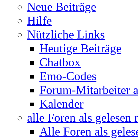
Neue Beiträge
Hilfe
Nützliche Links
Heutige Beiträge
Chatbox
Emo-Codes
Forum-Mitarbeiter 
Kalender
alle Foren als gelesen
Alle Foren als gele