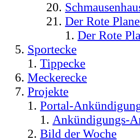
Schmausenhau
Der Rote Plane
Der Rote Pla
Sportecke
Tippecke
Meckerecke
Projekte
Portal-Ankündigun
Ankündigungs-A
Bild der Woche