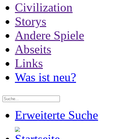
Civilization
Storys
Andere Spiele
Abseits
Links
Was ist neu?
Erweiterte Suche