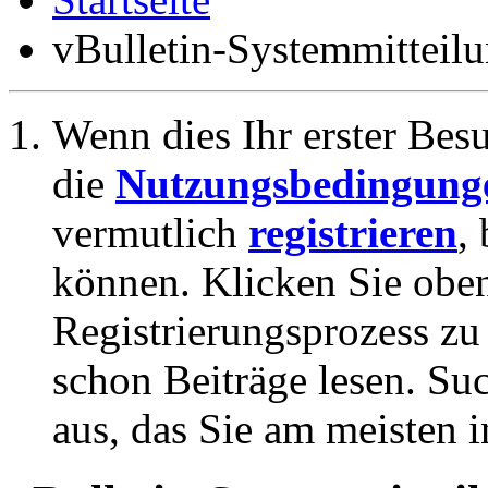
vBulletin-Systemmitteil
Wenn dies Ihr erster Besuc
die
Nutzungsbedingung
vermutlich
registrieren
,
können. Klicken Sie oben
Registrierungsprozess zu 
schon Beiträge lesen. Su
aus, das Sie am meisten in