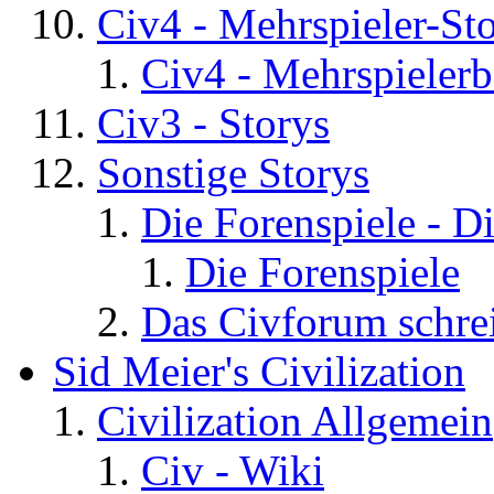
Civ4 - Mehrspieler-St
Civ4 - Mehrspielerb
Civ3 - Storys
Sonstige Storys
Die Forenspiele - D
Die Forenspiele
Das Civforum schre
Sid Meier's Civilization
Civilization Allgemein
Civ - Wiki