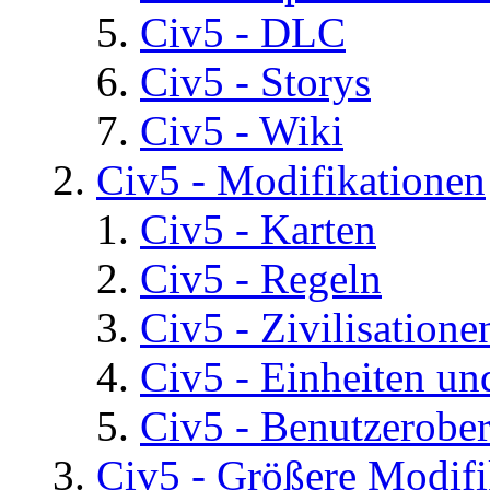
Civ5 - DLC
Civ5 - Storys
Civ5 - Wiki
Civ5 - Modifikationen
Civ5 - Karten
Civ5 - Regeln
Civ5 - Zivilisatione
Civ5 - Einheiten un
Civ5 - Benutzerober
Civ5 - Größere Modifi