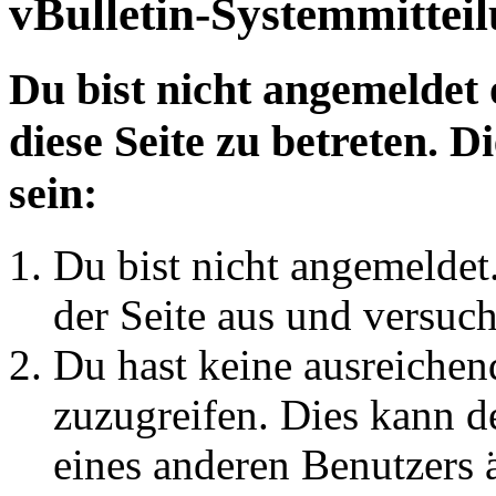
vBulletin-Systemmittei
Du bist nicht angemeldet 
diese Seite zu betreten. 
sein:
Du bist nicht angemeldet.
der Seite aus und versuch
Du hast keine ausreichen
zuzugreifen. Dies kann de
eines anderen Benutzers 