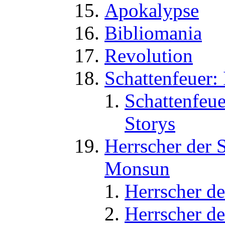
Apokalypse
Bibliomania
Revolution
Schattenfeuer:
Schattenfeue
Storys
Herrscher der 
Monsun
Herrscher de
Herrscher d