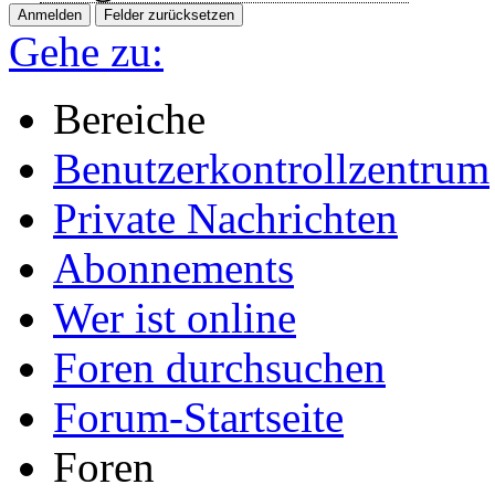
Gehe zu:
Bereiche
Benutzerkontrollzentrum
Private Nachrichten
Abonnements
Wer ist online
Foren durchsuchen
Forum-Startseite
Foren