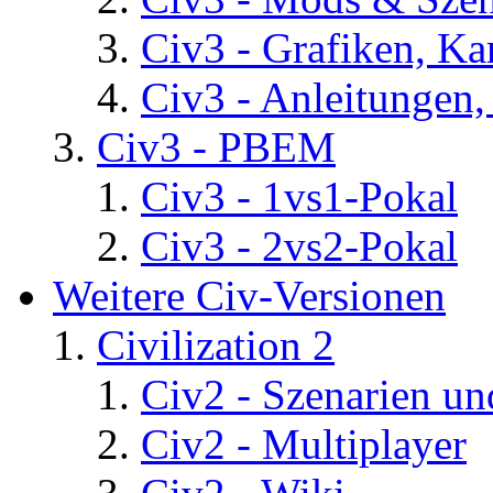
Civ3 - Grafiken, Ka
Civ3 - Anleitungen, 
Civ3 - PBEM
Civ3 - 1vs1-Pokal
Civ3 - 2vs2-Pokal
Weitere Civ-Versionen
Civilization 2
Civ2 - Szenarien un
Civ2 - Multiplayer