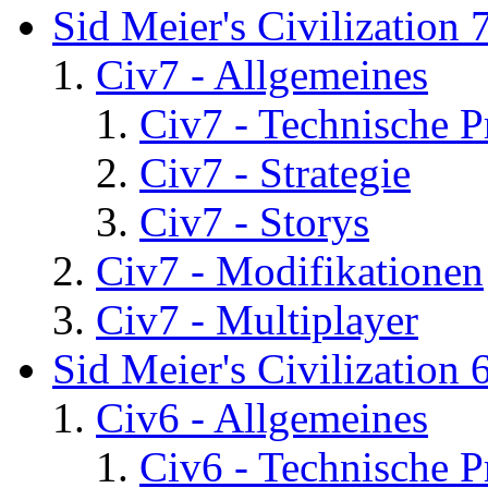
Sid Meier's Civilization 
Civ7 - Allgemeines
Civ7 - Technische P
Civ7 - Strategie
Civ7 - Storys
Civ7 - Modifikationen
Civ7 - Multiplayer
Sid Meier's Civilization 
Civ6 - Allgemeines
Civ6 - Technische 