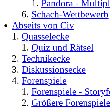
Pandora - Multip
Schach-Wettbewerb
Abseits von Civ
Quasselecke
Quiz und Rätsel
Technikecke
Diskussionsecke
Forenspiele
Forenspiele - Story
Größere Forenspiel