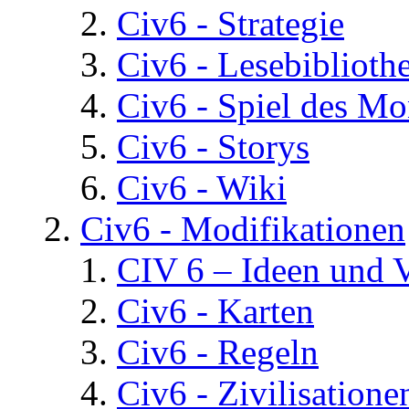
Civ6 - Strategie
Civ6 - Lesebiblioth
Civ6 - Spiel des Mo
Civ6 - Storys
Civ6 - Wiki
Civ6 - Modifikationen
CIV 6 – Ideen und 
Civ6 - Karten
Civ6 - Regeln
Civ6 - Zivilisatione