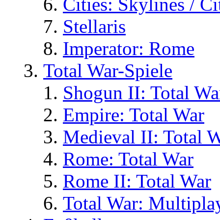
Cities: Skylines / C
Stellaris
Imperator: Rome
Total War-Spiele
Shogun II: Total Wa
Empire: Total War
Medieval II: Total 
Rome: Total War
Rome II: Total War
Total War: Multipla