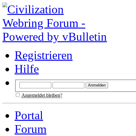
Registrieren
Hilfe
Angemeldet bleiben?
Portal
Forum