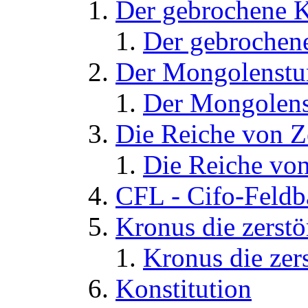
Der gebrochene K
Der gebrochene
Der Mongolenst
Der Mongolens
Die Reiche von 
Die Reiche von
CFL - Cifo-Feldb
Kronus die zerstö
Kronus die zers
Konstitution