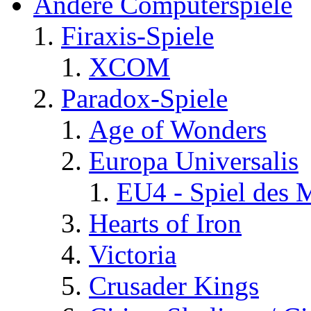
Andere Computerspiele
Firaxis-Spiele
XCOM
Paradox-Spiele
Age of Wonders
Europa Universalis
EU4 - Spiel des 
Hearts of Iron
Victoria
Crusader Kings