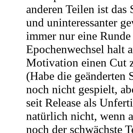
anderen Teilen ist das
und uninteressanter ge
immer nur eine Runde 
Epochenwechsel halt au
Motivation einen Cut 
(Habe die geänderten
noch nicht gespielt, a
seit Release als Unfer
natürlich nicht, wenn 
noch der schwächste T