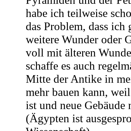
habe ich teilweise sc
das Problem, dass ich 
weitere Wunder oder G
voll mit älteren Wunde
schaffe es auch regelm
Mitte der Antike in m
mehr bauen kann, weil
ist und neue Gebäude 
(Ägypten ist ausgespr