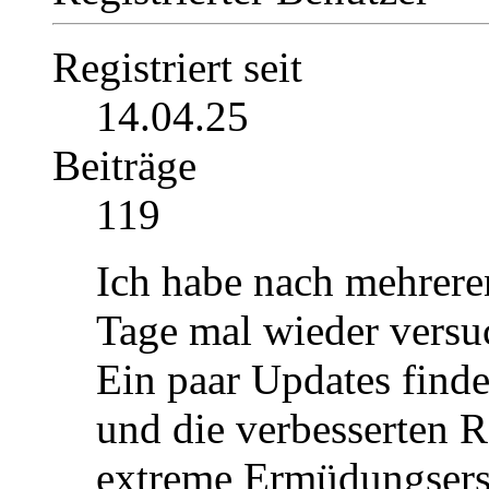
Registriert seit
14.04.25
Beiträge
119
Ich habe nach mehrere
Tage mal wieder versuch
Ein paar Updates finde
und die verbesserten R
extreme Ermüdungsersc