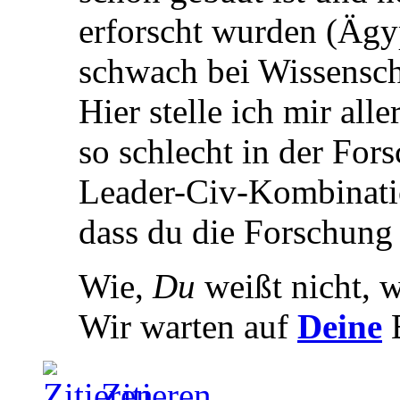
erforscht wurden (Ägy
schwach bei Wissensch
Hier stelle ich mir all
so schlecht in der Fors
Leader-Civ-Kombinatio
dass du die Forschung 
Wie,
Du
weißt nicht, 
Wir warten auf
Deine
Zitieren