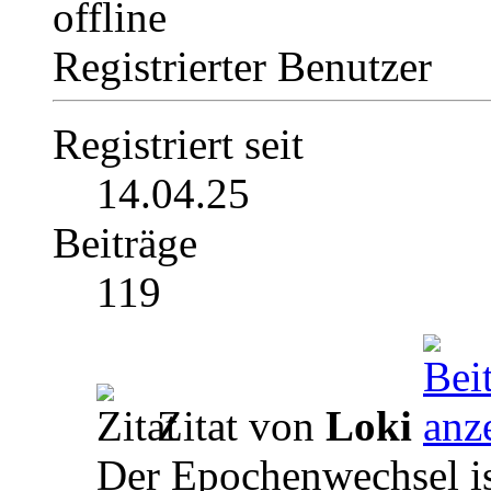
Registrierter Benutzer
Registriert seit
14.04.25
Beiträge
119
Zitat von
Loki
Der Epochenwechsel ist