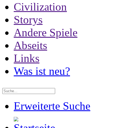
Civilization
Storys
Andere Spiele
Abseits
Links
Was ist neu?
Erweiterte Suche