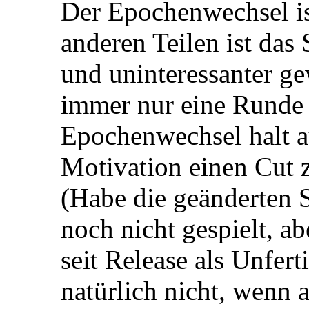
Der Epochenwechsel ist
anderen Teilen ist das
und uninteressanter ge
immer nur eine Runde 
Epochenwechsel halt au
Motivation einen Cut 
(Habe die geänderten
noch nicht gespielt, a
seit Release als Unfer
natürlich nicht, wenn 