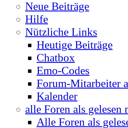
Neue Beiträge
Hilfe
Nützliche Links
Heutige Beiträge
Chatbox
Emo-Codes
Forum-Mitarbeiter 
Kalender
alle Foren als gelesen
Alle Foren als gele