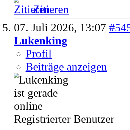
Zitieren
07. Juli 2026,
13:07
#54
Lukenking
Profil
Beiträge anzeigen
Registrierter Benutzer