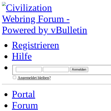
Registrieren
Hilfe
Angemeldet bleiben?
Portal
Forum