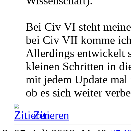
Wissenschaft).
Bei Civ VI steht meine
bei Civ VII komme ich
Allerdings entwickelt s
kleinen Schritten in di
mit jedem Update mal 
ob es sich weiter verbe
Zitieren