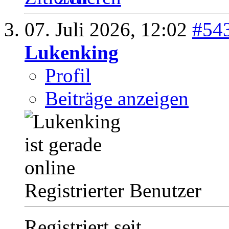
07. Juli 2026,
12:02
#54
Lukenking
Profil
Beiträge anzeigen
Registrierter Benutzer
Registriert seit