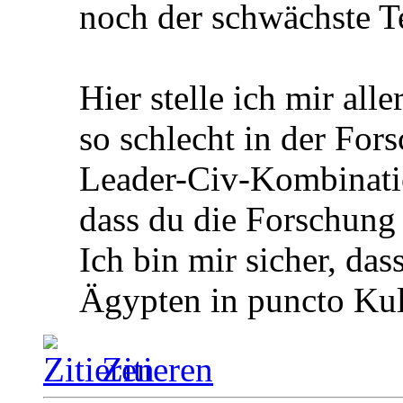
noch der schwächste T
Hier stelle ich mir all
so schlecht in der Fors
Leader-Civ-Kombinatio
dass du die Forschung 
Ich bin mir sicher, dass
Ägypten in puncto Kul
Zitieren