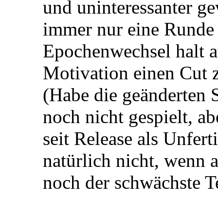
und uninteressanter ge
immer nur eine Runde 
Epochenwechsel halt au
Motivation einen Cut 
(Habe die geänderten
noch nicht gespielt, a
seit Release als Unfer
natürlich nicht, wenn 
noch der schwächste T