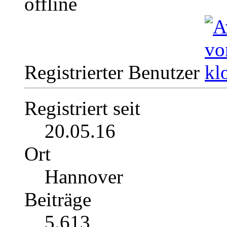
Registrierter Benutzer
Registriert seit
20.05.16
Ort
Hannover
Beiträge
5.613