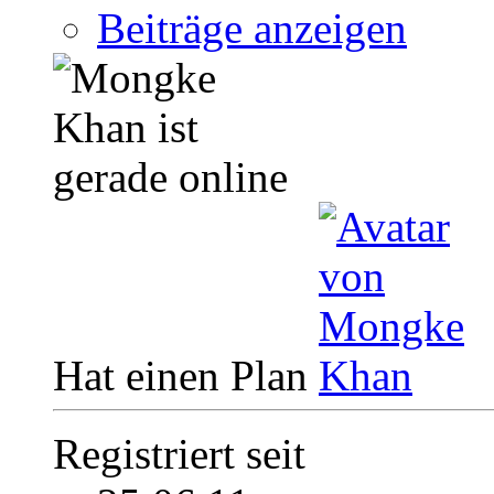
Beiträge anzeigen
Hat einen Plan
Registriert seit