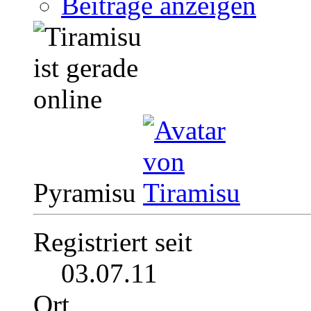
Beiträge anzeigen
Pyramisu
Registriert seit
03.07.11
Ort