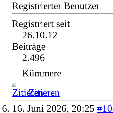
Registrierter Benutzer
Registriert seit
26.10.12
Beiträge
2.496
Kümmere
Zitieren
16. Juni 2026,
20:25
#10