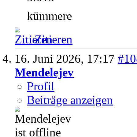
kümmere
Zitieren
16. Juni 2026,
17:17
#10
Mendelejev
Profil
Beiträge anzeigen