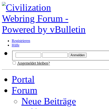
Registrieren
Hilfe
Angemeldet bleiben?
Portal
Forum
Neue Beiträge