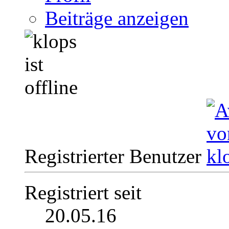
Beiträge anzeigen
Registrierter Benutzer
Registriert seit
20.05.16