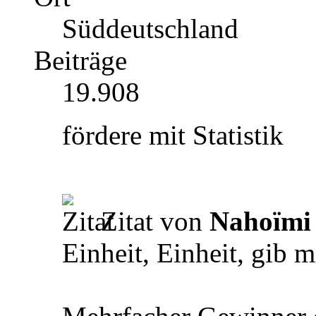
Süddeutschland
Beiträge
19.908
fördere mit Statistik
Zitat von
Nahoïmi
Einheit, Einheit, gib 