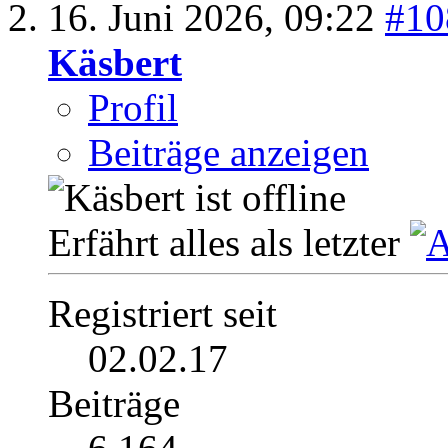
16. Juni 2026,
09:22
#10
Käsbert
Profil
Beiträge anzeigen
Erfährt alles als letzter
Registriert seit
02.02.17
Beiträge