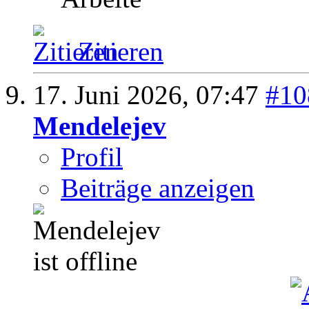
Zitieren
17. Juni 2026,
07:47
#10
Mendelejev
Profil
Beiträge anzeigen