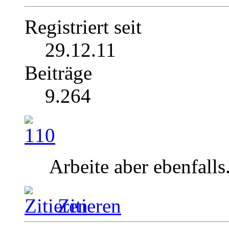
Registriert seit
29.12.11
Beiträge
9.264
Arbeite aber ebenfalls
Zitieren