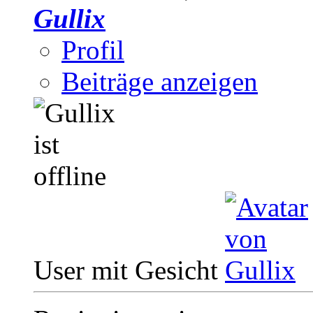
Gullix
Profil
Beiträge anzeigen
User mit Gesicht