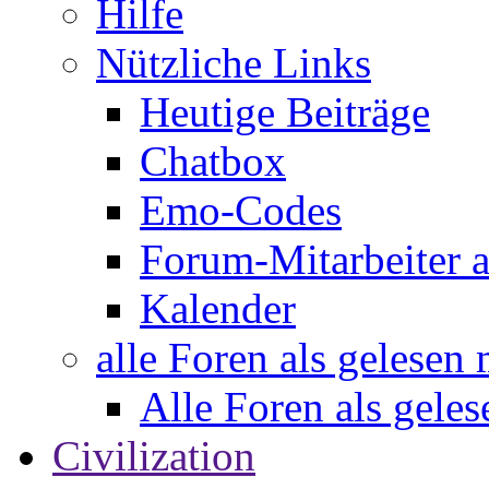
Hilfe
Nützliche Links
Heutige Beiträge
Chatbox
Emo-Codes
Forum-Mitarbeiter 
Kalender
alle Foren als gelesen
Alle Foren als gele
Civilization