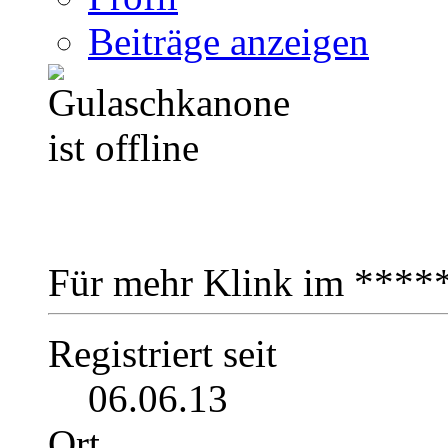
Beiträge anzeigen
Für mehr Klink im ****
Registriert seit
06.06.13
Ort