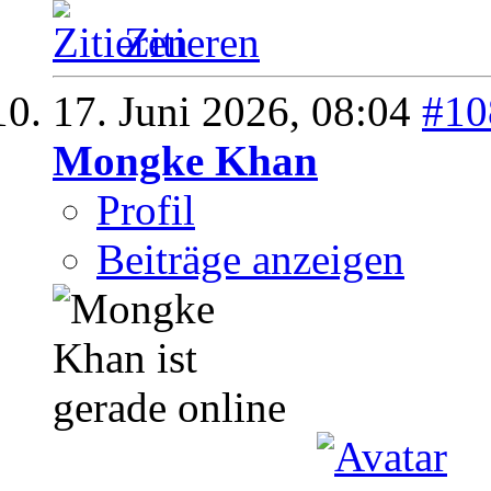
Zitieren
17. Juni 2026,
08:04
#10
Mongke Khan
Profil
Beiträge anzeigen