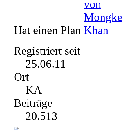
Hat einen Plan
Registriert seit
25.06.11
Ort
KA
Beiträge
20.513