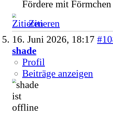
Fördere mit Förmchen
Zitieren
16. Juni 2026,
18:17
#10
shade
Profil
Beiträge anzeigen