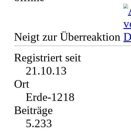
Neigt zur Überreaktion
Registriert seit
21.10.13
Ort
Erde-1218
Beiträge
5.233