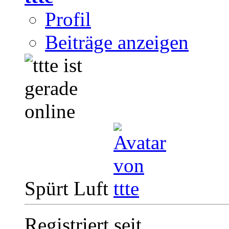
Profil
Beiträge anzeigen
Spürt Luft
Registriert seit