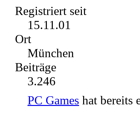
Registriert seit
15.11.01
Ort
München
Beiträge
3.246
PC Games
hat bereits 