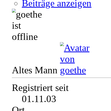
Beiträge anzeigen
Altes Mann
Registriert seit
01.11.03
Ort