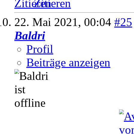
Zitieren
22. Mai 2021,
00:04
#25
Baldri
Profil
Beiträge anzeigen