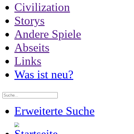
Civilization
Storys
Andere Spiele
Abseits
Links
Was ist neu?
Erweiterte Suche