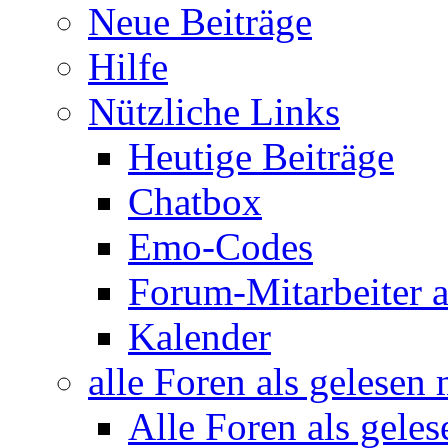
Neue Beiträge
Hilfe
Nützliche Links
Heutige Beiträge
Chatbox
Emo-Codes
Forum-Mitarbeiter 
Kalender
alle Foren als gelesen
Alle Foren als gele