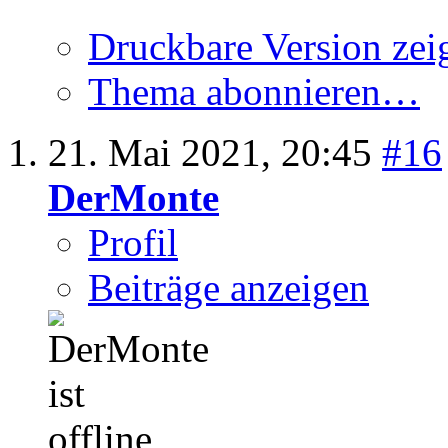
Druckbare Version zei
Thema abonnieren…
21. Mai 2021,
20:45
#16
DerMonte
Profil
Beiträge anzeigen