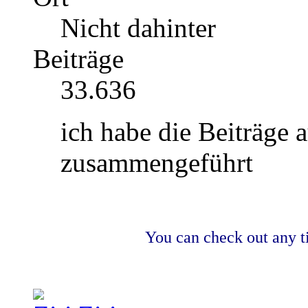
Nicht dahinter
Beiträge
33.636
ich habe die Beiträge 
zusammengeführt
You can check out any t