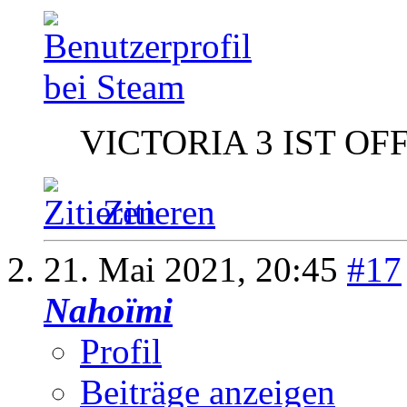
VICTORIA 3 IST OF
Zitieren
21. Mai 2021,
20:45
#17
Nahoïmi
Profil
Beiträge anzeigen