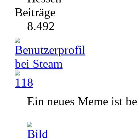
Beiträge
8.492
Ein neues Meme ist ber