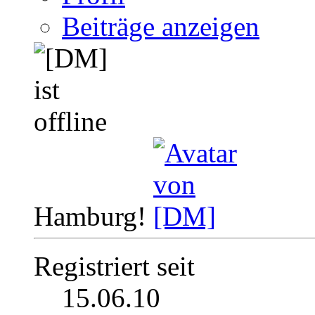
Beiträge anzeigen
Hamburg!
Registriert seit
15.06.10