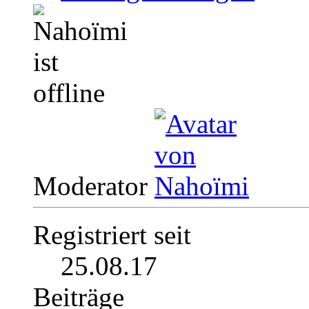
Moderator
Registriert seit
25.08.17
Beiträge