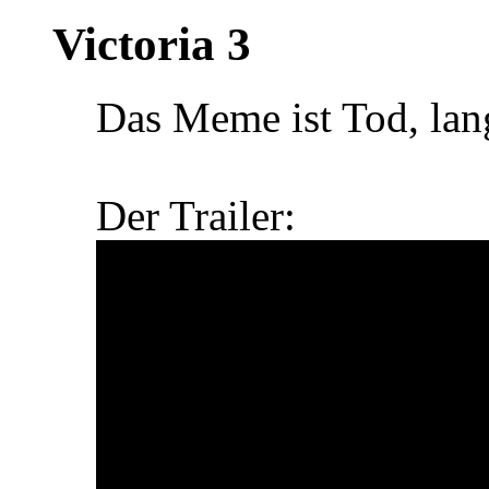
Victoria 3
Das Meme ist Tod, lang
Der Trailer: