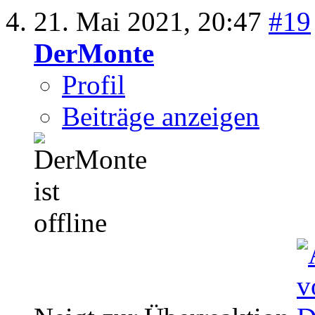
21. Mai 2021,
20:47
#19
DerMonte
Profil
Beiträge anzeigen