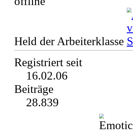
Held der Arbeiterklasse
Registriert seit
16.02.06
Beiträge
28.839