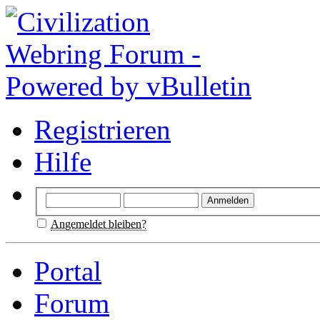
Registrieren
Hilfe
Angemeldet bleiben?
Portal
Forum