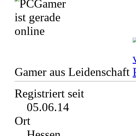
Gamer aus Leidenschaft
Registriert seit
05.06.14
Ort
Hessen