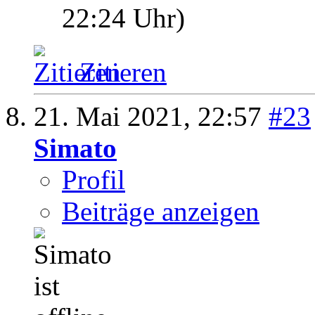
22:24
Uhr)
Zitieren
21. Mai 2021,
22:57
#23
Simato
Profil
Beiträge anzeigen