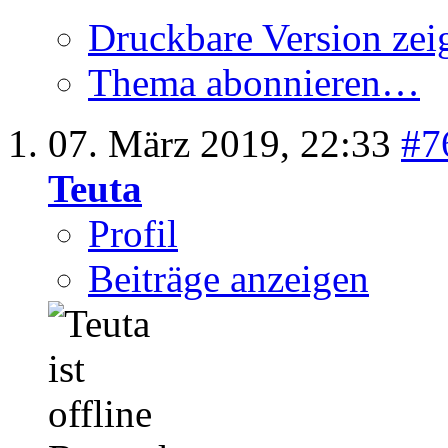
Druckbare Version zei
Thema abonnieren…
07. März 2019,
22:33
#7
Teuta
Profil
Beiträge anzeigen