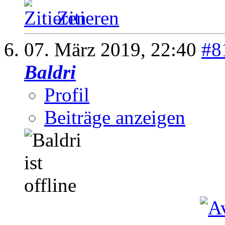
Zitieren
07. März 2019,
22:40
#8
Baldri
Profil
Beiträge anzeigen