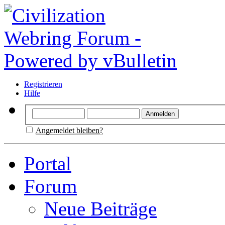
Registrieren
Hilfe
Angemeldet bleiben?
Portal
Forum
Neue Beiträge