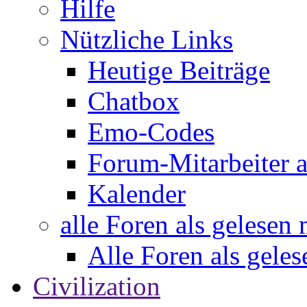
Hilfe
Nützliche Links
Heutige Beiträge
Chatbox
Emo-Codes
Forum-Mitarbeiter 
Kalender
alle Foren als gelesen
Alle Foren als gele
Civilization