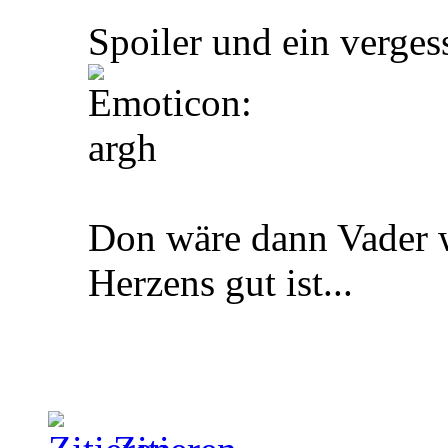
Spoiler und ein verge
Don wäre dann Vader w
Herzens gut ist...