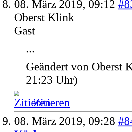
08. März 2019,
09:12
#8
Oberst Klink
Gast
...
Geändert von Oberst 
21:23
Uhr)
Zitieren
08. März 2019,
09:28
#8