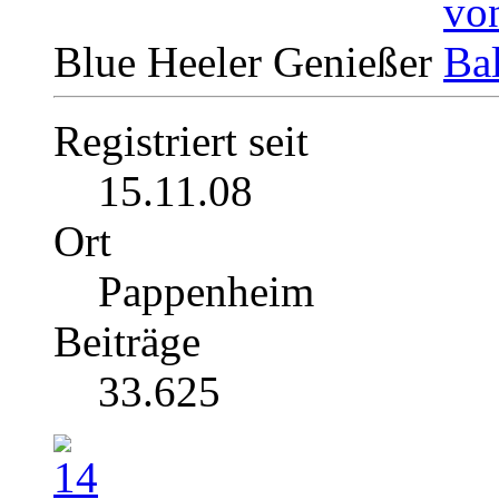
Blue Heeler Genießer
Registriert seit
15.11.08
Ort
Pappenheim
Beiträge
33.625