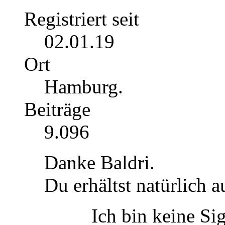
Registriert seit
02.01.19
Ort
Hamburg.
Beiträge
9.096
Danke Baldri.
Du erhältst natürlich a
Ich bin keine Sig