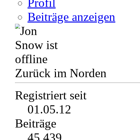
Profil
Beiträge anzeigen
Zurück im Norden
Registriert seit
01.05.12
Beiträge
45.439