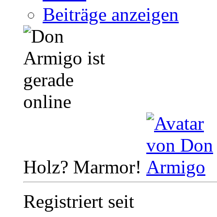
Beiträge anzeigen
Holz? Marmor!
Registriert seit