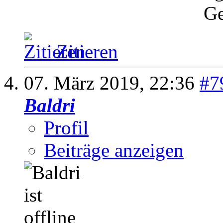
Ge
Zitieren
07. März 2019,
22:36
#7
Baldri
Profil
Beiträge anzeigen