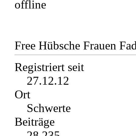
Free Hübsche Frauen Fa
Registriert seit
27.12.12
Ort
Schwerte
Beiträge
28.235