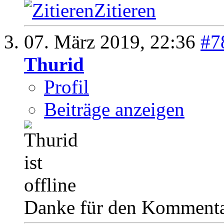
Zitieren
07. März 2019,
22:36
#7
Thurid
Profil
Beiträge anzeigen
Danke für den Kommenta