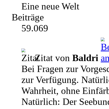
Eine neue Welt
Beiträge
59.069
Zitat von
Baldri
Bei Fragen zur Vorgesc
zur Verfügung. Natürli
Wahrheit, ohne Einfär
Natürlich: Der Seebund