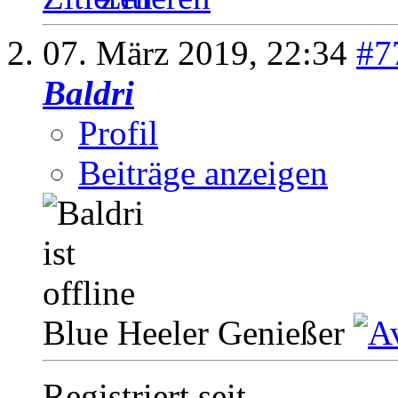
07. März 2019,
22:34
#7
Baldri
Profil
Beiträge anzeigen
Blue Heeler Genießer
Registriert seit