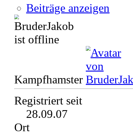
Beiträge anzeigen
Kampfhamster
Registriert seit
28.09.07
Ort