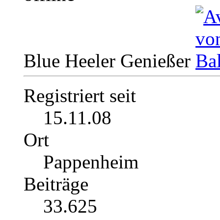
Blue Heeler Genießer
Registriert seit
15.11.08
Ort
Pappenheim
Beiträge
33.625