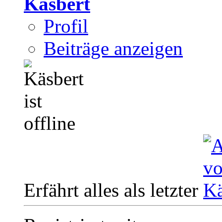
Käsbert
Profil
Beiträge anzeigen
Erfährt alles als letzter