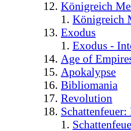
Königreich Me
Königreich 
Exodus
Exodus - Int
Age of Empires
Apokalypse
Bibliomania
Revolution
Schattenfeuer:
Schattenfeue