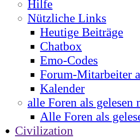
Hilfe
Nützliche Links
Heutige Beiträge
Chatbox
Emo-Codes
Forum-Mitarbeiter 
Kalender
alle Foren als gelesen
Alle Foren als gele
Civilization