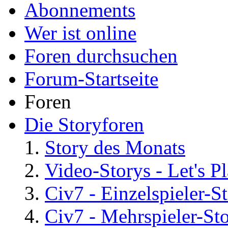
Abonnements
Wer ist online
Foren durchsuchen
Forum-Startseite
Foren
Die Storyforen
Story des Monats
Video-Storys - Let's Pla
Civ7 - Einzelspieler-S
Civ7 - Mehrspieler-St