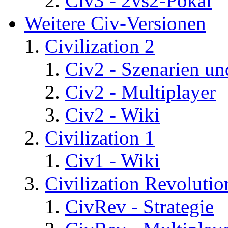
Civ3 - 2vs2-Pokal
Weitere Civ-Versionen
Civilization 2
Civ2 - Szenarien un
Civ2 - Multiplayer
Civ2 - Wiki
Civilization 1
Civ1 - Wiki
Civilization Revolutio
CivRev - Strategie