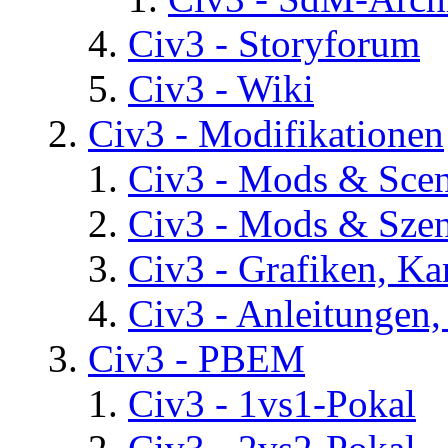
Civ3 - Storyforum
Civ3 - Wiki
Civ3 - Modifikationen
Civ3 - Mods & Scena
Civ3 - Mods & Szen
Civ3 - Grafiken, Ka
Civ3 - Anleitungen, 
Civ3 - PBEM
Civ3 - 1vs1-Pokal