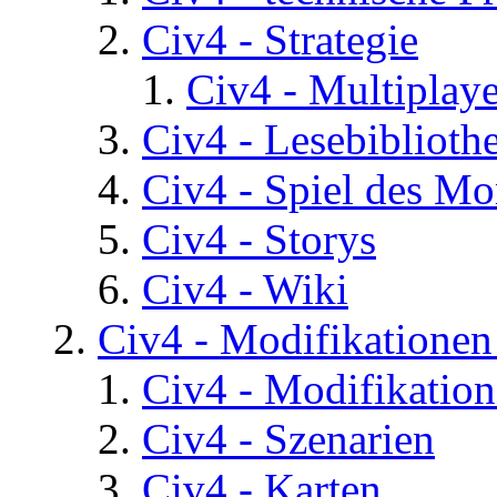
Civ4 - Strategie
Civ4 - Multiplaye
Civ4 - Lesebiblioth
Civ4 - Spiel des Mo
Civ4 - Storys
Civ4 - Wiki
Civ4 - Modifikatione
Civ4 - Modifikatio
Civ4 - Szenarien
Civ4 - Karten