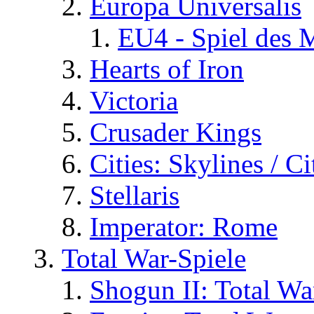
Europa Universalis
EU4 - Spiel des 
Hearts of Iron
Victoria
Crusader Kings
Cities: Skylines / C
Stellaris
Imperator: Rome
Total War-Spiele
Shogun II: Total Wa