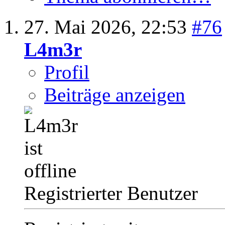
27. Mai 2026,
22:53
#76
L4m3r
Profil
Beiträge anzeigen
Registrierter Benutzer