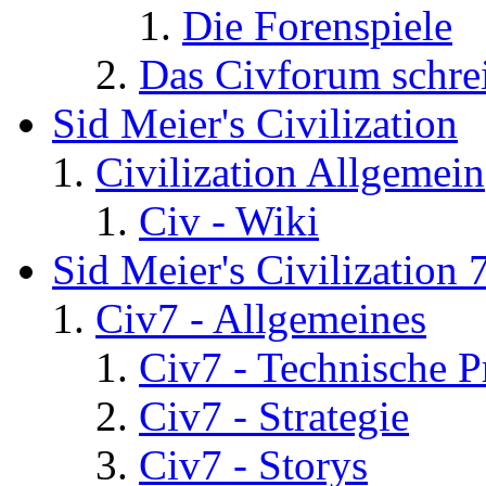
Die Forenspiele
Das Civforum schre
Sid Meier's Civilization
Civilization Allgemein
Civ - Wiki
Sid Meier's Civilization 
Civ7 - Allgemeines
Civ7 - Technische P
Civ7 - Strategie
Civ7 - Storys