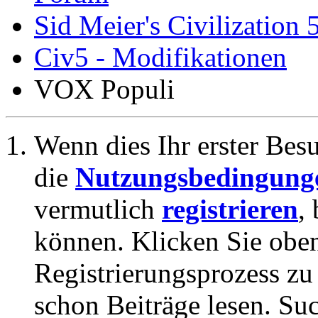
Sid Meier's Civilization 
Civ5 - Modifikationen
VOX Populi
Wenn dies Ihr erster Besuc
die
Nutzungsbedingung
vermutlich
registrieren
,
können. Klicken Sie oben
Registrierungsprozess zu 
schon Beiträge lesen. Su