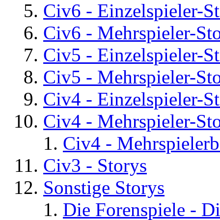
Civ6 - Einzelspieler-S
Civ6 - Mehrspieler-St
Civ5 - Einzelspieler-S
Civ5 - Mehrspieler-St
Civ4 - Einzelspieler-S
Civ4 - Mehrspieler-St
Civ4 - Mehrspielerb
Civ3 - Storys
Sonstige Storys
Die Forenspiele - D