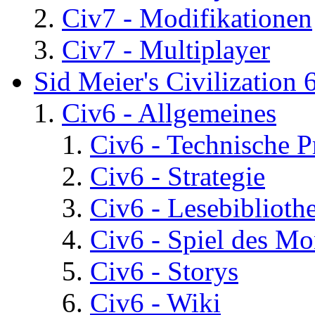
Civ7 - Modifikationen
Civ7 - Multiplayer
Sid Meier's Civilization 
Civ6 - Allgemeines
Civ6 - Technische 
Civ6 - Strategie
Civ6 - Lesebiblioth
Civ6 - Spiel des Mo
Civ6 - Storys
Civ6 - Wiki