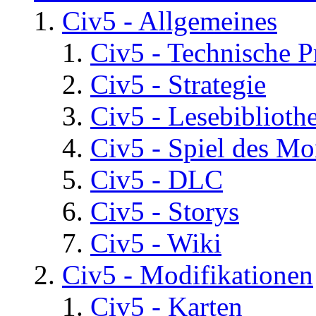
Civ5 - Allgemeines
Civ5 - Technische P
Civ5 - Strategie
Civ5 - Lesebiblioth
Civ5 - Spiel des Mo
Civ5 - DLC
Civ5 - Storys
Civ5 - Wiki
Civ5 - Modifikationen
Civ5 - Karten