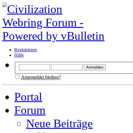
Registrieren
Hilfe
Angemeldet bleiben?
Portal
Forum
Neue Beiträge