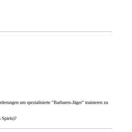
erungen um spezialisierte "Barbaren-Jäger" trainieren zu
 Spiels)?