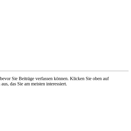
 bevor Sie Beiträge verfassen können. Klicken Sie oben auf
aus, das Sie am meisten interessiert.