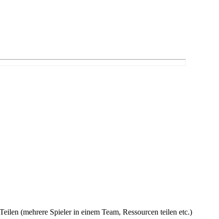
eilen (mehrere Spieler in einem Team, Ressourcen teilen etc.)