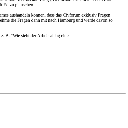
it Ed zu plauschen.
Games aushandeln können, dass das Civforum exklusiv Fragen
nehme die Fragen dann mit nach Hamburg und werde davon so
. B. "Wie sieht der Arbeitsalltag eines