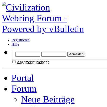
Registrieren
Hilfe
Angemeldet bleiben?
Portal
Forum
Neue Beiträge