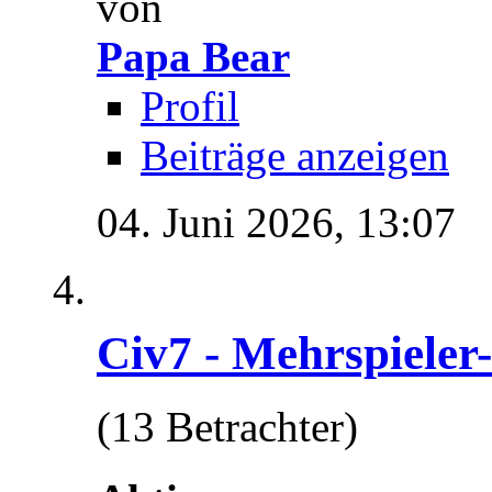
von
Papa Bear
Profil
Beiträge anzeigen
04. Juni 2026,
13:07
Civ7 - Mehrspieler
(13 Betrachter)