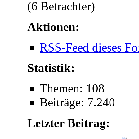
(6 Betrachter)
Aktionen:
RSS-Feed dieses Fo
Statistik:
Themen: 108
Beiträge: 7.240
Letzter Beitrag: