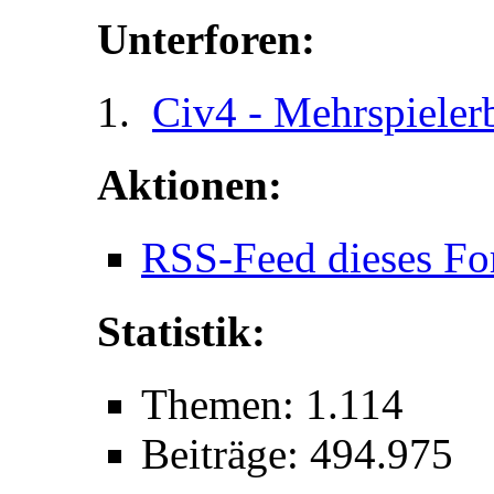
Unterforen:
Civ4 - Mehrspieler
Aktionen:
RSS-Feed dieses Fo
Statistik:
Themen: 1.114
Beiträge: 494.975