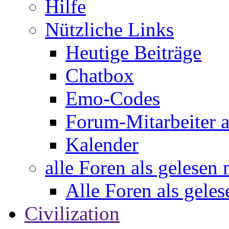
Hilfe
Nützliche Links
Heutige Beiträge
Chatbox
Emo-Codes
Forum-Mitarbeiter 
Kalender
alle Foren als gelesen
Alle Foren als gele
Civilization