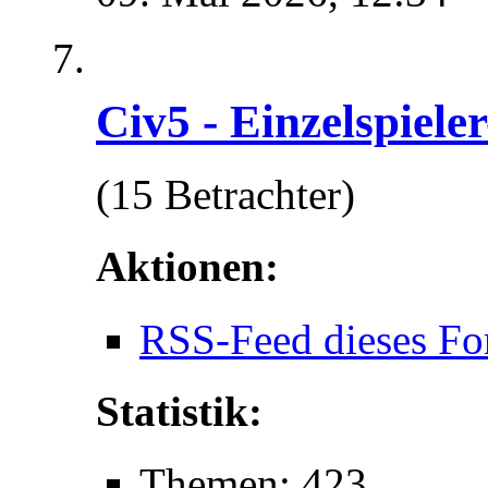
Civ5 - Einzelspiele
(15 Betrachter)
Aktionen:
RSS-Feed dieses Fo
Statistik:
Themen: 423