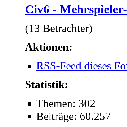
Civ6 - Mehrspieler
(13 Betrachter)
Aktionen:
RSS-Feed dieses Fo
Statistik:
Themen: 302
Beiträge: 60.257