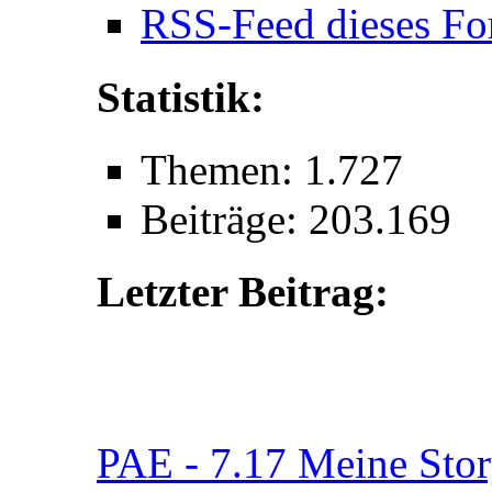
RSS-Feed dieses Fo
Statistik:
Themen: 1.727
Beiträge: 203.169
Letzter Beitrag:
PAE - 7.17 Meine Story