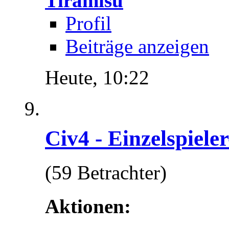
Tiramisu
Profil
Beiträge anzeigen
Heute,
10:22
Civ4 - Einzelspiele
(59 Betrachter)
Aktionen: