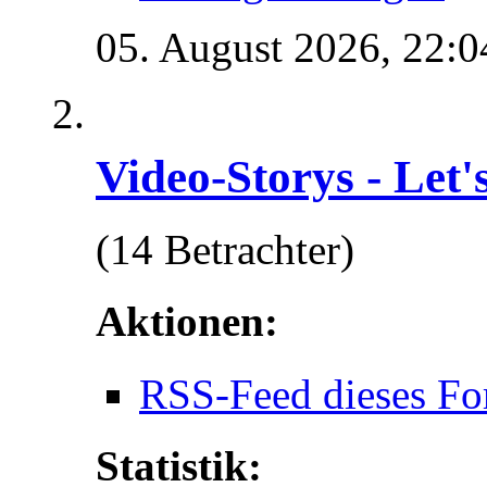
05. August 2026,
22:0
Video-Storys - Let's
(14 Betrachter)
Aktionen:
RSS-Feed dieses Fo
Statistik: