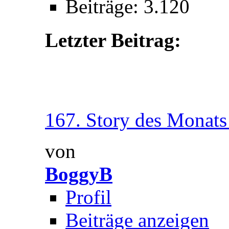
Beiträge: 3.120
Letzter Beitrag:
167. Story des Monat
von
BoggyB
Profil
Beiträge anzeigen