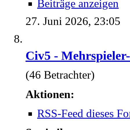
Beiträge anzeigen
27. Juni 2026,
23:05
Civ5 - Mehrspieler
(46 Betrachter)
Aktionen:
RSS-Feed dieses Fo