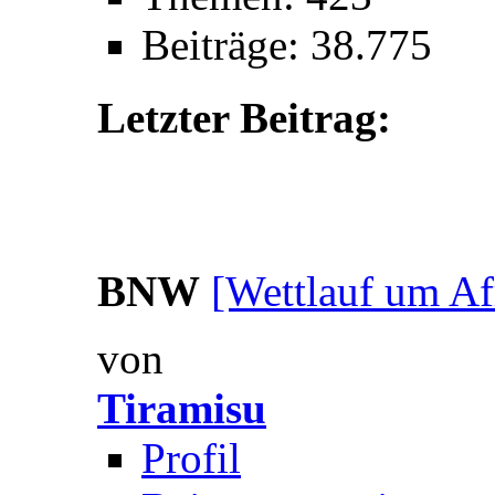
Beiträge: 38.775
Letzter Beitrag:
BNW
[Wettlauf um Af
von
Tiramisu
Profil