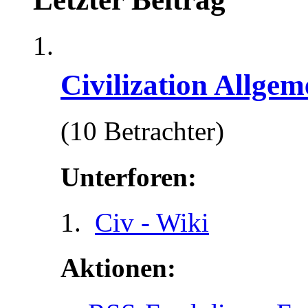
Civilization Allgem
(10 Betrachter)
Unterforen:
Civ - Wiki
Aktionen: