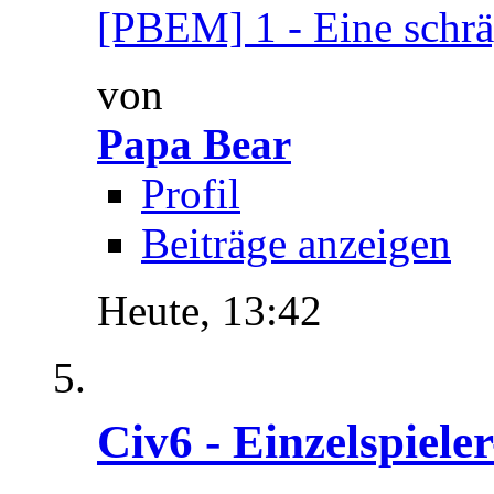
[PBEM] 1 - Eine schrä
von
Papa Bear
Profil
Beiträge anzeigen
Heute,
13:42
Civ6 - Einzelspiele