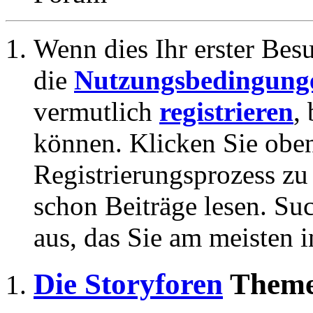
Wenn dies Ihr erster Besuc
die
Nutzungsbedingung
vermutlich
registrieren
,
können. Klicken Sie oben
Registrierungsprozess zu 
schon Beiträge lesen. Su
aus, das Sie am meisten in
Die Storyforen
Theme