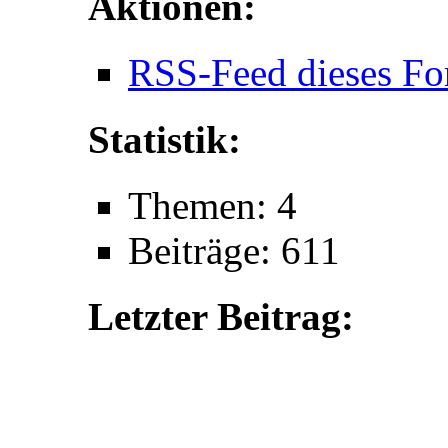
Aktionen:
RSS-Feed dieses Fo
Statistik:
Themen: 4
Beiträge: 611
Letzter Beitrag: