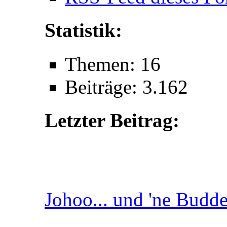
Statistik:
Themen: 16
Beiträge: 3.162
Letzter Beitrag:
Johoo... und 'ne Buddel