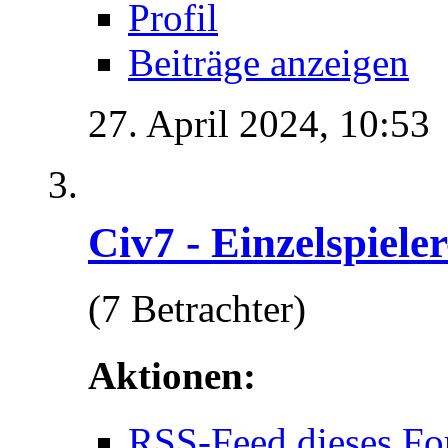
Profil
Beiträge anzeigen
27. April 2024,
10:53
Civ7 - Einzelspiele
(7 Betrachter)
Aktionen:
RSS-Feed dieses Fo