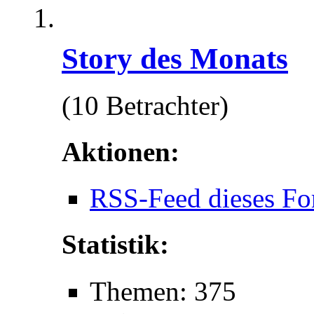
Story des Monats
(10 Betrachter)
Aktionen:
RSS-Feed dieses Fo
Statistik:
Themen: 375