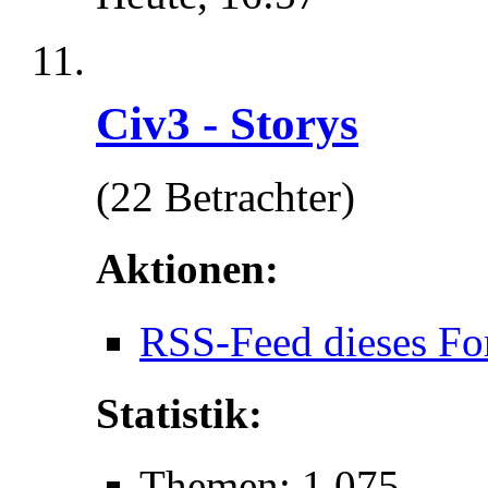
Civ3 - Storys
(22 Betrachter)
Aktionen:
RSS-Feed dieses Fo
Statistik:
Themen: 1.075