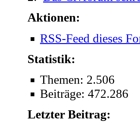
Aktionen:
RSS-Feed dieses Fo
Statistik:
Themen: 2.506
Beiträge: 472.286
Letzter Beitrag: