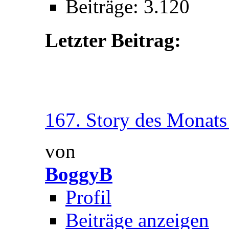
Beiträge: 3.120
Letzter Beitrag:
167. Story des Monat
von
BoggyB
Profil
Beiträge anzeigen