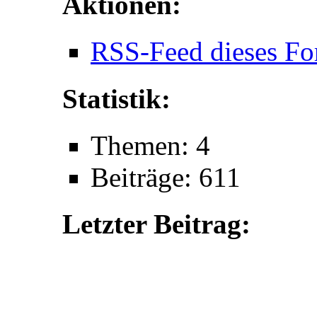
Aktionen:
RSS-Feed dieses Fo
Statistik:
Themen: 4
Beiträge: 611
Letzter Beitrag: