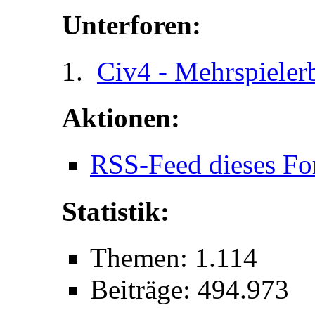
Unterforen:
Civ4 - Mehrspieler
Aktionen:
RSS-Feed dieses Fo
Statistik:
Themen: 1.114
Beiträge: 494.973