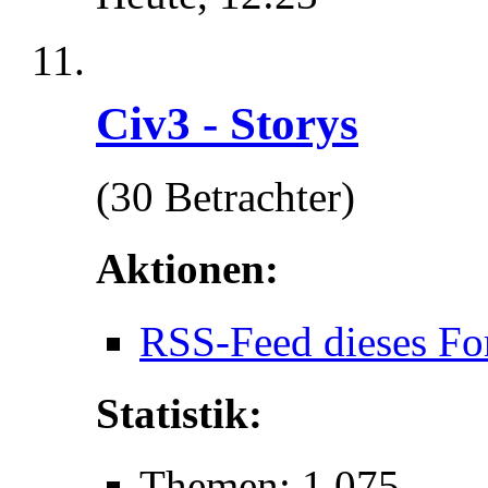
Civ3 - Storys
(30 Betrachter)
Aktionen:
RSS-Feed dieses Fo
Statistik:
Themen: 1.075