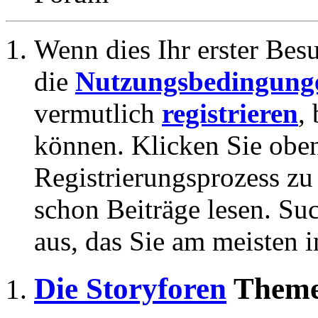
Wenn dies Ihr erster Besuc
die
Nutzungsbedingung
vermutlich
registrieren
,
können. Klicken Sie oben
Registrierungsprozess zu 
schon Beiträge lesen. Su
aus, das Sie am meisten in
Die Storyforen
Theme