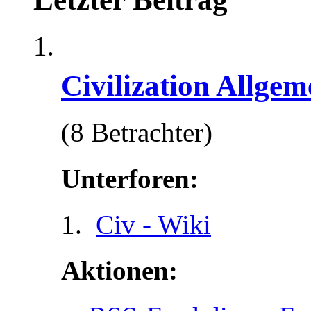
Civilization Allgem
(8 Betrachter)
Unterforen:
Civ - Wiki
Aktionen: