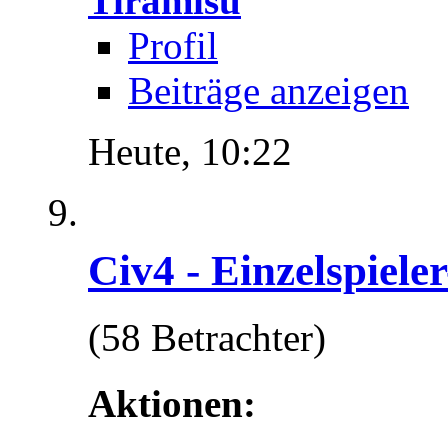
Tiramisu
Profil
Beiträge anzeigen
Heute,
10:22
Civ4 - Einzelspiele
(58 Betrachter)
Aktionen: