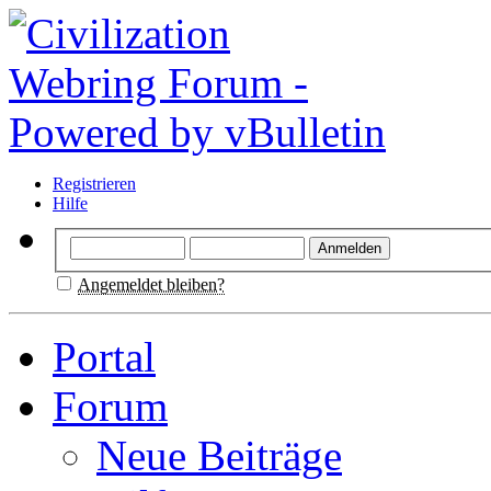
Registrieren
Hilfe
Angemeldet bleiben?
Portal
Forum
Neue Beiträge