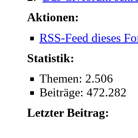
Aktionen:
RSS-Feed dieses Fo
Statistik:
Themen: 2.506
Beiträge: 472.282
Letzter Beitrag: