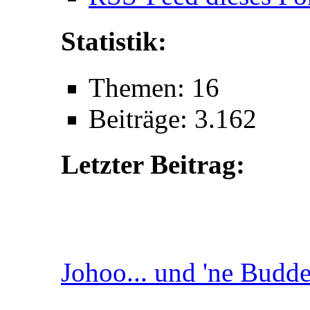
Statistik:
Themen: 16
Beiträge: 3.162
Letzter Beitrag:
Johoo... und 'ne Buddel