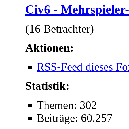
Civ6 - Mehrspieler
(16 Betrachter)
Aktionen:
RSS-Feed dieses Fo
Statistik:
Themen: 302
Beiträge: 60.257