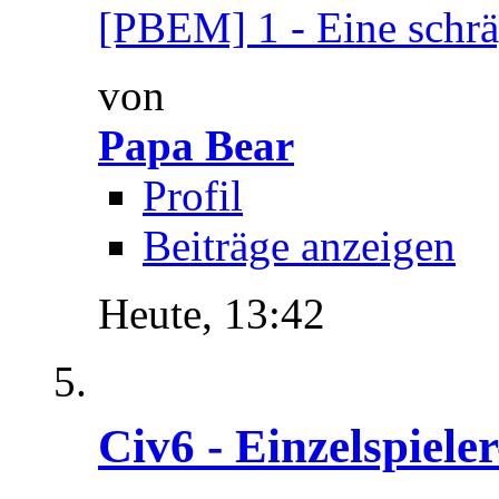
[PBEM] 1 - Eine schrä
von
Papa Bear
Profil
Beiträge anzeigen
Heute,
13:42
Civ6 - Einzelspiele