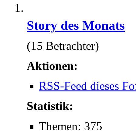
Story des Monats
(15 Betrachter)
Aktionen:
RSS-Feed dieses Fo
Statistik:
Themen: 375