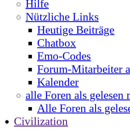
Hilfe
Nützliche Links
Heutige Beiträge
Chatbox
Emo-Codes
Forum-Mitarbeiter 
Kalender
alle Foren als gelesen
Alle Foren als gele
Civilization