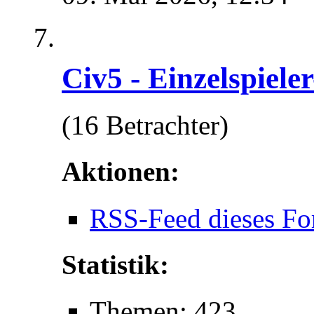
Civ5 - Einzelspiele
(16 Betrachter)
Aktionen:
RSS-Feed dieses Fo
Statistik:
Themen: 423