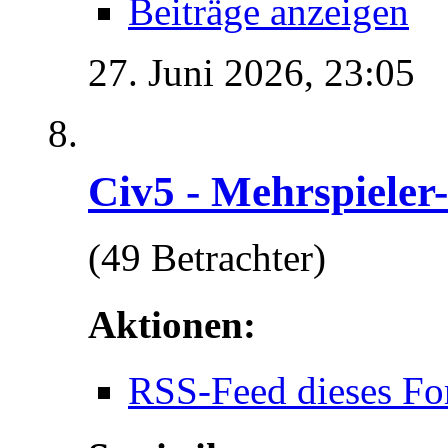
Beiträge anzeigen
27. Juni 2026,
23:05
Civ5 - Mehrspieler
(49 Betrachter)
Aktionen:
RSS-Feed dieses Fo