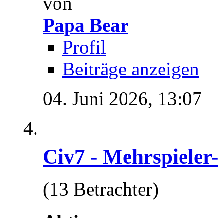
von
Papa Bear
Profil
Beiträge anzeigen
04. Juni 2026,
13:07
Civ7 - Mehrspieler
(13 Betrachter)