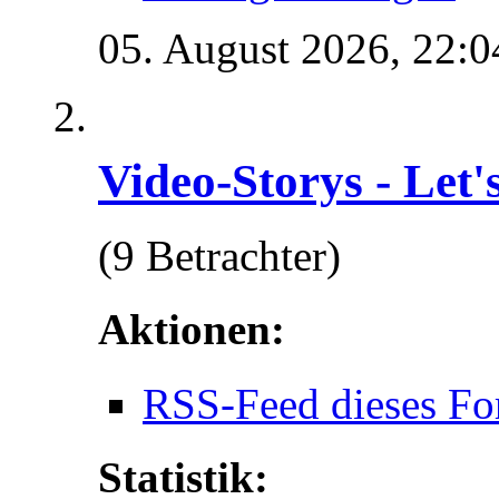
05. August 2026,
22:0
Video-Storys - Let's
(9 Betrachter)
Aktionen:
RSS-Feed dieses Fo
Statistik: