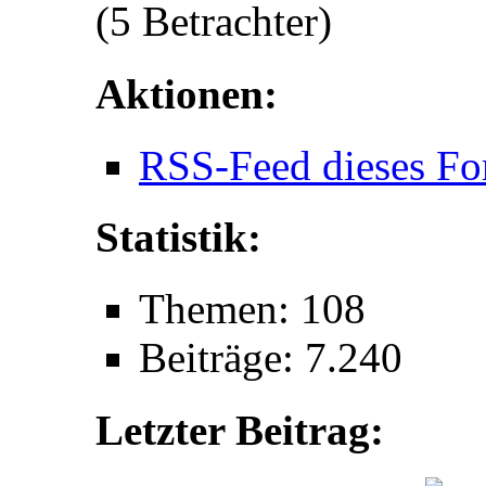
(5 Betrachter)
Aktionen:
RSS-Feed dieses Fo
Statistik:
Themen: 108
Beiträge: 7.240
Letzter Beitrag: