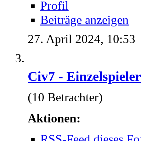
Profil
Beiträge anzeigen
27. April 2024,
10:53
Civ7 - Einzelspiele
(10 Betrachter)
Aktionen:
RSS-Feed dieses Fo