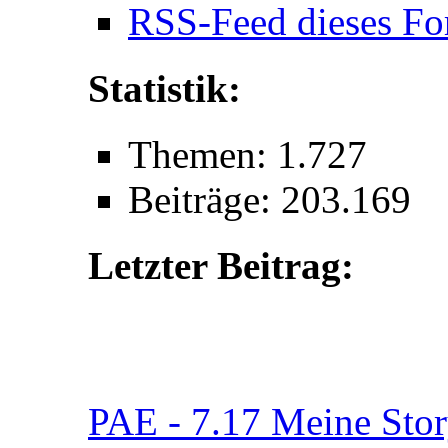
RSS-Feed dieses Fo
Statistik:
Themen: 1.727
Beiträge: 203.169
Letzter Beitrag:
PAE - 7.17 Meine Story