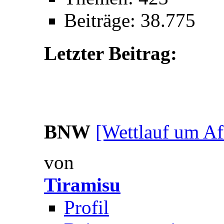
Beiträge: 38.775
Letzter Beitrag:
BNW
[Wettlauf um Af
von
Tiramisu
Profil