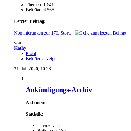
Themen: 1.641
Beiträge: 4.565
Letzter Beitrag:
Nominierungen zur 170. Story...
von
Kathy
Profil
Beiträge anzeigen
31. Juli 2026,
10:28
Ankündigungs-Archiv
Aktionen:
Statistik:
Themen: 181
Beiträge: 2.189