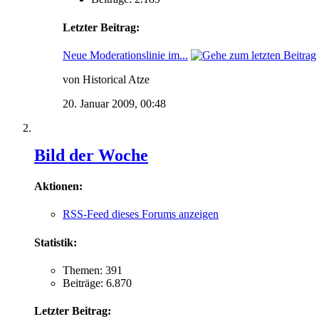
Letzter Beitrag:
Neue Moderationslinie im...
von Historical Atze
20. Januar 2009,
00:48
Bild der Woche
Aktionen:
RSS-Feed dieses Forums anzeigen
Statistik:
Themen: 391
Beiträge: 6.870
Letzter Beitrag: