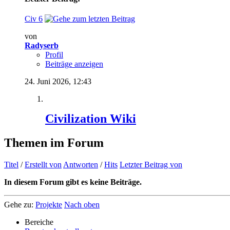
Civ 6
von
Radyserb
Profil
Beiträge anzeigen
24. Juni 2026,
12:43
Civilization Wiki
Themen im Forum
Titel
/
Erstellt von
Antworten
/
Hits
Letzter Beitrag von
In diesem Forum gibt es keine Beiträge.
Gehe zu:
Projekte
Nach oben
Bereiche