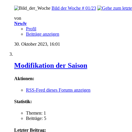
Bild der Woche # 01/23
von
Newly
Profil
Beiträge anzeigen
30. Oktober 2023,
16:01
Modifikation der Saison
Aktionen:
RSS-Feed dieses Forums anzeigen
Statistik:
Themen: 1
Beiträge: 5
Letzter Beitrag: