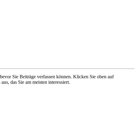
 bevor Sie Beiträge verfassen können. Klicken Sie oben auf
aus, das Sie am meisten interessiert.