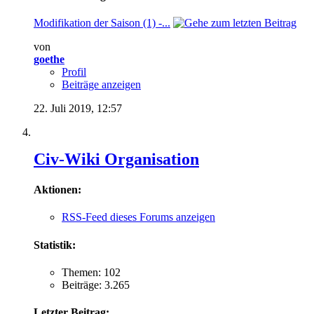
Modifikation der Saison (1) -...
von
goethe
Profil
Beiträge anzeigen
22. Juli 2019,
12:57
Civ-Wiki Organisation
Aktionen:
RSS-Feed dieses Forums anzeigen
Statistik:
Themen: 102
Beiträge: 3.265
Letzter Beitrag: