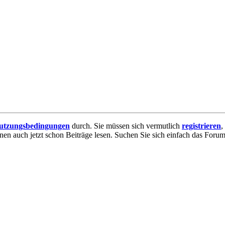
utzungsbedingungen
durch. Sie müssen sich vermutlich
registrieren
,
nnen auch jetzt schon Beiträge lesen. Suchen Sie sich einfach das Forum 