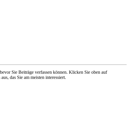
 bevor Sie Beiträge verfassen können. Klicken Sie oben auf
aus, das Sie am meisten interessiert.