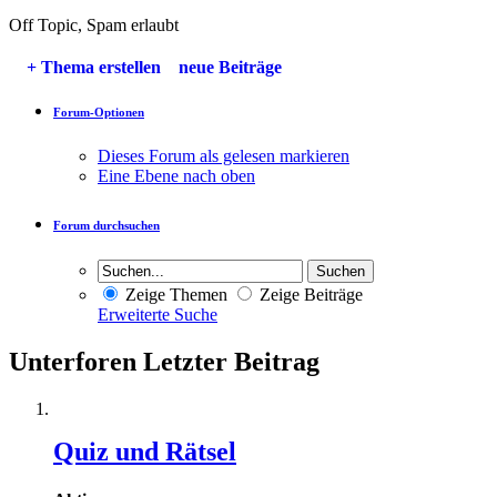
Off Topic, Spam erlaubt
+
Thema erstellen
neue Beiträge
Forum-Optionen
Dieses Forum als gelesen markieren
Eine Ebene nach oben
Forum durchsuchen
Zeige Themen
Zeige Beiträge
Erweiterte Suche
Unterforen
Letzter Beitrag
Quiz und Rätsel