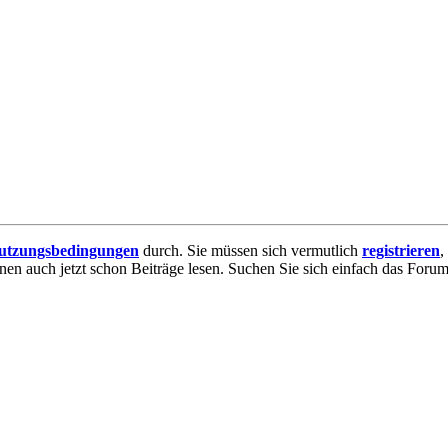
utzungsbedingungen
durch. Sie müssen sich vermutlich
registrieren
,
nnen auch jetzt schon Beiträge lesen. Suchen Sie sich einfach das Forum 