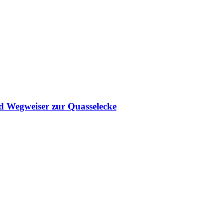
d Wegweiser zur Quasselecke