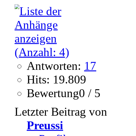
Antworten:
17
Hits: 19.809
Bewertung0 / 5
Letzter Beitrag von
Preussi