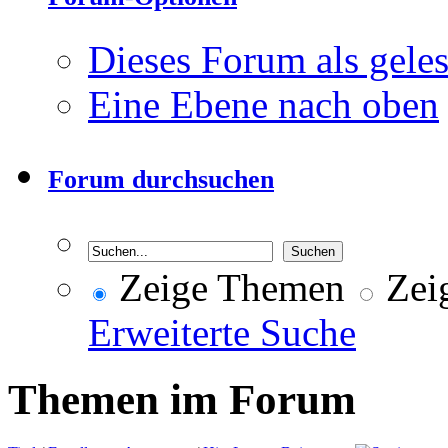
Dieses Forum als gele
Eine Ebene nach oben
Forum durchsuchen
Zeige Themen
Zeig
Erweiterte Suche
Themen im Forum