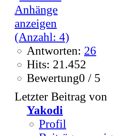
Antworten:
26
Hits: 21.452
Bewertung0 / 5
Letzter Beitrag von
Yakodi
Profil