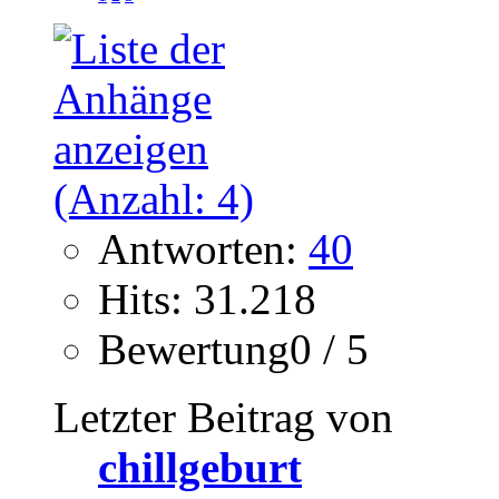
Antworten:
40
Hits: 31.218
Bewertung0 / 5
Letzter Beitrag von
chillgeburt