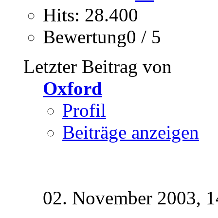
Hits: 28.400
Bewertung0 / 5
Letzter Beitrag von
Oxford
Profil
Beiträge anzeigen
02. November 2003,
1