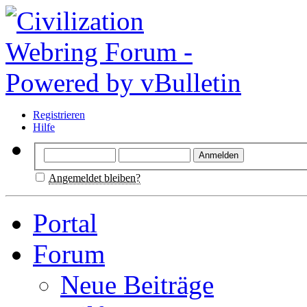
Registrieren
Hilfe
Angemeldet bleiben?
Portal
Forum
Neue Beiträge