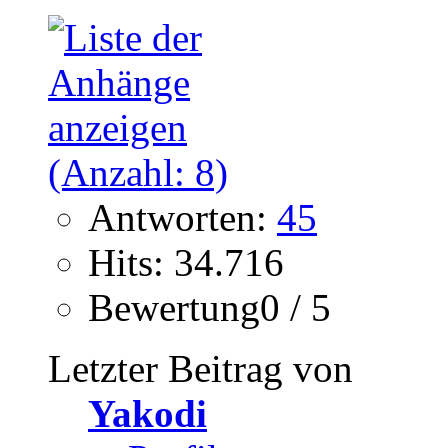
Antworten:
45
Hits: 34.716
Bewertung0 / 5
Letzter Beitrag von
Yakodi