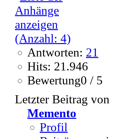
Antworten:
21
Hits: 21.946
Bewertung0 / 5
Letzter Beitrag von
Memento
Profil