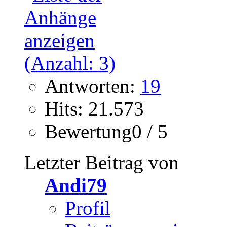
Antworten:
19
Hits: 21.573
Bewertung0 / 5
Letzter Beitrag von
Andi79
Profil