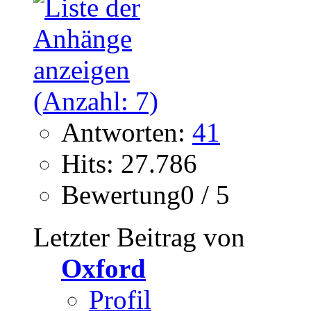
Antworten:
41
Hits: 27.786
Bewertung0 / 5
Letzter Beitrag von
Oxford
Profil