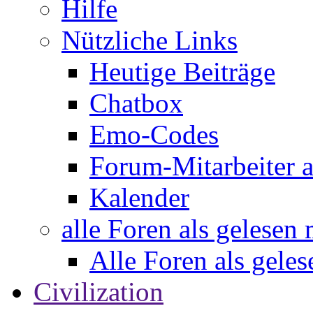
Hilfe
Nützliche Links
Heutige Beiträge
Chatbox
Emo-Codes
Forum-Mitarbeiter 
Kalender
alle Foren als gelesen
Alle Foren als gele
Civilization