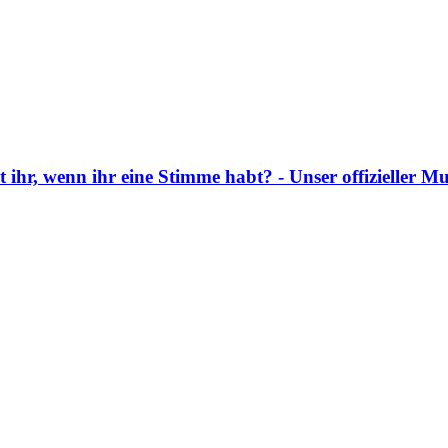
ihr, wenn ihr eine Stimme habt? - Unser offizieller M