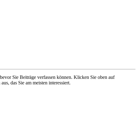
 bevor Sie Beiträge verfassen können. Klicken Sie oben auf
aus, das Sie am meisten interessiert.