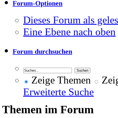
Forum-Optionen
Dieses Forum als gele
Eine Ebene nach oben
Forum durchsuchen
Zeige Themen
Zeig
Erweiterte Suche
Themen im Forum