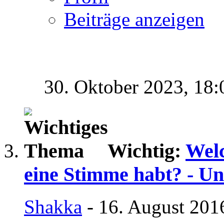
Beiträge anzeigen
30. Oktober 2023,
18:
Wichtig:
Welc
eine Stimme habt? - Un
Shakka
- 16. August 201