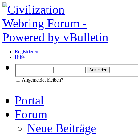
Registrieren
Hilfe
Angemeldet bleiben?
Portal
Forum
Neue Beiträge