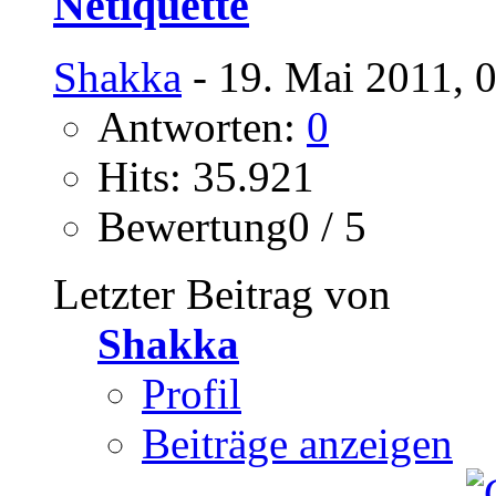
Netiquette
Shakka
- 19. Mai 2011, 
Antworten:
0
Hits: 35.921
Bewertung0 / 5
Letzter Beitrag von
Shakka
Profil
Beiträge anzeigen