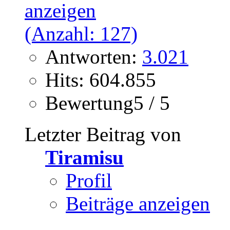
Antworten:
3.021
Hits: 604.855
Bewertung5 / 5
Letzter Beitrag von
Tiramisu
Profil
Beiträge anzeigen