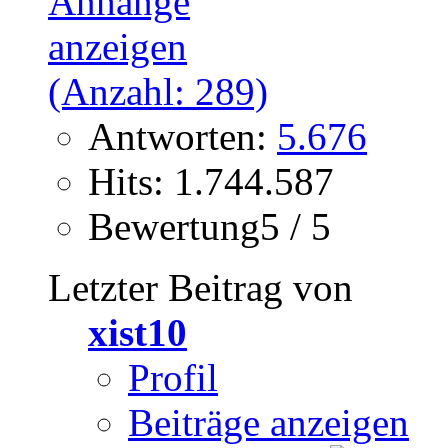
Antworten:
5.676
Hits: 1.744.587
Bewertung5 / 5
Letzter Beitrag von
xist10
Profil
Beiträge anzeigen