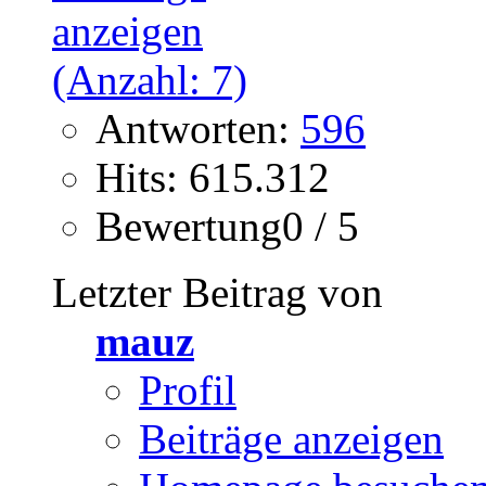
Antworten:
596
Hits: 615.312
Bewertung0 / 5
Letzter Beitrag von
mauz
Profil
Beiträge anzeigen