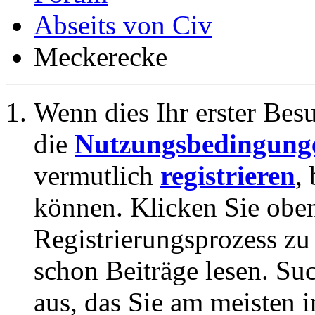
Abseits von Civ
Meckerecke
Wenn dies Ihr erster Besuc
die
Nutzungsbedingung
vermutlich
registrieren
,
können. Klicken Sie oben
Registrierungsprozess zu 
schon Beiträge lesen. Su
aus, das Sie am meisten in