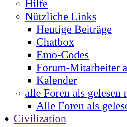
Hilfe
Nützliche Links
Heutige Beiträge
Chatbox
Emo-Codes
Forum-Mitarbeiter 
Kalender
alle Foren als gelesen
Alle Foren als gele
Civilization