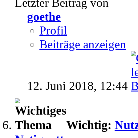
Letzter Beitrag von
goethe
Profil
Beiträge anzeigen
12. Juni 2018,
12:44
Wichtig:
Nut