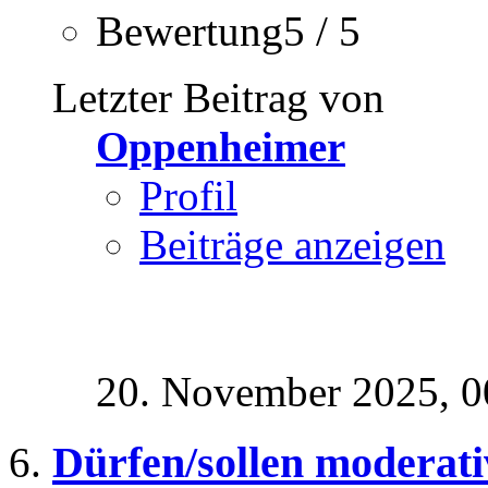
Bewertung5 / 5
Letzter Beitrag von
Oppenheimer
Profil
Beiträge anzeigen
20. November 2025,
0
Dürfen/sollen moderat