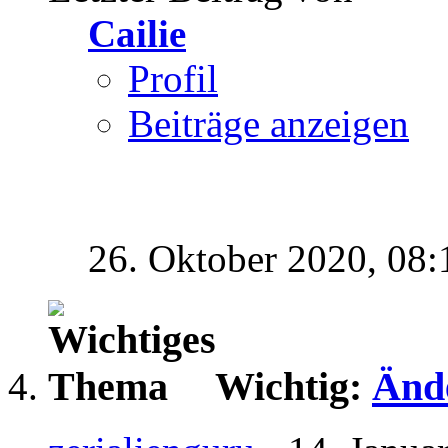
Cailie
Profil
Beiträge anzeigen
26. Oktober 2020,
08:
Wichtig:
Änd