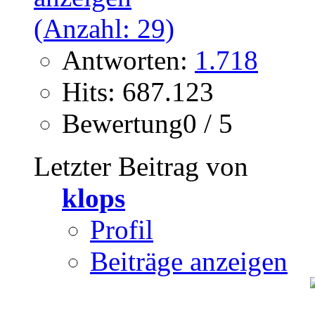
Antworten:
1.718
Hits: 687.123
Bewertung0 / 5
Letzter Beitrag von
klops
Profil
Beiträge anzeigen