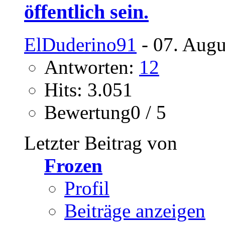
öffentlich sein.
ElDuderino91
- 07. Augu
Antworten:
12
Hits: 3.051
Bewertung0 / 5
Letzter Beitrag von
Frozen
Profil
Beiträge anzeigen