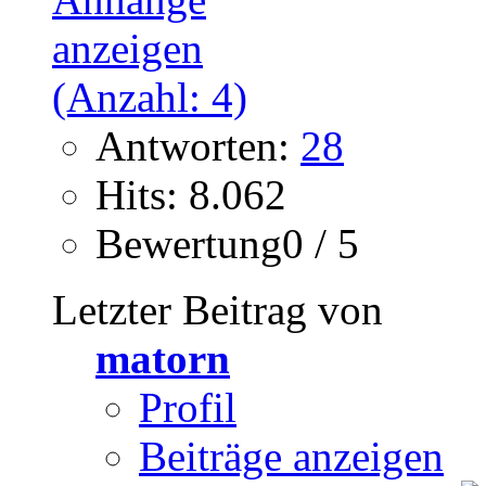
Antworten:
28
Hits: 8.062
Bewertung0 / 5
Letzter Beitrag von
matorn
Profil
Beiträge anzeigen