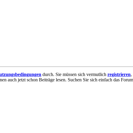
utzungsbedingungen
durch. Sie müssen sich vermutlich
registrieren
,
nnen auch jetzt schon Beiträge lesen. Suchen Sie sich einfach das Forum 