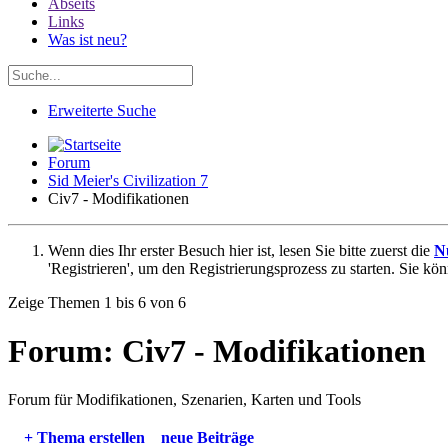
Abseits
Links
Was ist neu?
Erweiterte Suche
Forum
Sid Meier's Civilization 7
Civ7 - Modifikationen
Wenn dies Ihr erster Besuch hier ist, lesen Sie bitte zuerst die
N
'Registrieren', um den Registrierungsprozess zu starten. Sie kö
Zeige Themen 1 bis 6 von 6
Forum:
Civ7 - Modifikationen
Forum für Modifikationen, Szenarien, Karten und Tools
+
Thema erstellen
neue Beiträge