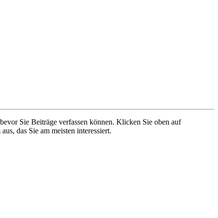
 bevor Sie Beiträge verfassen können. Klicken Sie oben auf
aus, das Sie am meisten interessiert.