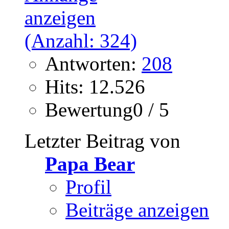
Antworten:
208
Hits: 12.526
Bewertung0 / 5
Letzter Beitrag von
Papa Bear
Profil
Beiträge anzeigen