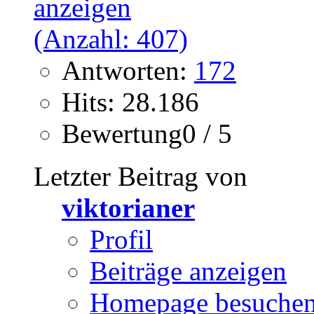
Antworten:
172
Hits: 28.186
Bewertung0 / 5
Letzter Beitrag von
viktorianer
Profil
Beiträge anzeigen
Homepage besuche