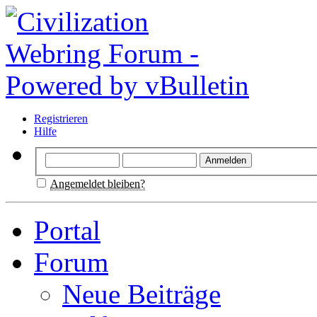
Registrieren
Hilfe
Angemeldet bleiben?
Portal
Forum
Neue Beiträge