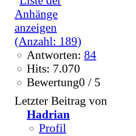
Antworten:
84
Hits: 7.070
Bewertung0 / 5
Letzter Beitrag von
Hadrian
Profil