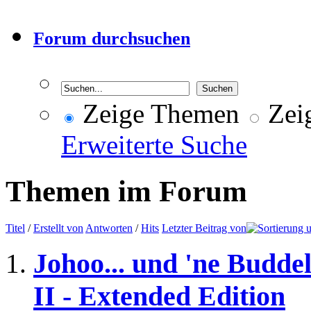
Forum durchsuchen
Zeige Themen
Zeig
Erweiterte Suche
Themen im Forum
Titel
/
Erstellt von
Antworten
/
Hits
Letzter Beitrag von
Johoo... und 'ne Budde
II - Extended Edition