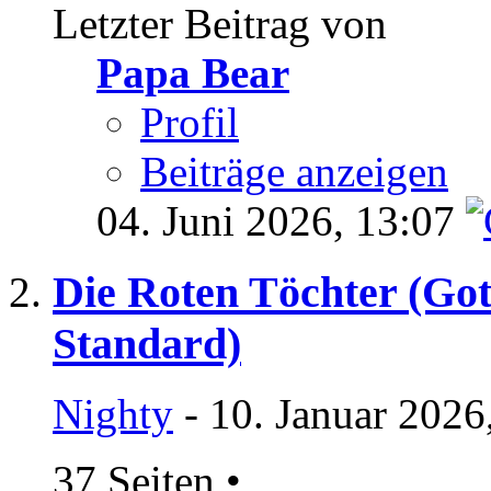
Letzter Beitrag von
Papa Bear
Profil
Beiträge anzeigen
04. Juni 2026,
13:07
Die Roten Töchter (Got
Standard)
Nighty
- 10. Januar 2026
37 Seiten
•