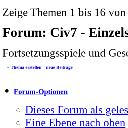
Zeige Themen 1 bis 16 von
Forum:
Civ7 - Einzel
Fortsetzungsspiele und Ges
+
Thema erstellen
neue Beiträge
Forum-Optionen
Dieses Forum als gele
Eine Ebene nach oben