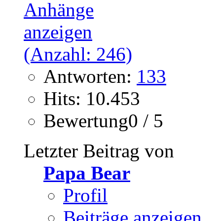
Antworten:
133
Hits: 10.453
Bewertung0 / 5
Letzter Beitrag von
Papa Bear
Profil
Beiträge anzeigen