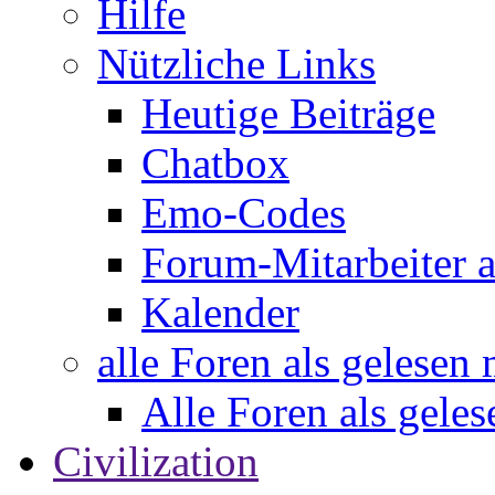
Hilfe
Nützliche Links
Heutige Beiträge
Chatbox
Emo-Codes
Forum-Mitarbeiter 
Kalender
alle Foren als gelesen
Alle Foren als gele
Civilization