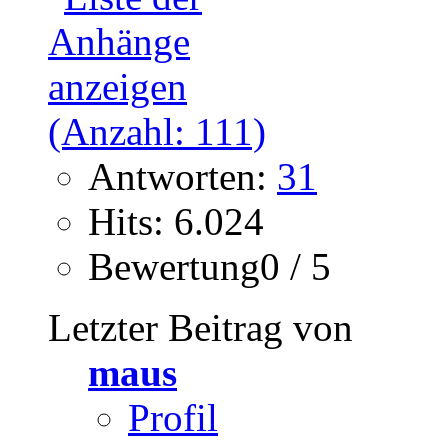
Antworten:
31
Hits: 6.024
Bewertung0 / 5
Letzter Beitrag von
maus
Profil