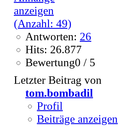
Antworten:
26
Hits: 26.877
Bewertung0 / 5
Letzter Beitrag von
tom.bombadil
Profil
Beiträge anzeigen