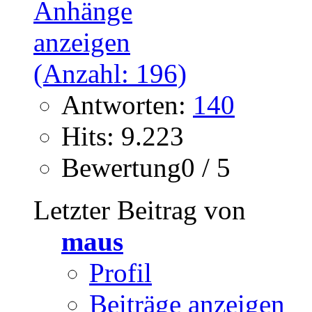
Antworten:
140
Hits: 9.223
Bewertung0 / 5
Letzter Beitrag von
maus
Profil
Beiträge anzeigen