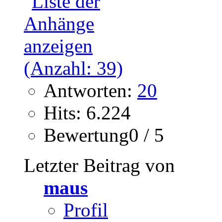
Antworten:
20
Hits: 6.224
Bewertung0 / 5
Letzter Beitrag von
maus
Profil