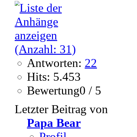
Antworten:
22
Hits: 5.453
Bewertung0 / 5
Letzter Beitrag von
Papa Bear
Profil