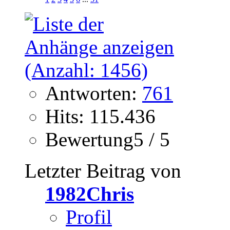
Antworten:
761
Hits: 115.436
Bewertung5 / 5
Letzter Beitrag von
1982Chris
Profil