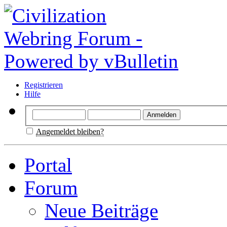
Registrieren
Hilfe
Angemeldet bleiben?
Portal
Forum
Neue Beiträge