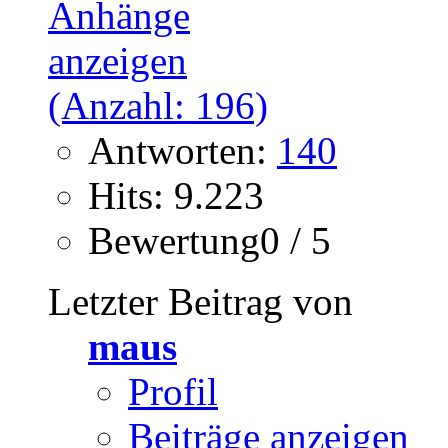
Antworten:
140
Hits: 9.223
Bewertung0 / 5
Letzter Beitrag von
maus
Profil
Beiträge anzeigen