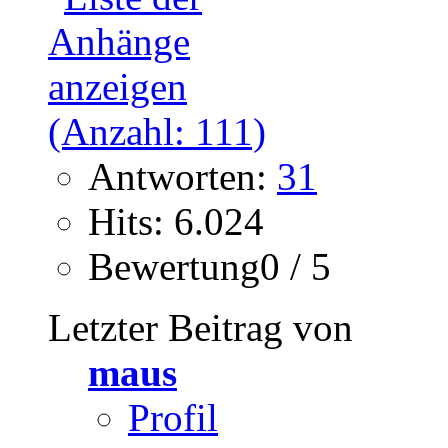
Antworten:
31
Hits: 6.024
Bewertung0 / 5
Letzter Beitrag von
maus
Profil