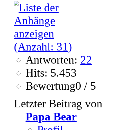
Antworten:
22
Hits: 5.453
Bewertung0 / 5
Letzter Beitrag von
Papa Bear
Profil