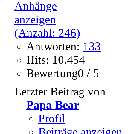
Antworten:
133
Hits: 10.454
Bewertung0 / 5
Letzter Beitrag von
Papa Bear
Profil
Beiträge anzeigen