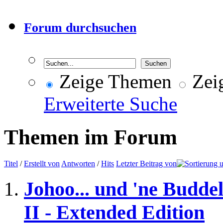
Forum durchsuchen
Zeige Themen
Zeig
Erweiterte Suche
Themen im Forum
Titel
/
Erstellt von
Antworten
/
Hits
Letzter Beitrag von
Johoo... und 'ne Budde
II - Extended Edition