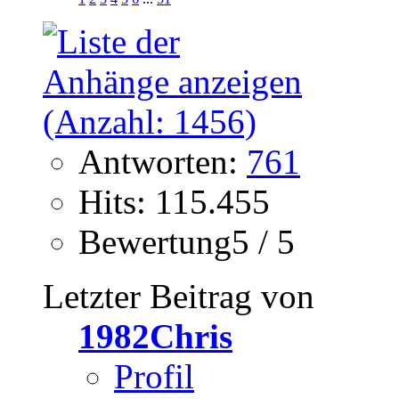
Antworten:
761
Hits: 115.455
Bewertung5 / 5
Letzter Beitrag von
1982Chris
Profil