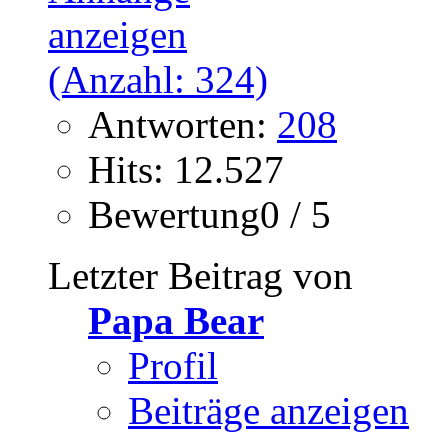
Antworten:
208
Hits: 12.527
Bewertung0 / 5
Letzter Beitrag von
Papa Bear
Profil
Beiträge anzeigen