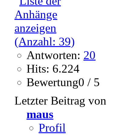
Antworten:
20
Hits: 6.224
Bewertung0 / 5
Letzter Beitrag von
maus
Profil