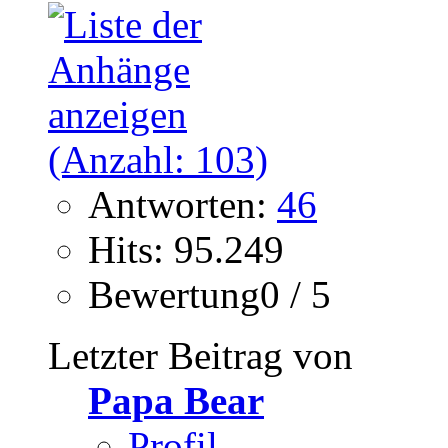
Antworten:
46
Hits: 95.249
Bewertung0 / 5
Letzter Beitrag von
Papa Bear
Profil