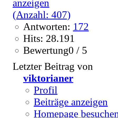
Antworten:
172
Hits: 28.191
Bewertung0 / 5
Letzter Beitrag von
viktorianer
Profil
Beiträge anzeigen
Homepage besuche