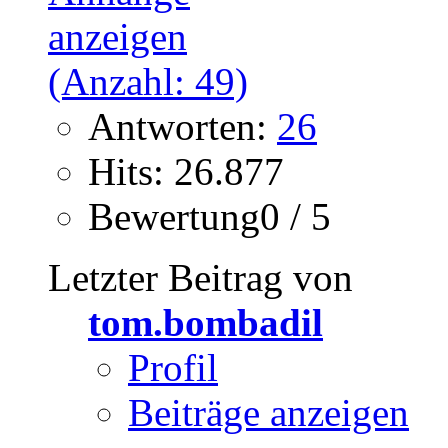
Antworten:
26
Hits: 26.877
Bewertung0 / 5
Letzter Beitrag von
tom.bombadil
Profil
Beiträge anzeigen