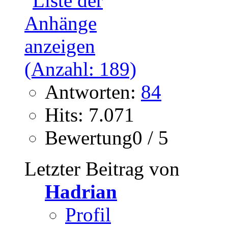
Antworten:
84
Hits: 7.071
Bewertung0 / 5
Letzter Beitrag von
Hadrian
Profil