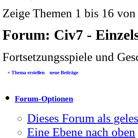
Zeige Themen 1 bis 16 von
Forum:
Civ7 - Einzel
Fortsetzungsspiele und Ges
+
Thema erstellen
neue Beiträge
Forum-Optionen
Dieses Forum als gele
Eine Ebene nach oben