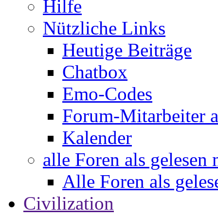
Hilfe
Nützliche Links
Heutige Beiträge
Chatbox
Emo-Codes
Forum-Mitarbeiter 
Kalender
alle Foren als gelesen
Alle Foren als gele
Civilization