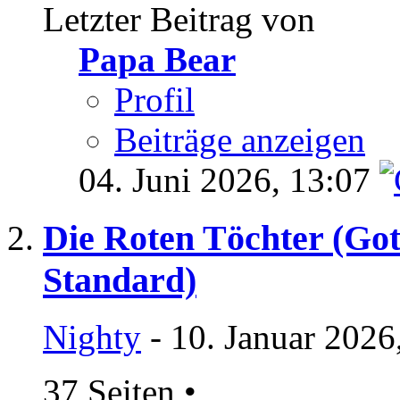
Letzter Beitrag von
Papa Bear
Profil
Beiträge anzeigen
04. Juni 2026,
13:07
Die Roten Töchter (Got
Standard)
Nighty
- 10. Januar 2026
37 Seiten
•