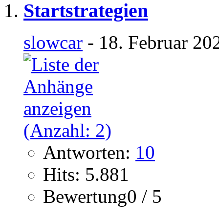
Startstrategien
slowcar
- 18. Februar 20
Antworten:
10
Hits: 5.881
Bewertung0 / 5