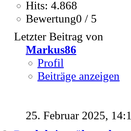
Hits: 4.868
Bewertung0 / 5
Letzter Beitrag von
Markus86
Profil
Beiträge anzeigen
25. Februar 2025,
14: