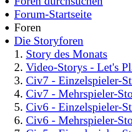
Foren durchsuchen
Forum-Startseite
Foren
Die Storyforen
Story des Monats
Video-Storys - Let's Pla
Civ7 - Einzelspieler-S
Civ7 - Mehrspieler-St
Civ6 - Einzelspieler-S
Civ6 - Mehrspieler-St