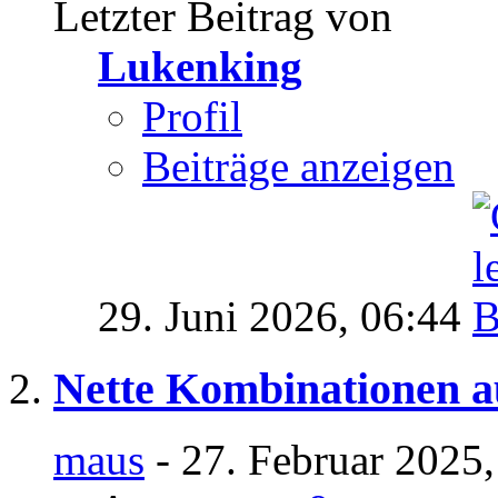
Letzter Beitrag von
Lukenking
Profil
Beiträge anzeigen
29. Juni 2026,
06:44
Nette Kombinationen a
maus
- 27. Februar 2025