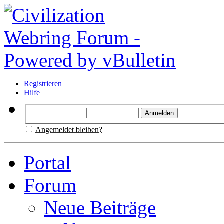
Registrieren
Hilfe
Angemeldet bleiben?
Portal
Forum
Neue Beiträge