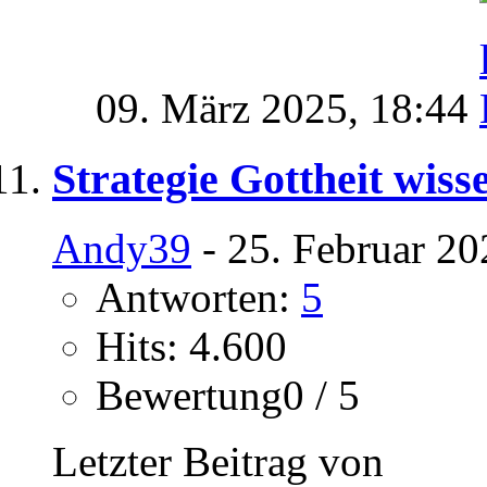
09. März 2025,
18:44
Strategie Gottheit wiss
Andy39
- 25. Februar 20
Antworten:
5
Hits: 4.600
Bewertung0 / 5
Letzter Beitrag von