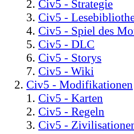
Civ5 - Strategie
Civ5 - Lesebiblioth
Civ5 - Spiel des Mo
Civ5 - DLC
Civ5 - Storys
Civ5 - Wiki
Civ5 - Modifikationen
Civ5 - Karten
Civ5 - Regeln
Civ5 - Zivilisatione