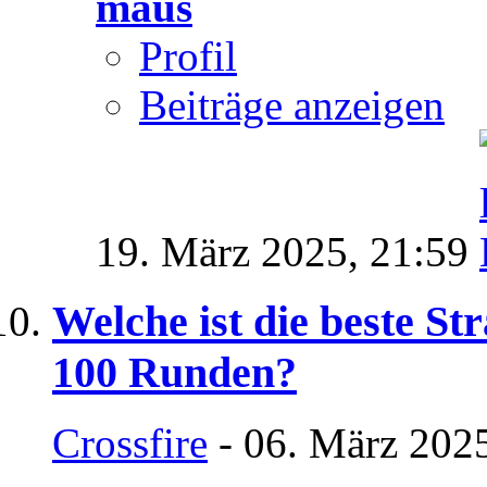
maus
Profil
Beiträge anzeigen
19. März 2025,
21:59
Welche ist die beste St
100 Runden?
Crossfire
- 06. März 202