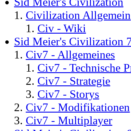
Sid Meier's Civilization
Civilization Allgemein
Civ - Wiki
Sid Meier's Civilization 
Civ7 - Allgemeines
Civ7 - Technische P
Civ7 - Strategie
Civ7 - Storys
Civ7 - Modifikationen
Civ7 - Multiplayer