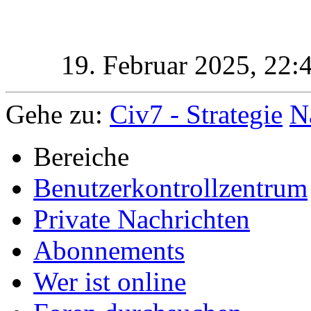
19. Februar 2025,
22:
Gehe zu:
Civ7 - Strategie
N
Bereiche
Benutzerkontrollzentrum
Private Nachrichten
Abonnements
Wer ist online