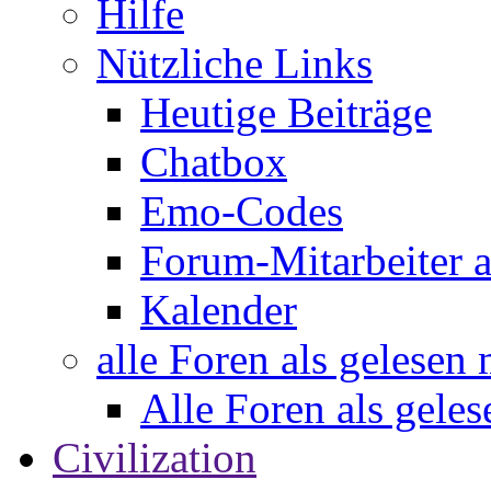
Hilfe
Nützliche Links
Heutige Beiträge
Chatbox
Emo-Codes
Forum-Mitarbeiter 
Kalender
alle Foren als gelesen
Alle Foren als gele
Civilization