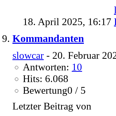
18. April 2025,
16:17
Kommandanten
slowcar
- 20. Februar 20
Antworten:
10
Hits: 6.068
Bewertung0 / 5
Letzter Beitrag von