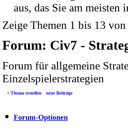
aus, das Sie am meisten in
Zeige Themen 1 bis 13 von
Forum:
Civ7 - Strate
Forum für allgemeine Strat
Einzelspielerstrategien
+
Thema erstellen
neue Beiträge
Forum-Optionen