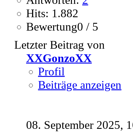
Hits: 1.882
Bewertung0 / 5
Letzter Beitrag von
XXGonzoXX
Profil
Beiträge anzeigen
08. September 2025,
1