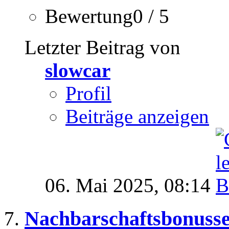
Bewertung0 / 5
Letzter Beitrag von
slowcar
Profil
Beiträge anzeigen
06. Mai 2025,
08:14
Nachbarschaftsbonuss