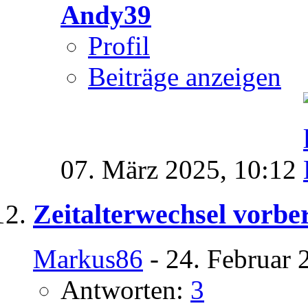
Andy39
Profil
Beiträge anzeigen
07. März 2025,
10:12
Zeitalterwechsel vorbe
Markus86
- 24. Februar 
Antworten:
3