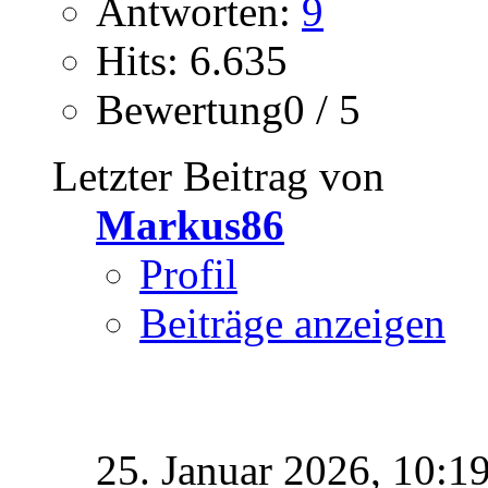
Antworten:
9
Hits: 6.635
Bewertung0 / 5
Letzter Beitrag von
Markus86
Profil
Beiträge anzeigen
25. Januar 2026,
10:1