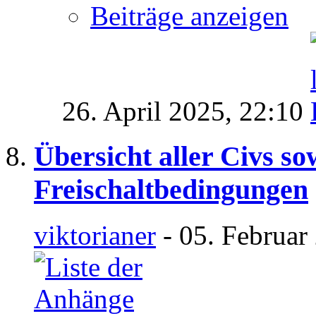
Beiträge anzeigen
26. April 2025,
22:10
Übersicht aller Civs s
Freischaltbedingungen
viktorianer
- 05. Februar