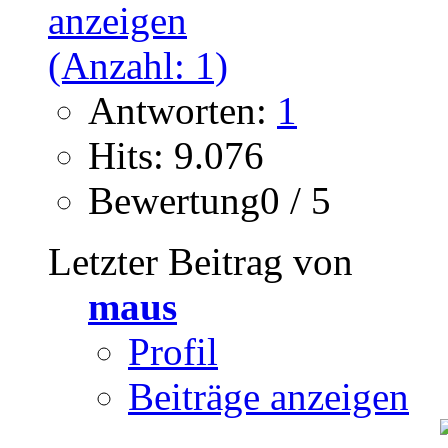
Antworten:
1
Hits: 9.076
Bewertung0 / 5
Letzter Beitrag von
maus
Profil
Beiträge anzeigen