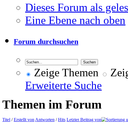
Dieses Forum als gele
Eine Ebene nach oben
Forum durchsuchen
Zeige Themen
Zeig
Erweiterte Suche
Themen im Forum
Titel
/
Erstellt von
Antworten
/
Hits
Letzter Beitrag von