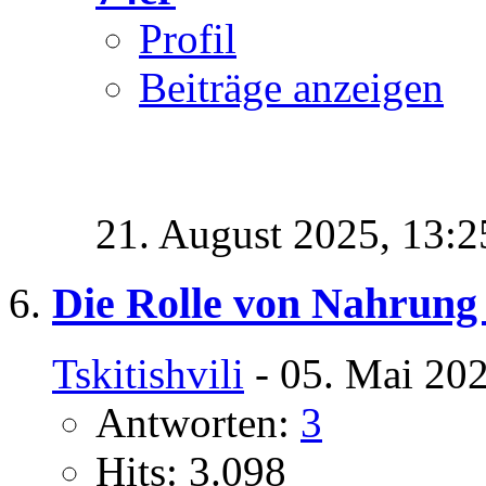
Profil
Beiträge anzeigen
21. August 2025,
13:2
Die Rolle von Nahrung 
Tskitishvili
- 05. Mai 202
Antworten:
3
Hits: 3.098