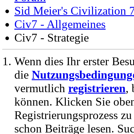
Sid Meier's Civilization 
Civ7 - Allgemeines
Civ7 - Strategie
Wenn dies Ihr erster Besuc
die
Nutzungsbedingung
vermutlich
registrieren
,
können. Klicken Sie oben
Registrierungsprozess zu 
schon Beiträge lesen. Su