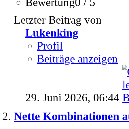
Bewertung0 / 5
Letzter Beitrag von
Lukenking
Profil
Beiträge anzeigen
29. Juni 2026,
06:44
Nette Kombinationen a