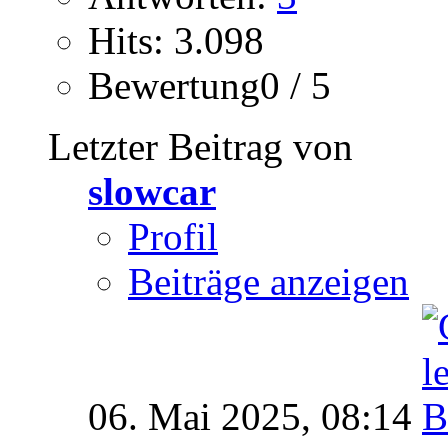
Hits: 3.098
Bewertung0 / 5
Letzter Beitrag von
slowcar
Profil
Beiträge anzeigen
06. Mai 2025,
08:14