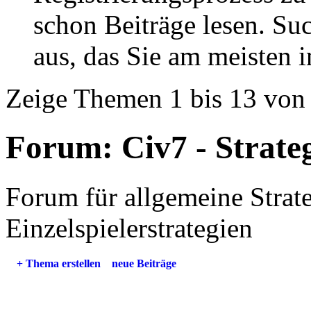
schon Beiträge lesen. Su
aus, das Sie am meisten in
Zeige Themen 1 bis 13 von
Forum:
Civ7 - Strate
Forum für allgemeine Strat
Einzelspielerstrategien
+
Thema erstellen
neue Beiträge