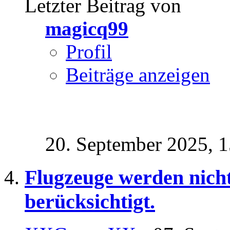
Letzter Beitrag von
magicq99
Profil
Beiträge anzeigen
20. September 2025,
1
Flugzeuge werden nicht
berücksichtigt.