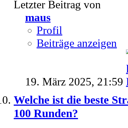
Letzter Beitrag von
maus
Profil
Beiträge anzeigen
19. März 2025,
21:59
Welche ist die beste St
100 Runden?