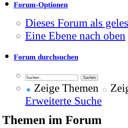
Forum-Optionen
Dieses Forum als gele
Eine Ebene nach oben
Forum durchsuchen
Zeige Themen
Zeig
Erweiterte Suche
Themen im Forum