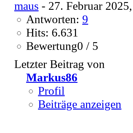
maus
- 27. Februar 2025
Antworten:
9
Hits: 6.631
Bewertung0 / 5
Letzter Beitrag von
Markus86
Profil
Beiträge anzeigen