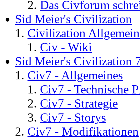
Das Civforum schre
Sid Meier's Civilization
Civilization Allgemein
Civ - Wiki
Sid Meier's Civilization 
Civ7 - Allgemeines
Civ7 - Technische P
Civ7 - Strategie
Civ7 - Storys
Civ7 - Modifikationen