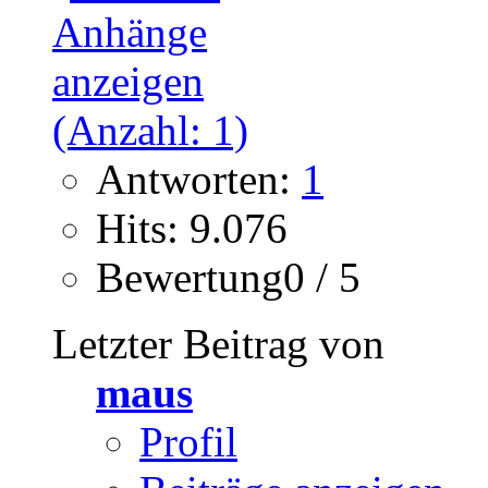
Antworten:
1
Hits: 9.076
Bewertung0 / 5
Letzter Beitrag von
maus
Profil