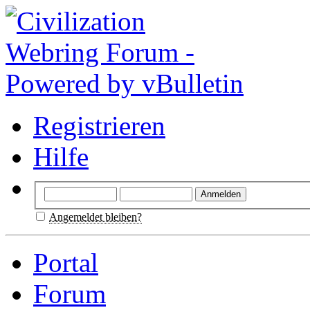
Registrieren
Hilfe
Angemeldet bleiben?
Portal
Forum