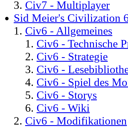
Civ7 - Multiplayer
Sid Meier's Civilization 
Civ6 - Allgemeines
Civ6 - Technische 
Civ6 - Strategie
Civ6 - Lesebiblioth
Civ6 - Spiel des Mo
Civ6 - Storys
Civ6 - Wiki
Civ6 - Modifikationen