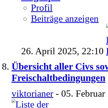
Profil
Beiträge anzeigen
26. April 2025,
22:10
Übersicht aller Civs s
Freischaltbedingungen
viktorianer
- 05. Februar