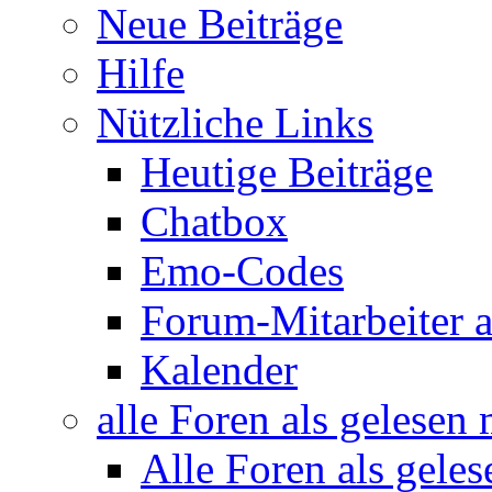
Neue Beiträge
Hilfe
Nützliche Links
Heutige Beiträge
Chatbox
Emo-Codes
Forum-Mitarbeiter 
Kalender
alle Foren als gelesen
Alle Foren als gele