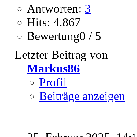
Antworten:
3
Hits: 4.867
Bewertung0 / 5
Letzter Beitrag von
Markus86
Profil
Beiträge anzeigen