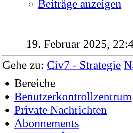
Beiträge anzeigen
19. Februar 2025,
22:
Gehe zu:
Civ7 - Strategie
N
Bereiche
Benutzerkontrollzentrum
Private Nachrichten
Abonnements