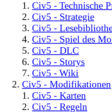
Civ5 - Technische P
Civ5 - Strategie
Civ5 - Lesebiblioth
Civ5 - Spiel des Mo
Civ5 - DLC
Civ5 - Storys
Civ5 - Wiki
Civ5 - Modifikationen
Civ5 - Karten
Civ5 - Regeln