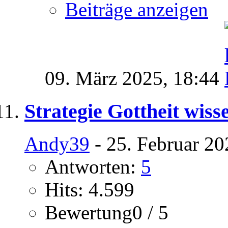
Beiträge anzeigen
09. März 2025,
18:44
Strategie Gottheit wiss
Andy39
- 25. Februar 20
Antworten:
5
Hits: 4.599
Bewertung0 / 5