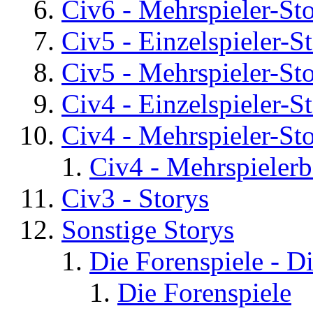
Civ6 - Mehrspieler-St
Civ5 - Einzelspieler-S
Civ5 - Mehrspieler-St
Civ4 - Einzelspieler-S
Civ4 - Mehrspieler-St
Civ4 - Mehrspielerb
Civ3 - Storys
Sonstige Storys
Die Forenspiele - D
Die Forenspiele