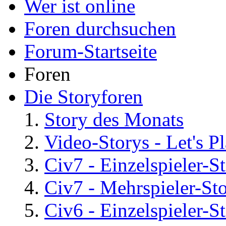
Wer ist online
Foren durchsuchen
Forum-Startseite
Foren
Die Storyforen
Story des Monats
Video-Storys - Let's Pla
Civ7 - Einzelspieler-S
Civ7 - Mehrspieler-St
Civ6 - Einzelspieler-S