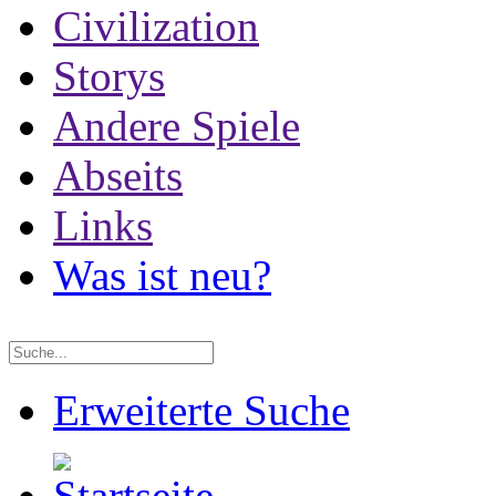
Civilization
Storys
Andere Spiele
Abseits
Links
Was ist neu?
Erweiterte Suche