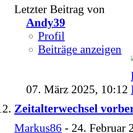
Letzter Beitrag von
Andy39
Profil
Beiträge anzeigen
07. März 2025,
10:12
Zeitalterwechsel vorbe
Markus86
- 24. Februar 