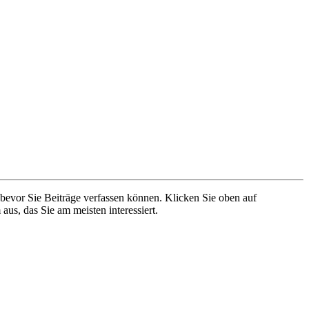
 bevor Sie Beiträge verfassen können. Klicken Sie oben auf
aus, das Sie am meisten interessiert.