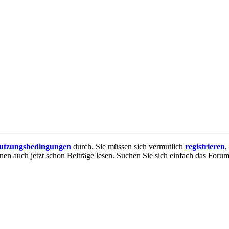
utzungsbedingungen
durch. Sie müssen sich vermutlich
registrieren
,
nnen auch jetzt schon Beiträge lesen. Suchen Sie sich einfach das Forum 