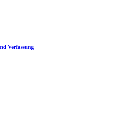
und Verfassung