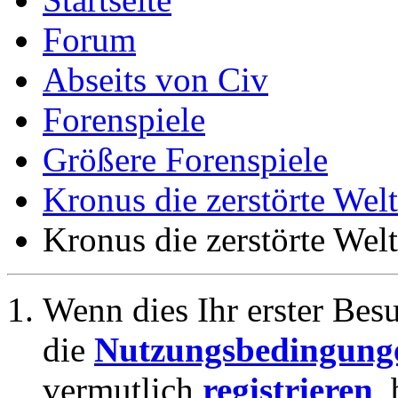
Forum
Abseits von Civ
Forenspiele
Größere Forenspiele
Kronus die zerstörte Welt
Kronus die zerstörte Welt
Wenn dies Ihr erster Besuc
die
Nutzungsbedingung
vermutlich
registrieren
,