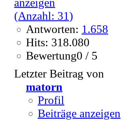
Antworten:
1.658
Hits: 318.080
Bewertung0 / 5
Letzter Beitrag von
matorn
Profil
Beiträge anzeigen