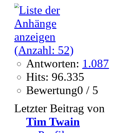
Antworten:
1.087
Hits: 96.335
Bewertung0 / 5
Letzter Beitrag von
Tim Twain