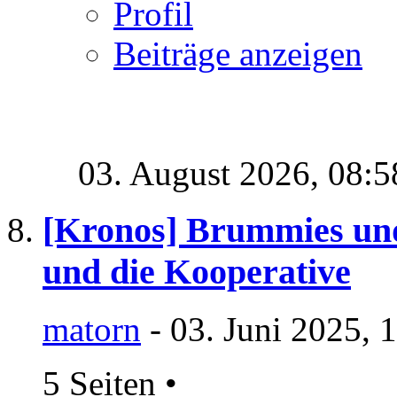
Profil
Beiträge anzeigen
03. August 2026,
08:5
[Kronos] Brummies und
und die Kooperative
matorn
- 03. Juni 2025, 
5 Seiten
•