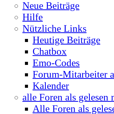
Neue Beiträge
Hilfe
Nützliche Links
Heutige Beiträge
Chatbox
Emo-Codes
Forum-Mitarbeiter 
Kalender
alle Foren als gelesen
Alle Foren als gele