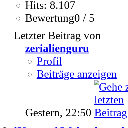
Hits: 8.107
Bewertung0 / 5
Letzter Beitrag von
zerialienguru
Profil
Beiträge anzeigen
Gestern,
22:50