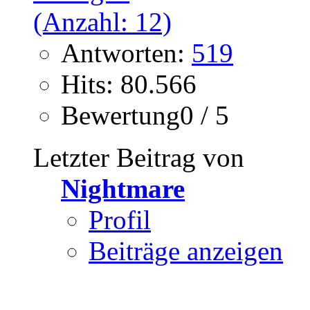
Antworten:
519
Hits: 80.566
Bewertung0 / 5
Letzter Beitrag von
Nightmare
Profil
Beiträge anzeigen