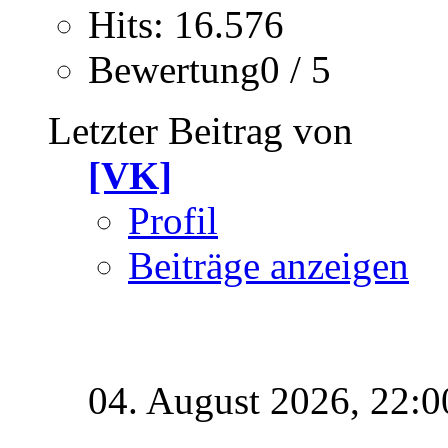
Hits: 16.576
Bewertung0 / 5
Letzter Beitrag von
[VK]
Profil
Beiträge anzeigen
04. August 2026,
22:0