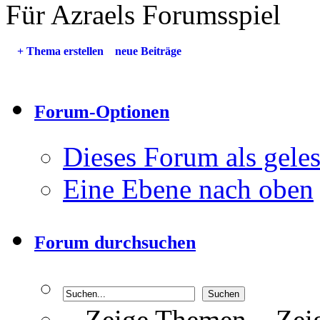
Für Azraels Forumsspiel
+
Thema erstellen
neue Beiträge
Forum-Optionen
Dieses Forum als gele
Eine Ebene nach oben
Forum durchsuchen
Zeige Themen
Zeig