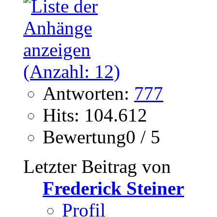
Antworten:
777
Hits: 104.612
Bewertung0 / 5
Letzter Beitrag von
Frederick Steiner
Profil