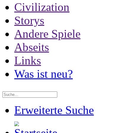
Civilization
Storys
Andere Spiele
Abseits
Links
Was ist neu?
Erweiterte Suche