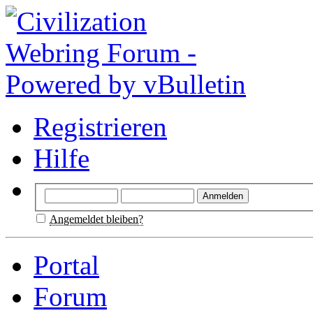
Registrieren
Hilfe
Angemeldet bleiben?
Portal
Forum