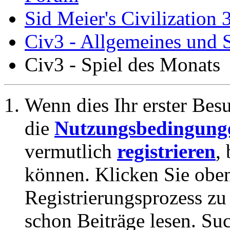
Sid Meier's Civilization 
Civ3 - Allgemeines und S
Civ3 - Spiel des Monats
Wenn dies Ihr erster Besuc
die
Nutzungsbedingung
vermutlich
registrieren
,
können. Klicken Sie oben
Registrierungsprozess zu 
schon Beiträge lesen. Su