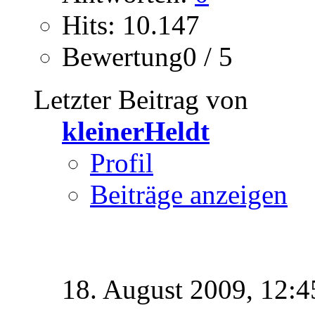
Hits: 10.147
Bewertung0 / 5
Letzter Beitrag von
kleinerHeldt
Profil
Beiträge anzeigen
18. August 2009,
12:4