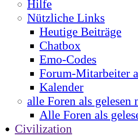
Hilfe
Nützliche Links
Heutige Beiträge
Chatbox
Emo-Codes
Forum-Mitarbeiter 
Kalender
alle Foren als gelesen
Alle Foren als gele
Civilization