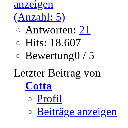
Antworten:
21
Hits: 18.607
Bewertung0 / 5
Letzter Beitrag von
Cotta
Profil
Beiträge anzeigen