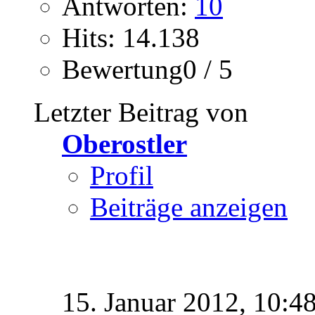
Antworten:
10
Hits: 14.138
Bewertung0 / 5
Letzter Beitrag von
Oberostler
Profil
Beiträge anzeigen
15. Januar 2012,
10:4