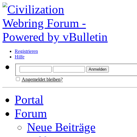
Registrieren
Hilfe
Angemeldet bleiben?
Portal
Forum
Neue Beiträge