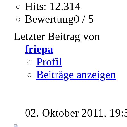
Hits: 12.314
Bewertung0 / 5
Letzter Beitrag von
friepa
Profil
Beiträge anzeigen
02. Oktober 2011,
19: