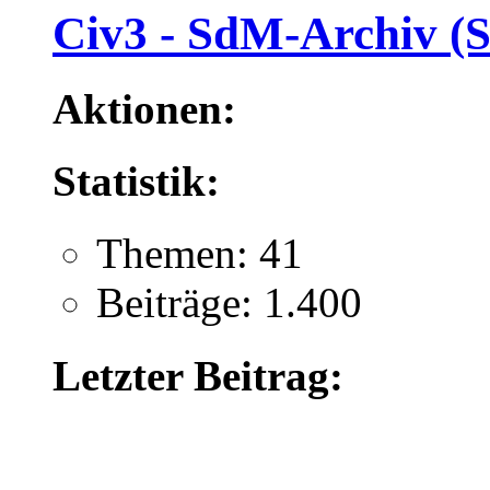
Civ3 - SdM-Archiv (S
Aktionen:
Statistik:
Themen: 41
Beiträge: 1.400
Letzter Beitrag: