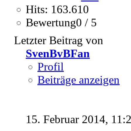
Hits: 163.610
Bewertung0 / 5
Letzter Beitrag von
SvenBvBFan
Profil
Beiträge anzeigen
15. Februar 2014,
11: