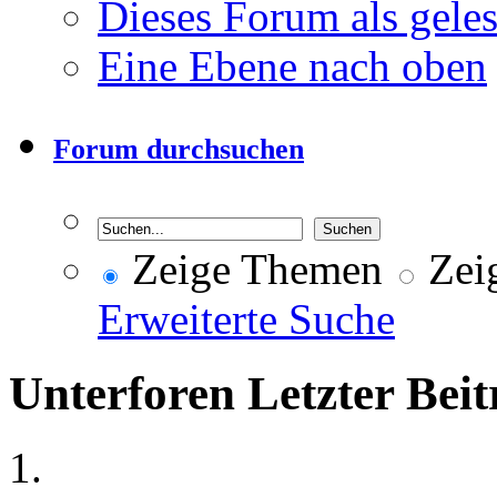
Dieses Forum als gele
Eine Ebene nach oben
Forum durchsuchen
Zeige Themen
Zeig
Erweiterte Suche
Unterforen
Letzter Beit