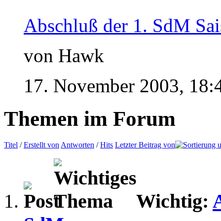
Abschluß der 1. SdM Sa
von Hawk
17. November 2003,
18:
Themen im Forum
Titel
/
Erstellt von
Antworten
/
Hits
Letzter Beitrag von
Wichtig: