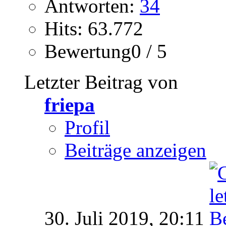
Antworten:
34
Hits: 63.772
Bewertung0 / 5
Letzter Beitrag von
friepa
Profil
Beiträge anzeigen
30. Juli 2019,
20:11