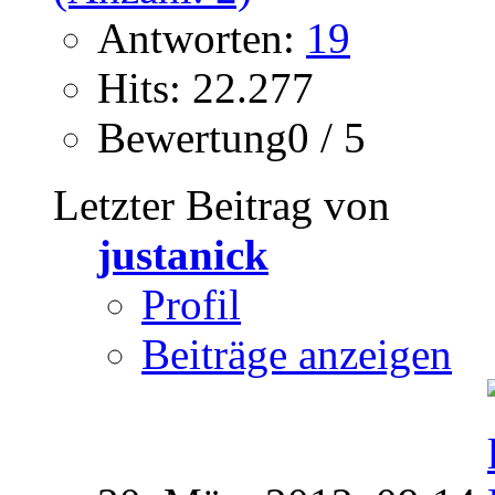
Antworten:
19
Hits: 22.277
Bewertung0 / 5
Letzter Beitrag von
justanick
Profil
Beiträge anzeigen