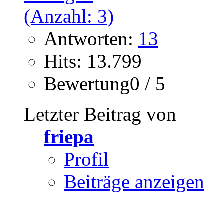
Antworten:
13
Hits: 13.799
Bewertung0 / 5
Letzter Beitrag von
friepa
Profil
Beiträge anzeigen