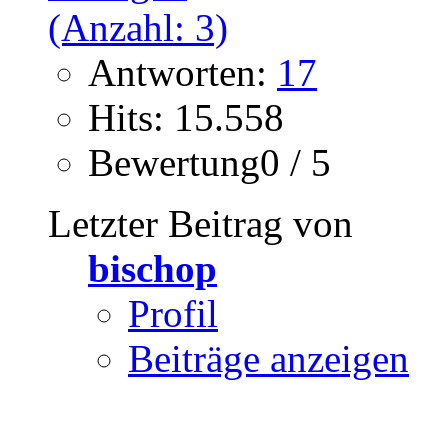
Antworten:
17
Hits: 15.558
Bewertung0 / 5
Letzter Beitrag von
bischop
Profil
Beiträge anzeigen