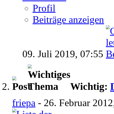
Profil
Beiträge anzeigen
09. Juli 2019,
07:55
Wichtig:
friepa
- 26. Februar 2012