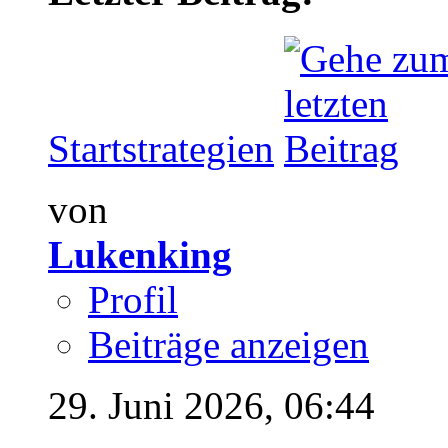
Startstrategien
von
Lukenking
Profil
Beiträge anzeigen
29. Juni 2026,
06:44