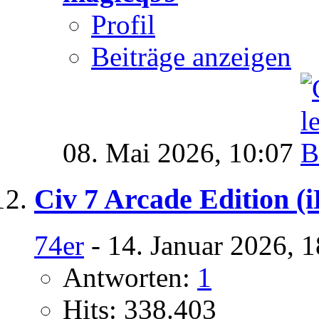
Profil
Beiträge anzeigen
08. Mai 2026,
10:07
Civ 7 Arcade Edition (
74er
- 14. Januar 2026, 
Antworten:
1
Hits: 338.403