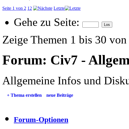
Seite 1 von 2
1
2
Letzte
Gehe zu Seite:
Zeige Themen 1 bis 30 von
Forum:
Civ7 - Allgem
Allgemeine Infos und Disku
+
Thema erstellen
neue Beiträge
Forum-Optionen