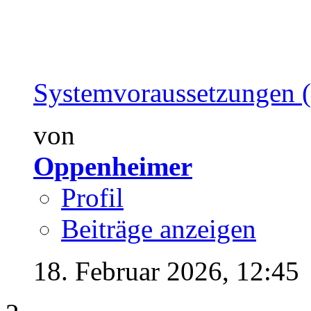
Systemvoraussetzungen 
von
Oppenheimer
Profil
Beiträge anzeigen
18. Februar 2026,
12:45