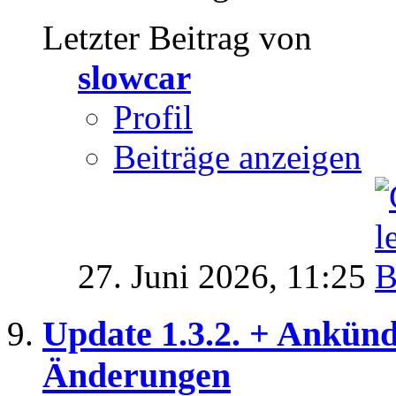
Letzter Beitrag von
slowcar
Profil
Beiträge anzeigen
27. Juni 2026,
11:25
Update 1.3.2. + Ankünd
Änderungen