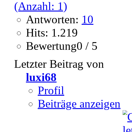
Antworten:
10
Hits: 1.219
Bewertung0 / 5
Letzter Beitrag von
luxi68
Profil
Beiträge anzeigen