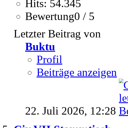
Hits: 54.345
Bewertung0 / 5
Letzter Beitrag von
Buktu
Profil
Beiträge anzeigen
22. Juli 2026,
12:28