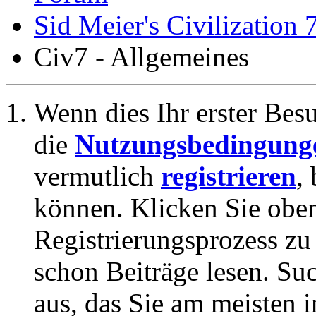
Sid Meier's Civilization 
Civ7 - Allgemeines
Wenn dies Ihr erster Besuc
die
Nutzungsbedingung
vermutlich
registrieren
,
können. Klicken Sie oben
Registrierungsprozess zu 
schon Beiträge lesen. Su
aus, das Sie am meisten in