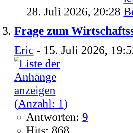
28. Juli 2026,
20:28
Frage zum Wirtschafts
Eric
- 15. Juli 2026, 19:
Antworten:
9
Hits: 868