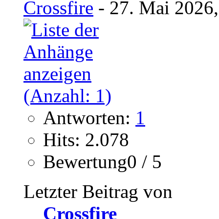
Crossfire
- 27. Mai 2026,
Antworten:
1
Hits: 2.078
Bewertung0 / 5
Letzter Beitrag von
Crossfire