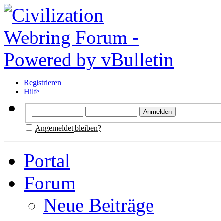
Registrieren
Hilfe
Angemeldet bleiben?
Portal
Forum
Neue Beiträge