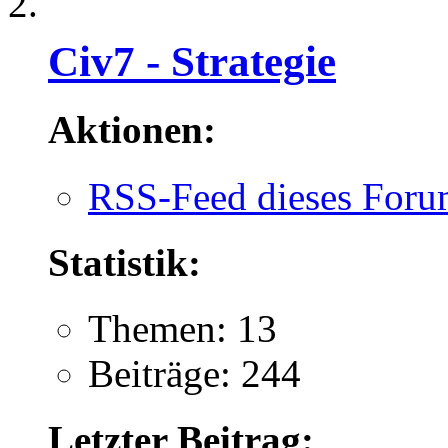
Civ7 - Strategie
Aktionen:
RSS-Feed dieses Foru
Statistik:
Themen: 13
Beiträge: 244
Letzter Beitrag: