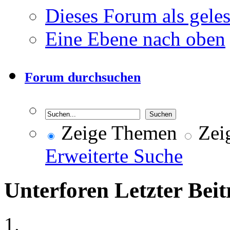
Dieses Forum als gele
Eine Ebene nach oben
Forum durchsuchen
Zeige Themen
Zeig
Erweiterte Suche
Unterforen
Letzter Beit