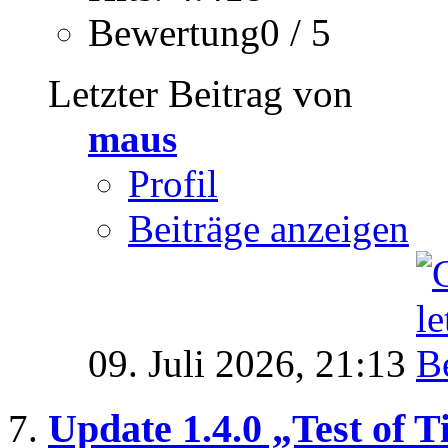
Bewertung0 / 5
Letzter Beitrag von
maus
Profil
Beiträge anzeigen
09. Juli 2026,
21:13
Update 1.4.0 „Test of 