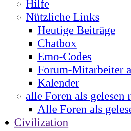
Hilfe
Nützliche Links
Heutige Beiträge
Chatbox
Emo-Codes
Forum-Mitarbeiter 
Kalender
alle Foren als gelesen
Alle Foren als gele
Civilization