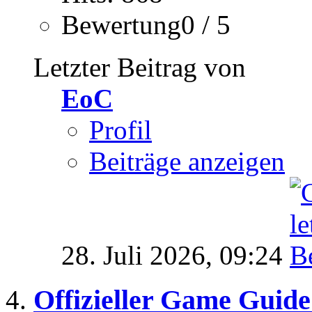
Bewertung0 / 5
Letzter Beitrag von
EoC
Profil
Beiträge anzeigen
28. Juli 2026,
09:24
Offizieller Game Guide 