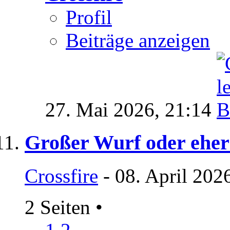
Profil
Beiträge anzeigen
27. Mai 2026,
21:14
Großer Wurf oder eher
Crossfire
- 08. April 202
2 Seiten
•