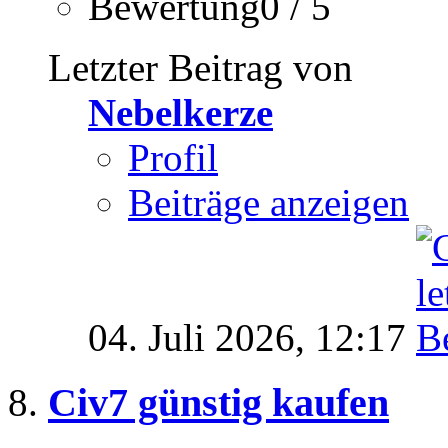
Bewertung0 / 5
Letzter Beitrag von
Nebelkerze
Profil
Beiträge anzeigen
04. Juli 2026,
12:17
Civ7 günstig kaufen