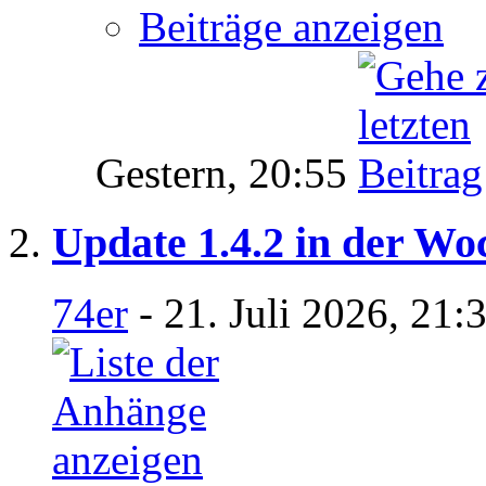
Beiträge anzeigen
Gestern,
20:55
Update 1.4.2 in der Wo
74er
- 21. Juli 2026, 21: