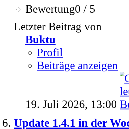
Bewertung0 / 5
Letzter Beitrag von
Buktu
Profil
Beiträge anzeigen
19. Juli 2026,
13:00
Update 1.4.1 in der W