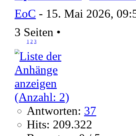
EoC
- 15. Mai 2026, 09:
3 Seiten
•
1
2
3
Antworten:
37
Hits: 209.322