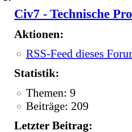
Civ7 - Technische Pr
Aktionen:
RSS-Feed dieses Foru
Statistik:
Themen: 9
Beiträge: 209
Letzter Beitrag: