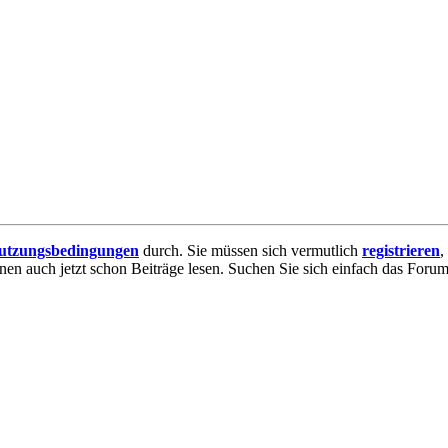
utzungsbedingungen
durch. Sie müssen sich vermutlich
registrieren
,
nnen auch jetzt schon Beiträge lesen. Suchen Sie sich einfach das Forum 