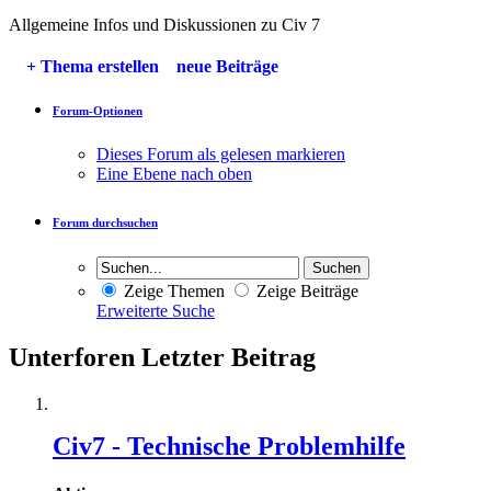
Allgemeine Infos und Diskussionen zu Civ 7
+
Thema erstellen
neue Beiträge
Forum-Optionen
Dieses Forum als gelesen markieren
Eine Ebene nach oben
Forum durchsuchen
Zeige Themen
Zeige Beiträge
Erweiterte Suche
Unterforen
Letzter Beitrag
Civ7 - Technische Problemhilfe