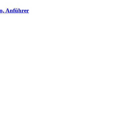
en, Anführer