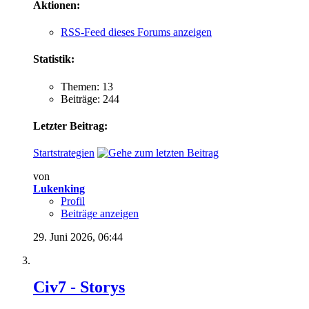
Aktionen:
RSS-Feed dieses Forums anzeigen
Statistik:
Themen: 13
Beiträge: 244
Letzter Beitrag:
Startstrategien
von
Lukenking
Profil
Beiträge anzeigen
29. Juni 2026,
06:44
Civ7 - Storys