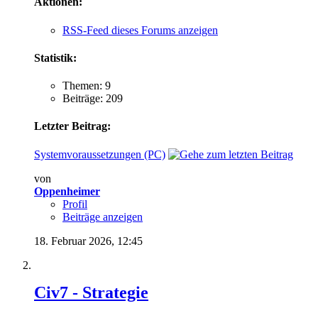
Aktionen:
RSS-Feed dieses Forums anzeigen
Statistik:
Themen: 9
Beiträge: 209
Letzter Beitrag:
Systemvoraussetzungen (PC)
von
Oppenheimer
Profil
Beiträge anzeigen
18. Februar 2026,
12:45
Civ7 - Strategie