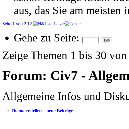
aus, das Sie am meisten in
Seite 1 von 2
1
2
Letzte
Gehe zu Seite:
Zeige Themen 1 bis 30 von
Forum:
Civ7 - Allgem
Allgemeine Infos und Disku
+
Thema erstellen
neue Beiträge