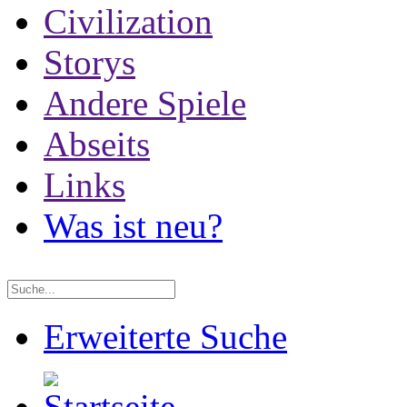
Civilization
Storys
Andere Spiele
Abseits
Links
Was ist neu?
Erweiterte Suche