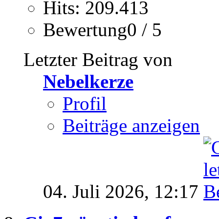
Hits: 209.413
Bewertung0 / 5
Letzter Beitrag von
Nebelkerze
Profil
Beiträge anzeigen
04. Juli 2026,
12:17