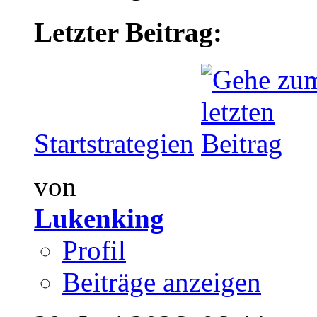
Letzter Beitrag:
Startstrategien
von
Lukenking
Profil
Beiträge anzeigen