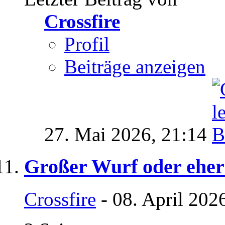
Crossfire
Profil
Beiträge anzeigen
27. Mai 2026,
21:14
Großer Wurf oder eher
Crossfire
- 08. April 202