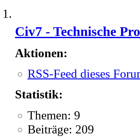
Civ7 - Technische Pr
Aktionen:
RSS-Feed dieses Foru
Statistik:
Themen: 9
Beiträge: 209