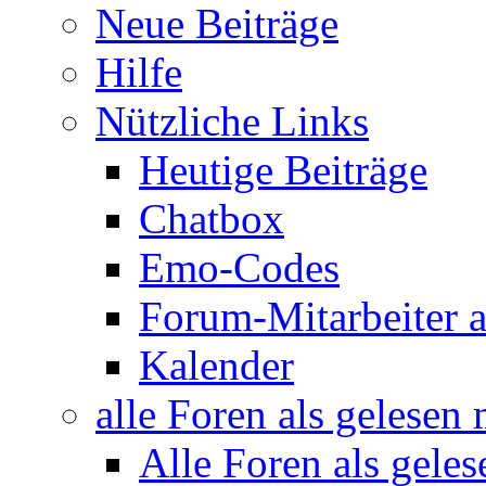
Neue Beiträge
Hilfe
Nützliche Links
Heutige Beiträge
Chatbox
Emo-Codes
Forum-Mitarbeiter 
Kalender
alle Foren als gelesen
Alle Foren als gele