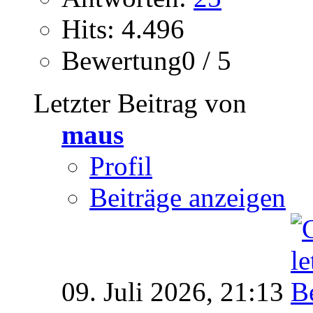
Hits: 4.496
Bewertung0 / 5
Letzter Beitrag von
maus
Profil
Beiträge anzeigen
09. Juli 2026,
21:13