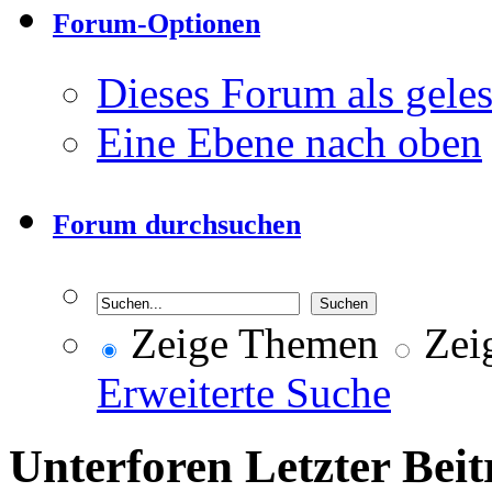
Forum-Optionen
Dieses Forum als gele
Eine Ebene nach oben
Forum durchsuchen
Zeige Themen
Zeig
Erweiterte Suche
Unterforen
Letzter Beit