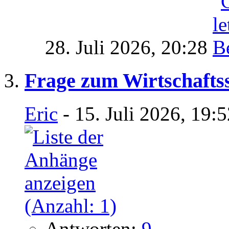
28. Juli 2026,
20:28
Frage zum Wirtschafts
Eric
- 15. Juli 2026, 19:
Antworten:
9