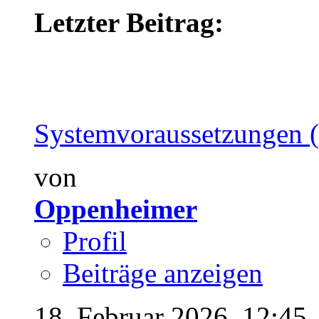
Letzter Beitrag:
Systemvoraussetzungen 
von
Oppenheimer
Profil
Beiträge anzeigen
18. Februar 2026,
12:45