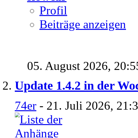
Profil
Beiträge anzeigen
05. August 2026,
20:5
Update 1.4.2 in der Wo
74er
- 21. Juli 2026, 21: