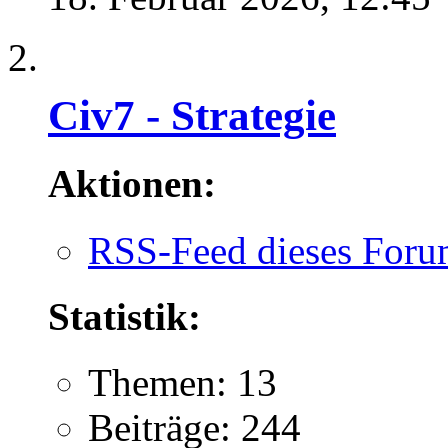
Civ7 - Strategie
Aktionen:
RSS-Feed dieses Foru
Statistik:
Themen: 13
Beiträge: 244