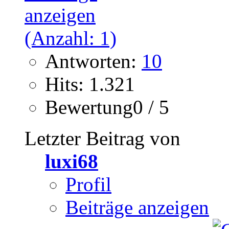
Antworten:
10
Hits: 1.321
Bewertung0 / 5
Letzter Beitrag von
luxi68
Profil
Beiträge anzeigen