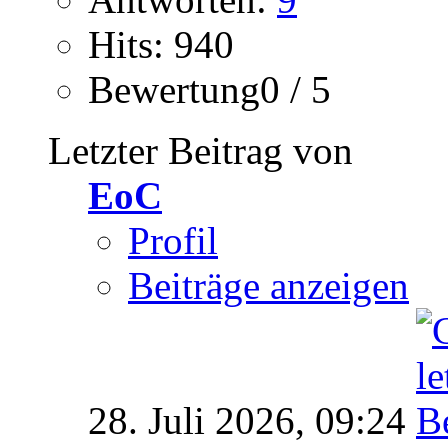
Hits: 940
Bewertung0 / 5
Letzter Beitrag von
EoC
Profil
Beiträge anzeigen
28. Juli 2026,
09:24