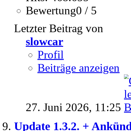
Bewertung0 / 5
Letzter Beitrag von
slowcar
Profil
Beiträge anzeigen
27. Juni 2026,
11:25
Update 1.3.2. + Ankünd