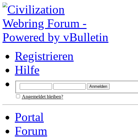
Registrieren
Hilfe
Angemeldet bleiben?
Portal
Forum