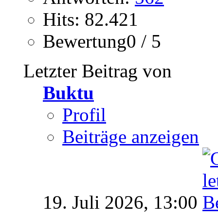
Hits: 82.421
Bewertung0 / 5
Letzter Beitrag von
Buktu
Profil
Beiträge anzeigen
19. Juli 2026,
13:00